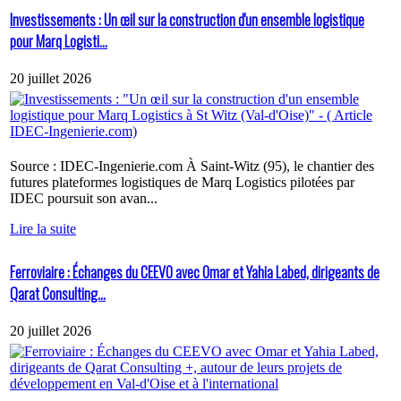
Investissements : Un œil sur la construction d'un ensemble logistique
pour Marq Logisti...
20 juillet 2026
Source : IDEC-Ingenierie.com À Saint-Witz (95), le chantier des
futures plateformes logistiques de Marq Logistics pilotées par
IDEC poursuit son avan...
Lire la suite
Ferroviaire : Échanges du CEEVO avec Omar et Yahia Labed, dirigeants de
Qarat Consulting...
20 juillet 2026