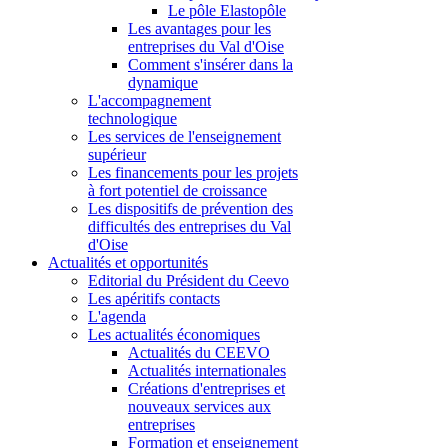
Le pôle Elastopôle
Les avantages pour les
entreprises du Val d'Oise
Comment s'insérer dans la
dynamique
L'accompagnement
technologique
Les services de l'enseignement
supérieur
Les financements pour les projets
à fort potentiel de croissance
Les dispositifs de prévention des
difficultés des entreprises du Val
d'Oise
Actualités et opportunités
Editorial du Président du Ceevo
Les apéritifs contacts
L'agenda
Les actualités économiques
Actualités du CEEVO
Actualités internationales
Créations d'entreprises et
nouveaux services aux
entreprises
Formation et enseignement