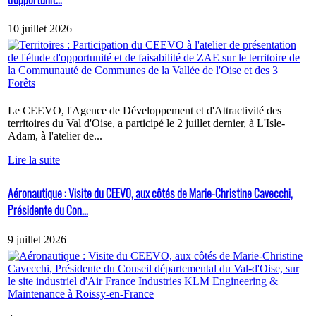
10 juillet 2026
Le CEEVO, l'Agence de Développement et d'Attractivité des
territoires du Val d'Oise, a participé le 2 juillet dernier, à L'Isle-
Adam, à l'atelier de...
Lire la suite
Aéronautique : Visite du CEEVO, aux côtés de Marie-Christine Cavecchi,
Présidente du Con...
9 juillet 2026