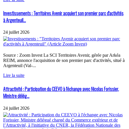
Investissements : Territoires Avenir acquiert son premier parc d'activités
à Argenteuil...
24 juillet 2026
Source : Zoom Invest La SCI Territoires Avenir, gérée par Arkéa
REIM, annonce l'acquisition de son premier parc d'activités, situé à
Argenteuil (Val-...
Lire la suite
Attractivité : Participation du CEEVO à l'échange avec Nicolas Forissier,
Ministre délég...
24 juillet 2026