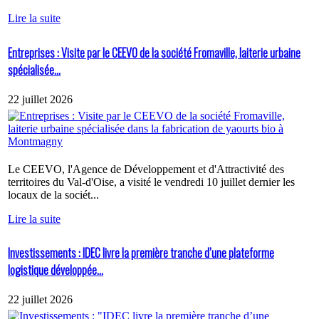
Lire la suite
Entreprises : Visite par le CEEVO de la société Fromaville, laiterie urbaine
spécialisée...
22 juillet 2026
Le CEEVO, l'Agence de Développement et d'Attractivité des
territoires du Val-d'Oise, a visité le vendredi 10 juillet dernier les
locaux de la sociét...
Lire la suite
Investissements : IDEC livre la première tranche d’une plateforme
logistique développée...
22 juillet 2026