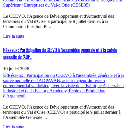
Le CEEVO, l'Agence de Développement et d'Attractivité des
territoires du Val d'Oise, a participé, le 9 juillet dernier, à la
Commission Insertion Pr...
Lire la suite
Réseaux : Participation du CEEVO à l'assemblée générale et à la soirée
annuelle de l'ADP...
10 juillet 2026
Le CEEVO, l'Agence de Développement et d'Attractivité des
territoires du Val d'Oise (CEEVO) a participé le 9 juillet dernier à
l'Assemblée Générale ...
Lire la suite