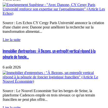
Source : Les Echos CY Cergy Paris Université annonce la création
d'une chaire avec Danone pour améliorer la recherche sur la
transformation alimentai...
Lire la suite
Immobilier d'entreprises : À Bezons, un entrepôt vertical répond à la
pénurie de foncie...
6 août 2026
Source : Le Nouvel Economiste Sur les berges de Seine, la
plateforme Cadences empile en trois niveaux ce qu'un terrain
francilien ne peut plus offrir...
Lire la suite