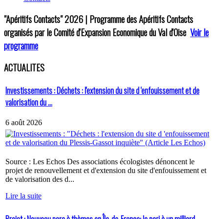
"Apéritifs Contacts"
2026 | Programme des Apéritifs Contacts
organisés par le Comité d'Expansion Economique du Val d'Oise
Voir le
programme
ACTUALITES
Investissements : Déchets : l'extension du site d 'enfouissement et de
valorisation du ...
6 août 2026
Source : Les Echos Des associations écologistes dénoncent le
projet de renouvellement et d'extension du site d'enfouissement et
de valorisation des d...
Lire la suite