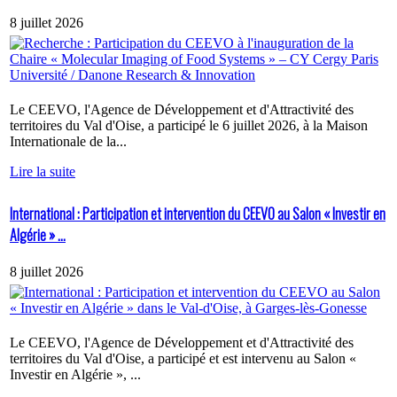
8 juillet 2026
Le CEEVO, l'Agence de Développement et d'Attractivité des
territoires du Val d'Oise, a participé le 6 juillet 2026, à la Maison
Internationale de la...
Lire la suite
International : Participation et intervention du CEEVO au Salon « Investir en
Algérie » ...
8 juillet 2026
Le CEEVO, l'Agence de Développement et d'Attractivité des
territoires du Val d'Oise, a participé et est intervenu au Salon «
Investir en Algérie », ...