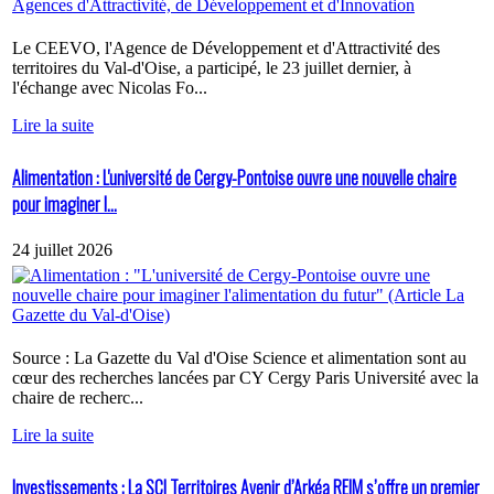
Le CEEVO, l'Agence de Développement et d'Attractivité des
territoires du Val-d'Oise, a participé, le 23 juillet dernier, à
l'échange avec Nicolas Fo...
Lire la suite
Alimentation : L'université de Cergy-Pontoise ouvre une nouvelle chaire
pour imaginer l...
24 juillet 2026
Source : La Gazette du Val d'Oise Science et alimentation sont au
cœur des recherches lancées par CY Cergy Paris Université avec la
chaire de recherc...
Lire la suite
Investissements : La SCI Territoires Avenir d’Arkéa REIM s’offre un premier