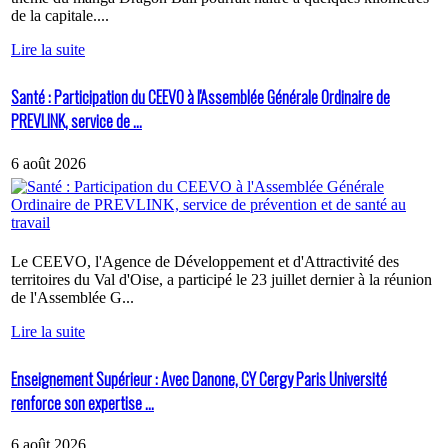
de la capitale....
Lire la suite
Santé : Participation du CEEVO à l'Assemblée Générale Ordinaire de
PREVLINK, service de ...
6 août 2026
Le CEEVO, l'Agence de Développement et d'Attractivité des
territoires du Val d'Oise, a participé le 23 juillet dernier à la réunion
de l'Assemblée G...
Lire la suite
Enseignement Supérieur : Avec Danone, CY Cergy Paris Université
renforce son expertise ...
6 août 2026