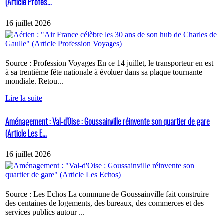
(Article Profes...
16 juillet 2026
Source : Profession Voyages En ce 14 juillet, le transporteur en est
à sa trentième fête nationale à évoluer dans sa plaque tournante
mondiale. Retou...
Lire la suite
Aménagement : Val-d'Oise : Goussainville réinvente son quartier de gare
(Article Les E...
16 juillet 2026
Source : Les Echos La commune de Goussainville fait construire
des centaines de logements, des bureaux, des commerces et des
services publics autour ...