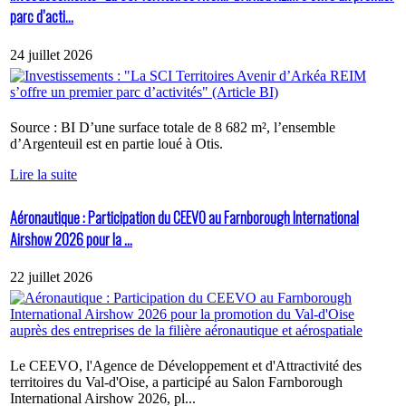
parc d’acti...
24 juillet 2026
Source : BI D’une surface totale de 8 682 m², l’ensemble
d’Argenteuil est en partie loué à Otis.
Lire la suite
Aéronautique : Participation du CEEVO au Farnborough International
Airshow 2026 pour la ...
22 juillet 2026
Le CEEVO, l'Agence de Développement et d'Attractivité des
territoires du Val-d'Oise, a participé au Salon Farnborough
International Airshow 2026, pl...