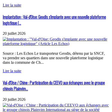
Lire la suite
Implantation : Val-d'Oise: Geodis s'implante avec une nouvelle plateforme
logistique (...
20 juillet 2026
Source : Les Echos Le transporteur Geodis, détenu par la SNCF,
va prendre ses quartiers dans une nouvelle plateforme logistique
dans la commune de Ch...
Lire la suite
Val-d'Oise / Chine : Participation du CEEVO aux échanges avec le groupe
chinois Plainvim...
20 juillet 2026