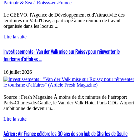
Le CEEVO, l'Agence de Développement et d'Attractivité des
territoires du Val-d'Oise, a participé à une réunion de travail
organisée dans les locaux ...
Lire la suite
Investissements : Van der Valk mise sur Roissy pour réinventer le
tourisme d’affaires ...
16 juillet 2026
Source : Fresh Magazine À moins de dix minutes de l’aéroport
Paris-Charles-de-Gaulle, le Van der Valk Hotel Paris CDG Airport
ambitionne de devenir u...
Lire la suite
Aérien : Air France célèbre les 30 ans de son hub de Charles de Gaulle