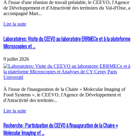
À l'issue d'une réunion de travail préalable, le CEEVO, l'Agence
de Développement et d'Attractivité des territoires du Val-d'Oise, a
accompagné Mari...
Lire la suite
Laboratoires: Visite du CEEVO au laboratoire ERRMECe et à la plateforme
Microscopies et ...
9 juillet 2026
À l'issue de l'inauguration de la Chaire « Molecular Imaging of
Food Systems », le CEEVO, l'Agence de Développement et
d'Attractivité des territoire...
Lire la suite
Recherche : Participation du CEEVO à l'inauguration de la Chaire «
Molecular Imaging of ...