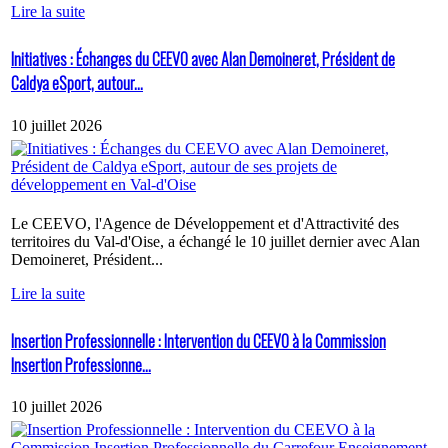
Lire la suite
Initiatives : Échanges du CEEVO avec Alan Demoineret, Président de
Caldya eSport, autour...
10 juillet 2026
Le CEEVO, l'Agence de Développement et d'Attractivité des
territoires du Val-d'Oise, a échangé le 10 juillet dernier avec Alan
Demoineret, Président...
Lire la suite
Insertion Professionnelle : Intervention du CEEVO à la Commission
Insertion Professionne...
10 juillet 2026