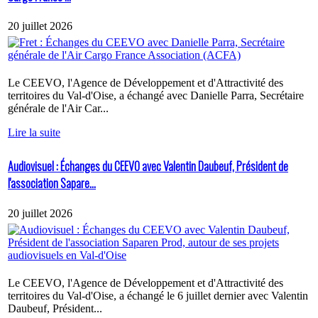
20 juillet 2026
Le CEEVO, l'Agence de Développement et d'Attractivité des
territoires du Val-d'Oise, a échangé avec Danielle Parra, Secrétaire
générale de l'Air Car...
Lire la suite
Audiovisuel : Échanges du CEEVO avec Valentin Daubeuf, Président de
l'association Sapare...
20 juillet 2026
Le CEEVO, l'Agence de Développement et d'Attractivité des
territoires du Val-d'Oise, a échangé le 6 juillet dernier avec Valentin
Daubeuf, Président...