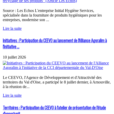
Source : Les Echos L'entreprise Initial Hygiène Services,
spécialisée dans la fourniture de produits hygiéniques pour les
entreprises, modernise son ...
Lire la suite
Initiatives : Participation du CEEVO au lancement de l'Alliance Agoralim à
l'initiative ...
10 juillet 2026
Le CEEVO, l'Agence de Développement et d'Attractivité des
territoires du Val d'Oise, a participé le 8 juillet dernier, à Arnouville,
à la réunion de...
Lire la suite
Territoires : Participation du CEEVO à l'atelier de présentation de l'étude
d'opportunit...