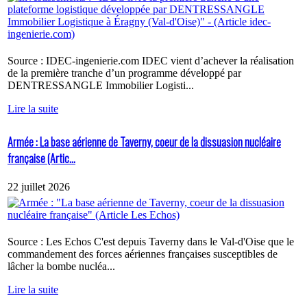
Source : IDEC-ingenierie.com IDEC vient d’achever la réalisation
de la première tranche d’un programme développé par
DENTRESSANGLE Immobilier Logisti...
Lire la suite
Armée : La base aérienne de Taverny, coeur de la dissuasion nucléaire
française (Artic...
22 juillet 2026
Source : Les Echos C'est depuis Taverny dans le Val-d'Oise que le
commandement des forces aériennes françaises susceptibles de
lâcher la bombe nucléa...
Lire la suite