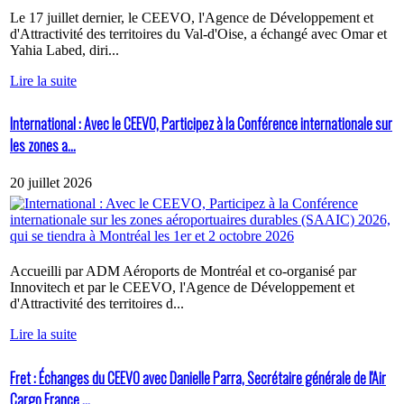
Le 17 juillet dernier, le CEEVO, l'Agence de Développement et
d'Attractivité des territoires du Val-d'Oise, a échangé avec Omar et
Yahia Labed, diri...
Lire la suite
International : Avec le CEEVO, Participez à la Conférence internationale sur
les zones a...
20 juillet 2026
Accueilli par ADM Aéroports de Montréal et co-organisé par
Innovitech et par le CEEVO, l'Agence de Développement et
d'Attractivité des territoires d...
Lire la suite
Fret : Échanges du CEEVO avec Danielle Parra, Secrétaire générale de l'Air
Cargo France ...