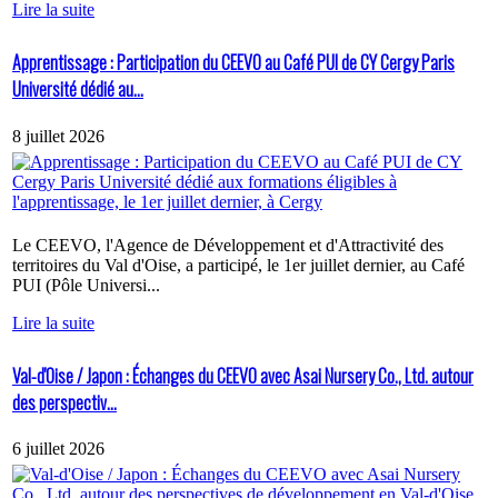
Lire la suite
Apprentissage : Participation du CEEVO au Café PUI de CY Cergy Paris
Université dédié au...
8 juillet 2026
Le CEEVO, l'Agence de Développement et d'Attractivité des
territoires du Val d'Oise, a participé, le 1er juillet dernier, au Café
PUI (Pôle Universi...
Lire la suite
Val-d'Oise / Japon : Échanges du CEEVO avec Asai Nursery Co., Ltd. autour
des perspectiv...
6 juillet 2026