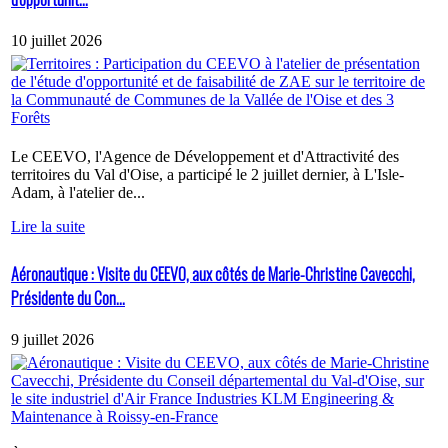
10 juillet 2026
Le CEEVO, l'Agence de Développement et d'Attractivité des
territoires du Val d'Oise, a participé le 2 juillet dernier, à L'Isle-
Adam, à l'atelier de...
Lire la suite
Aéronautique : Visite du CEEVO, aux côtés de Marie-Christine Cavecchi,
Présidente du Con...
9 juillet 2026