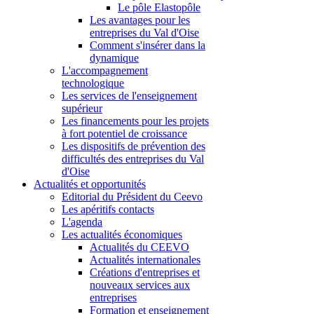
Le pôle Elastopôle
Les avantages pour les
entreprises du Val d'Oise
Comment s'insérer dans la
dynamique
L'accompagnement
technologique
Les services de l'enseignement
supérieur
Les financements pour les projets
à fort potentiel de croissance
Les dispositifs de prévention des
difficultés des entreprises du Val
d'Oise
Actualités et opportunités
Editorial du Président du Ceevo
Les apéritifs contacts
L'agenda
Les actualités économiques
Actualités du CEEVO
Actualités internationales
Créations d'entreprises et
nouveaux services aux
entreprises
Formation et enseignement