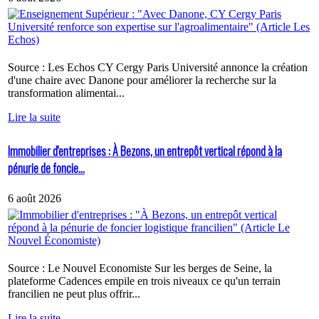
Source : Les Echos CY Cergy Paris Université annonce la création
d'une chaire avec Danone pour améliorer la recherche sur la
transformation alimentai...
Lire la suite
Immobilier d'entreprises : À Bezons, un entrepôt vertical répond à la
pénurie de foncie...
6 août 2026
Source : Le Nouvel Economiste Sur les berges de Seine, la
plateforme Cadences empile en trois niveaux ce qu'un terrain
francilien ne peut plus offrir...
Lire la suite