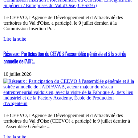
Le CEEVO, l'Agence de Développement et d'Attractivité des
territoires du Val d'Oise, a participé, le 9 juillet dernier, à la
Commission Insertion Pr...
Lire la suite
Réseaux : Participation du CEEVO à l'assemblée générale et à la soirée
annuelle de l'ADP...
10 juillet 2026
Le CEEVO, l'Agence de Développement et d'Attractivité des
territoires du Val d'Oise (CEEVO) a participé le 9 juillet dernier à
l'Assemblée Générale ...
Lire la suite