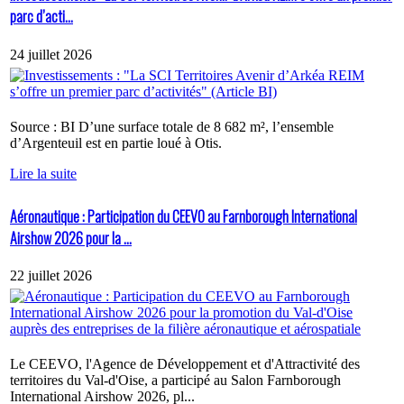
parc d’acti...
24 juillet 2026
Source : BI D’une surface totale de 8 682 m², l’ensemble
d’Argenteuil est en partie loué à Otis.
Lire la suite
Aéronautique : Participation du CEEVO au Farnborough International
Airshow 2026 pour la ...
22 juillet 2026
Le CEEVO, l'Agence de Développement et d'Attractivité des
territoires du Val-d'Oise, a participé au Salon Farnborough
International Airshow 2026, pl...