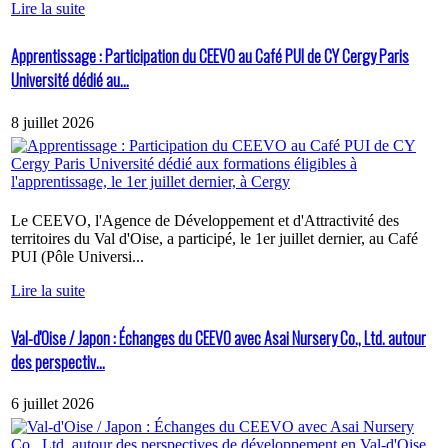
Lire la suite
Apprentissage : Participation du CEEVO au Café PUI de CY Cergy Paris
Université dédié au...
8 juillet 2026
Le CEEVO, l'Agence de Développement et d'Attractivité des
territoires du Val d'Oise, a participé, le 1er juillet dernier, au Café
PUI (Pôle Universi...
Lire la suite
Val-d'Oise / Japon : Échanges du CEEVO avec Asai Nursery Co., Ltd. autour
des perspectiv...
6 juillet 2026