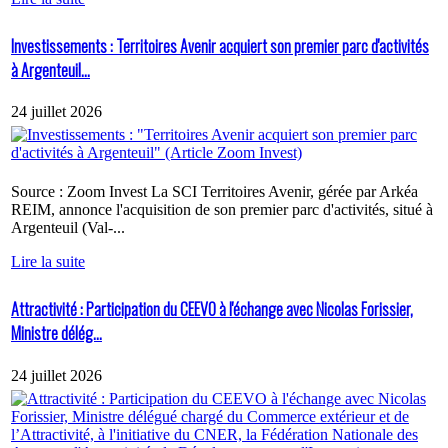
Investissements : Territoires Avenir acquiert son premier parc d'activités
à Argenteuil...
24 juillet 2026
Source : Zoom Invest La SCI Territoires Avenir, gérée par Arkéa
REIM, annonce l'acquisition de son premier parc d'activités, situé à
Argenteuil (Val-...
Lire la suite
Attractivité : Participation du CEEVO à l'échange avec Nicolas Forissier,
Ministre délég...
24 juillet 2026