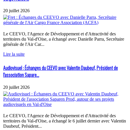
20 juillet 2026
Le CEEVO, l'Agence de Développement et d'Attractivité des
territoires du Val-d'Oise, a échangé avec Danielle Parra, Secrétaire
générale de l'Air Car...
Lire la suite
Audiovisuel : Échanges du CEEVO avec Valentin Daubeuf, Président de
l'association Sapare...
20 juillet 2026
Le CEEVO, l'Agence de Développement et d'Attractivité des
territoires du Val-d'Oise, a échangé le 6 juillet dernier avec Valentin
Daubeuf, Président...