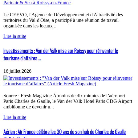
Le CEEVO, l'Agence de Développement et d'Attractivité des
territoires du Val-d'Oise, a participé à une réunion de travail
organisée dans les locaux ...
Lire la suite
Investissements : Van der Valk mise sur Roissy pour réinventer le
tourisme d’affaires ...
16 juillet 2026
Source : Fresh Magazine À moins de dix minutes de l’aéroport
Paris-Charles-de-Gaulle, le Van der Valk Hotel Paris CDG Airport
ambitionne de devenir u...
Lire la suite
Aérien : Air France célèbre les 30 ans de son hub de Charles de Gaulle