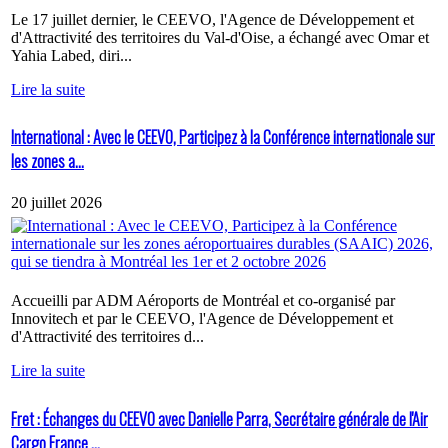
Le 17 juillet dernier, le CEEVO, l'Agence de Développement et
d'Attractivité des territoires du Val-d'Oise, a échangé avec Omar et
Yahia Labed, diri...
Lire la suite
International : Avec le CEEVO, Participez à la Conférence internationale sur
les zones a...
20 juillet 2026
Accueilli par ADM Aéroports de Montréal et co-organisé par
Innovitech et par le CEEVO, l'Agence de Développement et
d'Attractivité des territoires d...
Lire la suite
Fret : Échanges du CEEVO avec Danielle Parra, Secrétaire générale de l'Air
Cargo France ...