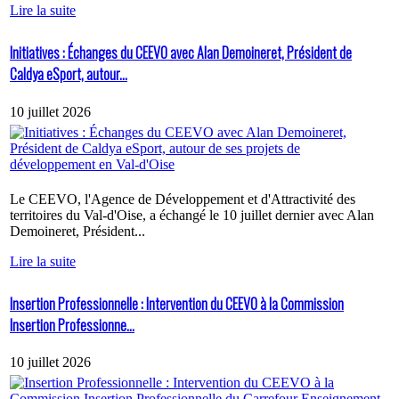
Lire la suite
Initiatives : Échanges du CEEVO avec Alan Demoineret, Président de
Caldya eSport, autour...
10 juillet 2026
Le CEEVO, l'Agence de Développement et d'Attractivité des
territoires du Val-d'Oise, a échangé le 10 juillet dernier avec Alan
Demoineret, Président...
Lire la suite
Insertion Professionnelle : Intervention du CEEVO à la Commission
Insertion Professionne...
10 juillet 2026