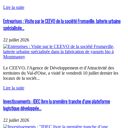
Lire la suite
Entreprises : Visite par le CEEVO de la société Fromaville, laiterie urbaine
spécialisée...
22 juillet 2026
Le CEEVO, l'Agence de Développement et d'Attractivité des
territoires du Val-d'Oise, a visité le vendredi 10 juillet dernier les
locaux de la sociét...
Lire la suite
Investissements : IDEC livre la première tranche d’une plateforme
logistique développée...
22 juillet 2026