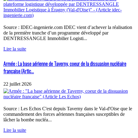
Source : IDEC-ingenierie.com IDEC vient d’achever la réalisation
de la première tranche d’un programme développé par
DENTRESSANGLE Immobilier Logisti...
Lire la suite
Armée : La base aérienne de Taverny, coeur de la dissuasion nucléaire
française (Artic...
22 juillet 2026
Source : Les Echos C'est depuis Taverny dans le Val-d'Oise que le
commandement des forces aériennes françaises susceptibles de
lâcher la bombe nucléa...
Lire la suite