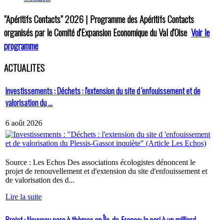
"Apéritifs Contacts"
2026 | Programme des Apéritifs Contacts
organisés par le Comité d'Expansion Economique du Val d'Oise
Voir le
programme
ACTUALITES
Investissements : Déchets : l'extension du site d 'enfouissement et de
valorisation du ...
6 août 2026
Source : Les Echos Des associations écologistes dénoncent le
projet de renouvellement et d'extension du site d'enfouissement et
de valorisation des d...
Lire la suite