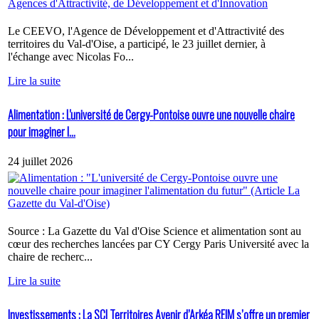
Le CEEVO, l'Agence de Développement et d'Attractivité des
territoires du Val-d'Oise, a participé, le 23 juillet dernier, à
l'échange avec Nicolas Fo...
Lire la suite
Alimentation : L'université de Cergy-Pontoise ouvre une nouvelle chaire
pour imaginer l...
24 juillet 2026
Source : La Gazette du Val d'Oise Science et alimentation sont au
cœur des recherches lancées par CY Cergy Paris Université avec la
chaire de recherc...
Lire la suite
Investissements : La SCI Territoires Avenir d’Arkéa REIM s’offre un premier