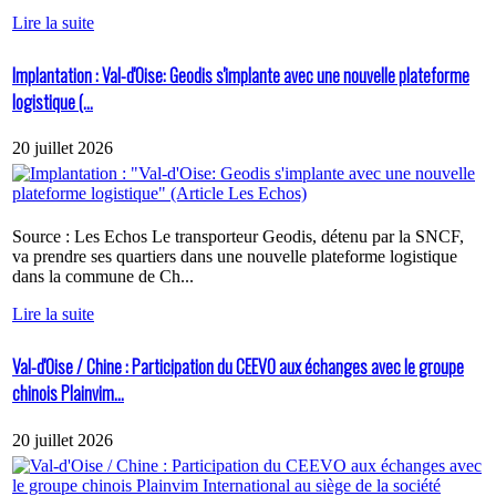
Lire la suite
Implantation : Val-d'Oise: Geodis s'implante avec une nouvelle plateforme
logistique (...
20 juillet 2026
Source : Les Echos Le transporteur Geodis, détenu par la SNCF,
va prendre ses quartiers dans une nouvelle plateforme logistique
dans la commune de Ch...
Lire la suite
Val-d'Oise / Chine : Participation du CEEVO aux échanges avec le groupe
chinois Plainvim...
20 juillet 2026