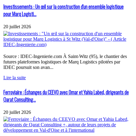
Investissements : Un œil sur la construction d'un ensemble logistique
pour Marq Logisti...
20 juillet 2026
Source : IDEC-Ingenierie.com À Saint-Witz (95), le chantier des
futures plateformes logistiques de Marq Logistics pilotées par
IDEC poursuit son avan...
Lire la suite
Ferroviaire : Échanges du CEEVO avec Omar et Yahia Labed, dirigeants de
Qarat Consulting...
20 juillet 2026