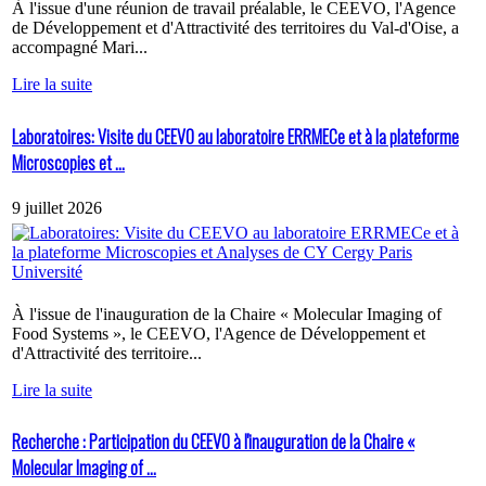
À l'issue d'une réunion de travail préalable, le CEEVO, l'Agence
de Développement et d'Attractivité des territoires du Val-d'Oise, a
accompagné Mari...
Lire la suite
Laboratoires: Visite du CEEVO au laboratoire ERRMECe et à la plateforme
Microscopies et ...
9 juillet 2026
À l'issue de l'inauguration de la Chaire « Molecular Imaging of
Food Systems », le CEEVO, l'Agence de Développement et
d'Attractivité des territoire...
Lire la suite
Recherche : Participation du CEEVO à l'inauguration de la Chaire «
Molecular Imaging of ...