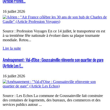
(Article Profes...
16 juillet 2026
Source : Profession Voyages En ce 14 juillet, le transporteur en est
à sa trentième fête nationale à évoluer dans sa plaque tournante
mondiale. Retou...
Lire la suite
Aménagement : Val-d'Oise : Goussainville réinvente son quartier de gare
(Article Les E...
16 juillet 2026
Source : Les Echos La commune de Goussainville fait construire
des centaines de logements, des bureaux, des commerces et des
services publics autour ...