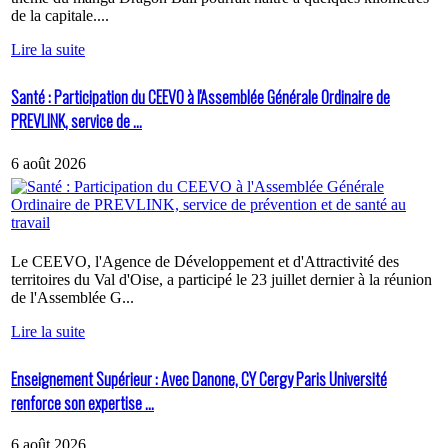
de la capitale....
Lire la suite
Santé : Participation du CEEVO à l'Assemblée Générale Ordinaire de
PREVLINK, service de ...
6 août 2026
Le CEEVO, l'Agence de Développement et d'Attractivité des
territoires du Val d'Oise, a participé le 23 juillet dernier à la réunion
de l'Assemblée G...
Lire la suite
Enseignement Supérieur : Avec Danone, CY Cergy Paris Université
renforce son expertise ...
6 août 2026