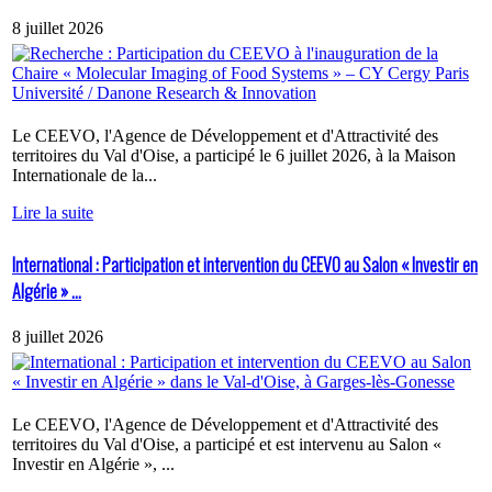
8 juillet 2026
Le CEEVO, l'Agence de Développement et d'Attractivité des
territoires du Val d'Oise, a participé le 6 juillet 2026, à la Maison
Internationale de la...
Lire la suite
International : Participation et intervention du CEEVO au Salon « Investir en
Algérie » ...
8 juillet 2026
Le CEEVO, l'Agence de Développement et d'Attractivité des
territoires du Val d'Oise, a participé et est intervenu au Salon «
Investir en Algérie », ...