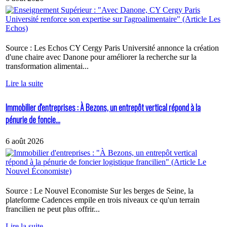
Source : Les Echos CY Cergy Paris Université annonce la création
d'une chaire avec Danone pour améliorer la recherche sur la
transformation alimentai...
Lire la suite
Immobilier d'entreprises : À Bezons, un entrepôt vertical répond à la
pénurie de foncie...
6 août 2026
Source : Le Nouvel Economiste Sur les berges de Seine, la
plateforme Cadences empile en trois niveaux ce qu'un terrain
francilien ne peut plus offrir...
Lire la suite