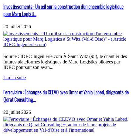
Investissements : Un œil sur la construction d'un ensemble logistique
pour Marq Logisti...
20 juillet 2026
Source : IDEC-Ingenierie.com À Saint-Witz (95), le chantier des
futures plateformes logistiques de Marq Logistics pilotées par
IDEC poursuit son avan...
Lire la suite
Ferroviaire : Échanges du CEEVO avec Omar et Yahia Labed, dirigeants de
Qarat Consulting...
20 juillet 2026