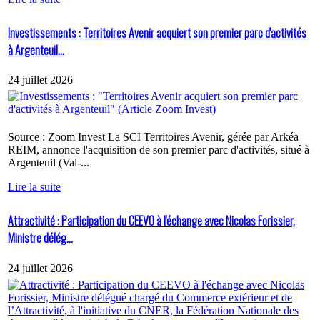
Investissements : Territoires Avenir acquiert son premier parc d'activités
à Argenteuil...
24 juillet 2026
Source : Zoom Invest La SCI Territoires Avenir, gérée par Arkéa
REIM, annonce l'acquisition de son premier parc d'activités, situé à
Argenteuil (Val-...
Lire la suite
Attractivité : Participation du CEEVO à l'échange avec Nicolas Forissier,
Ministre délég...
24 juillet 2026