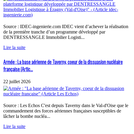
Source : IDEC-ingenierie.com IDEC vient d’achever la réalisation
de la première tranche d’un programme développé par
DENTRESSANGLE Immobilier Logisti...
Lire la suite
Armée : La base aérienne de Taverny, coeur de la dissuasion nucléaire
française (Artic...
22 juillet 2026
Source : Les Echos C'est depuis Taverny dans le Val-d'Oise que le
commandement des forces aériennes françaises susceptibles de
lâcher la bombe nucléa...
Lire la suite