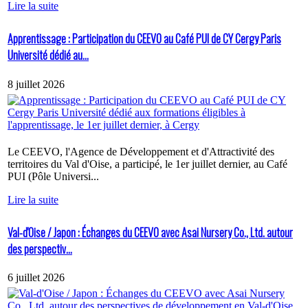
Lire la suite
Apprentissage : Participation du CEEVO au Café PUI de CY Cergy Paris
Université dédié au...
8 juillet 2026
Le CEEVO, l'Agence de Développement et d'Attractivité des
territoires du Val d'Oise, a participé, le 1er juillet dernier, au Café
PUI (Pôle Universi...
Lire la suite
Val-d'Oise / Japon : Échanges du CEEVO avec Asai Nursery Co., Ltd. autour
des perspectiv...
6 juillet 2026