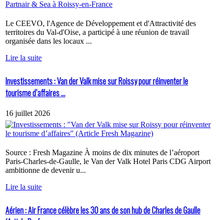
Le CEEVO, l'Agence de Développement et d'Attractivité des
territoires du Val-d'Oise, a participé à une réunion de travail
organisée dans les locaux ...
Lire la suite
Investissements : Van der Valk mise sur Roissy pour réinventer le
tourisme d’affaires ...
16 juillet 2026
Source : Fresh Magazine À moins de dix minutes de l’aéroport
Paris-Charles-de-Gaulle, le Van der Valk Hotel Paris CDG Airport
ambitionne de devenir u...
Lire la suite
Aérien : Air France célèbre les 30 ans de son hub de Charles de Gaulle