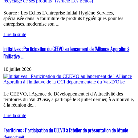
Source : Les Echos L'entreprise Initial Hygiène Services,
spécialisée dans la fourniture de produits hygiéniques pour les
entreprises, modernise son ...
Lire la suite
Initiatives : Participation du CEEVO au lancement de l'Alliance Agoralim à
l'initiative ...
10 juillet 2026
Le CEEVO, l'Agence de Développement et d'Attractivité des
territoires du Val d'Oise, a participé le 8 juillet dernier, à Arnouville,
à la réunion de...
Lire la suite
Territoires : Participation du CEEVO à l'atelier de présentation de l'étude
d'opportunit...