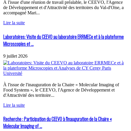
À l'issue d'une réunion de travail préalable, le CEEVO, l'Agence
de Développement et d'Attractivité des territoires du Val-d'Oise, a
accompagné Mari...
Lire la suite
Laboratoires: Visite du CEEVO au laboratoire ERRMECe et à la plateforme
Microscopies et ...
9 juillet 2026
À l'issue de l'inauguration de la Chaire « Molecular Imaging of
Food Systems », le CEEVO, l'Agence de Développement et
d'Attractivité des territoire...
Lire la suite
Recherche : Participation du CEEVO à l'inauguration de la Chaire «
Molecular Imaging of ...