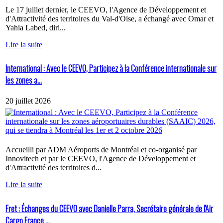
Le 17 juillet dernier, le CEEVO, l'Agence de Développement et
d'Attractivité des territoires du Val-d'Oise, a échangé avec Omar et
Yahia Labed, diri...
Lire la suite
International : Avec le CEEVO, Participez à la Conférence internationale sur
les zones a...
20 juillet 2026
Accueilli par ADM Aéroports de Montréal et co-organisé par
Innovitech et par le CEEVO, l'Agence de Développement et
d'Attractivité des territoires d...
Lire la suite
Fret : Échanges du CEEVO avec Danielle Parra, Secrétaire générale de l'Air
Cargo France ...