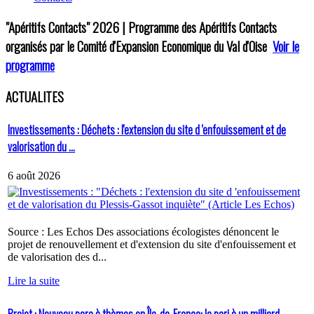
"Apéritifs Contacts"
2026 | Programme des Apéritifs Contacts
organisés par le Comité d'Expansion Economique du Val d'Oise
Voir le
programme
ACTUALITES
Investissements : Déchets : l'extension du site d 'enfouissement et de
valorisation du ...
6 août 2026
Source : Les Echos Des associations écologistes dénoncent le
projet de renouvellement et d'extension du site d'enfouissement et
de valorisation des d...
Lire la suite