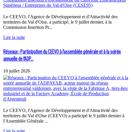
Le CEEVO, l'Agence de Développement et d'Attractivité des
territoires du Val d'Oise, a participé, le 9 juillet dernier, à la
Commission Insertion Pr...
Lire la suite
Réseaux : Participation du CEEVO à l'assemblée générale et à la soirée
annuelle de l'ADP...
10 juillet 2026
Le CEEVO, l'Agence de Développement et d'Attractivité des
territoires du Val d'Oise (CEEVO) a participé le 9 juillet dernier à
l'Assemblée Générale ...
Lire la suite