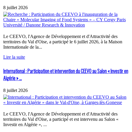
8 juillet 2026
Le CEEVO, l'Agence de Développement et d'Attractivité des
territoires du Val d'Oise, a participé le 6 juillet 2026, à la Maison
Internationale de la...
Lire la suite
International : Participation et intervention du CEEVO au Salon « Investir en
Algérie » ...
8 juillet 2026
Le CEEVO, l'Agence de Développement et d'Attractivité des
territoires du Val d'Oise, a participé et est intervenu au Salon «
Investir en Algérie », ...