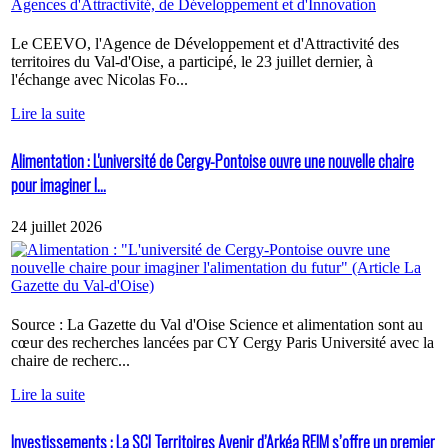
Le CEEVO, l'Agence de Développement et d'Attractivité des
territoires du Val-d'Oise, a participé, le 23 juillet dernier, à
l'échange avec Nicolas Fo...
Lire la suite
Alimentation : L'université de Cergy-Pontoise ouvre une nouvelle chaire
pour imaginer l...
24 juillet 2026
Source : La Gazette du Val d'Oise Science et alimentation sont au
cœur des recherches lancées par CY Cergy Paris Université avec la
chaire de recherc...
Lire la suite
Investissements : La SCI Territoires Avenir d’Arkéa REIM s’offre un premier