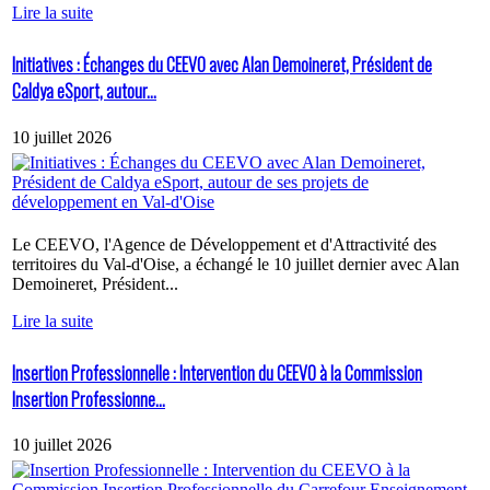
Lire la suite
Initiatives : Échanges du CEEVO avec Alan Demoineret, Président de
Caldya eSport, autour...
10 juillet 2026
Le CEEVO, l'Agence de Développement et d'Attractivité des
territoires du Val-d'Oise, a échangé le 10 juillet dernier avec Alan
Demoineret, Président...
Lire la suite
Insertion Professionnelle : Intervention du CEEVO à la Commission
Insertion Professionne...
10 juillet 2026