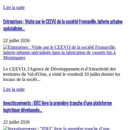
Lire la suite
Entreprises : Visite par le CEEVO de la société Fromaville, laiterie urbaine
spécialisée...
22 juillet 2026
Le CEEVO, l'Agence de Développement et d'Attractivité des
territoires du Val-d'Oise, a visité le vendredi 10 juillet dernier les
locaux de la sociét...
Lire la suite
Investissements : IDEC livre la première tranche d’une plateforme
logistique développée...
22 juillet 2026