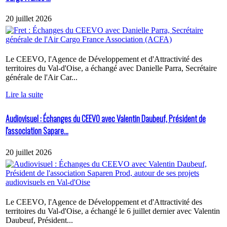
20 juillet 2026
Le CEEVO, l'Agence de Développement et d'Attractivité des
territoires du Val-d'Oise, a échangé avec Danielle Parra, Secrétaire
générale de l'Air Car...
Lire la suite
Audiovisuel : Échanges du CEEVO avec Valentin Daubeuf, Président de
l'association Sapare...
20 juillet 2026
Le CEEVO, l'Agence de Développement et d'Attractivité des
territoires du Val-d'Oise, a échangé le 6 juillet dernier avec Valentin
Daubeuf, Président...