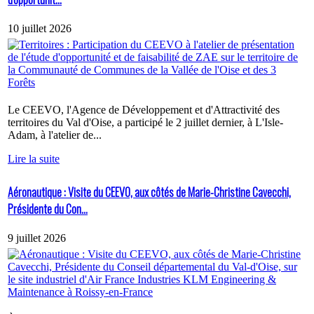
10 juillet 2026
Le CEEVO, l'Agence de Développement et d'Attractivité des
territoires du Val d'Oise, a participé le 2 juillet dernier, à L'Isle-
Adam, à l'atelier de...
Lire la suite
Aéronautique : Visite du CEEVO, aux côtés de Marie-Christine Cavecchi,
Présidente du Con...
9 juillet 2026