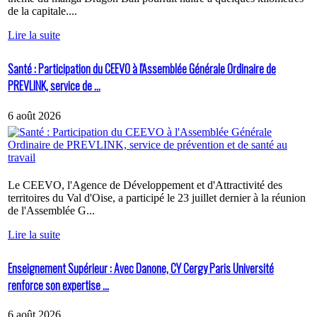
de la capitale....
Lire la suite
Santé : Participation du CEEVO à l'Assemblée Générale Ordinaire de
PREVLINK, service de ...
6 août 2026
Le CEEVO, l'Agence de Développement et d'Attractivité des
territoires du Val d'Oise, a participé le 23 juillet dernier à la réunion
de l'Assemblée G...
Lire la suite
Enseignement Supérieur : Avec Danone, CY Cergy Paris Université
renforce son expertise ...
6 août 2026