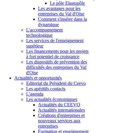
Le pôle Elastopôle
Les avantages pour les
entreprises du Val d'Oise
Comment s'insérer dans la
dynamique
L'accompagnement
technologique
Les services de l'enseignement
supérieur
Les financements pour les projets
à fort potentiel de croissance
Les dispositifs de prévention des
difficultés des entreprises du Val
d'Oise
Actualités et opportunités
Editorial du Président du Ceevo
Les apéritifs contacts
L'agenda
Les actualités économiques
Actualités du CEEVO
Actualités internationales
Créations d'entreprises et
nouveaux services aux
entreprises
Formation et enseignement