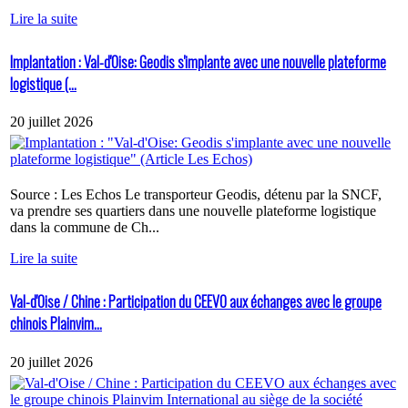
Lire la suite
Implantation : Val-d'Oise: Geodis s'implante avec une nouvelle plateforme
logistique (...
20 juillet 2026
Source : Les Echos Le transporteur Geodis, détenu par la SNCF,
va prendre ses quartiers dans une nouvelle plateforme logistique
dans la commune de Ch...
Lire la suite
Val-d'Oise / Chine : Participation du CEEVO aux échanges avec le groupe
chinois Plainvim...
20 juillet 2026