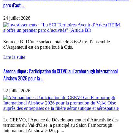
parc d’acti...
24 juillet 2026
Source : BI D’une surface totale de 8 682 m², l’ensemble
d’Argenteuil est en partie loué à Otis.
Lire la suite
Aéronautique : Participation du CEEVO au Farnborough International
Airshow 2026 pour la ...
22 juillet 2026
Le CEEVO, l'Agence de Développement et d'Attractivité des
territoires du Val-d'Oise, a participé au Salon Farnborough
International Airshow 2026, pl...