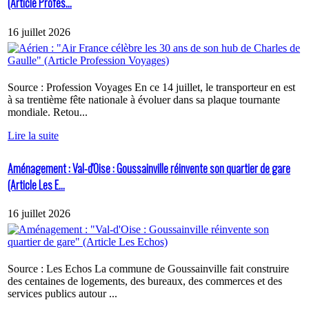
(Article Profes...
16 juillet 2026
Source : Profession Voyages En ce 14 juillet, le transporteur en est
à sa trentième fête nationale à évoluer dans sa plaque tournante
mondiale. Retou...
Lire la suite
Aménagement : Val-d'Oise : Goussainville réinvente son quartier de gare
(Article Les E...
16 juillet 2026
Source : Les Echos La commune de Goussainville fait construire
des centaines de logements, des bureaux, des commerces et des
services publics autour ...