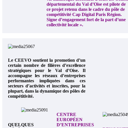
départemental du Val d’Oise est pilote de
ce projet retenu dans le cadre du pôle de
compétitivité Cap Digital Paris Région.
Signe d’engagement fort de la part d’une
collectivité locale ».
Le CEEVO soutient la promotion d’un
certain nombre de filières d’excellence
stratégiques pour le Val d’Oise. Il
accompagne les réseaux d’entreprises
performantes impliquées dans ces
secteurs d’activités et inscrites, pour la
plupart, dans la dynamique des pôles de
compétitivité.
CENTRE
EUROPÉEN
QUELQUES
D’ENTREPRISES