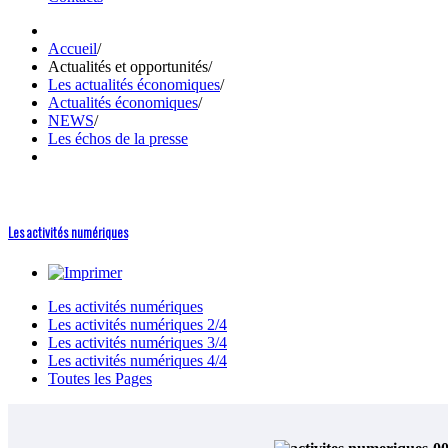
Accueil
/
Actualités et opportunités
/
Les actualités économiques
/
Actualités économiques
/
NEWS
/
Les échos de la presse
Les activités numériques
Les activités numériques
Les activités numériques 2/4
Les activités numériques 3/4
Les activités numériques 4/4
Toutes les Pages