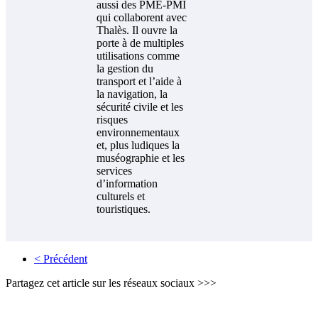
aussi des PME-PMI
qui collaborent avec
Thalès. Il ouvre la
porte à de multiples
utilisations comme
la gestion du
transport et l’aide à
la navigation, la
sécurité civile et les
risques
environnementaux
et, plus ludiques la
muséographie et les
services
d’information
culturels et
touristiques.
< Précédent
Partagez cet article sur les réseaux sociaux >>>