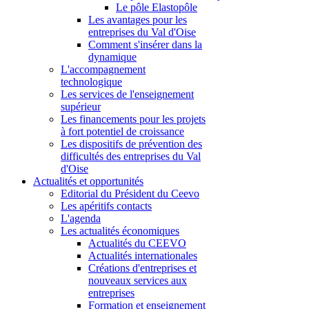
Le pôle Elastopôle
Les avantages pour les
entreprises du Val d'Oise
Comment s'insérer dans la
dynamique
L'accompagnement
technologique
Les services de l'enseignement
supérieur
Les financements pour les projets
à fort potentiel de croissance
Les dispositifs de prévention des
difficultés des entreprises du Val
d'Oise
Actualités et opportunités
Editorial du Président du Ceevo
Les apéritifs contacts
L'agenda
Les actualités économiques
Actualités du CEEVO
Actualités internationales
Créations d'entreprises et
nouveaux services aux
entreprises
Formation et enseignement