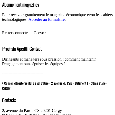
Abonnement magazines
Pour recevoir gratuitement le magazine économique et/ou les cahiers
technologiques.
Accéder au formulaire
.
Rester connecté au Ceevo :
Prochain Apéritif Contact
Dirigeants et managers sous pression : comment maintenir
l'engagement sans épuiser les équipes ?
--------------------------------
> Conseil départemental du Val d’Oise - 2 avenue du Parc - Bâtiment F - 3ème étage -
CERGY
Contacts
2, avenue du Parc - CS 20201 Cergy