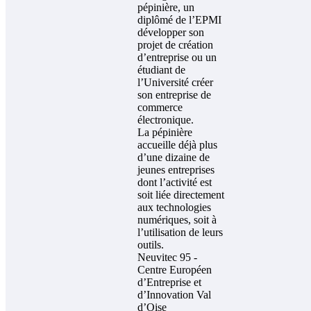
pépinière, un
diplômé de l’EPMI
développer son
projet de création
d’entreprise ou un
étudiant de
l’Université créer
son entreprise de
commerce
électronique.
La pépinière
accueille déjà plus
d’une dizaine de
jeunes entreprises
dont l’activité est
soit liée directement
aux technologies
numériques, soit à
l’utilisation de leurs
outils.
Neuvitec 95 -
Centre Européen
d’Entreprise et
d’Innovation Val
d’Oise