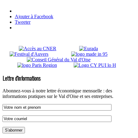
Ajouter à Facebook
Tweeter
Lettre d'informations
Abonnez-vous à notre lettre économique mensuelle : des
informations pratiques sur le Val d'Oise et ses entreprises.