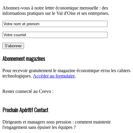
Abonnez-vous à notre lettre économique mensuelle : des
informations pratiques sur le Val d'Oise et ses entreprises.
Abonnement magazines
Pour recevoir gratuitement le magazine économique et/ou les cahiers
technologiques.
Accéder au formulaire
.
Rester connecté au Ceevo :
Prochain Apéritif Contact
Dirigeants et managers sous pression : comment maintenir
l'engagement sans épuiser les équipes ?