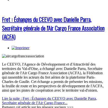
Fret : Échanges du CEEVO avec Danielle Parra,
Secrétaire générale de l'Air Cargo France Association
(ACFA)
Le CEEVO, l'Agence de Développement et d'Attractivité des
territoires du Val-d'Oise, a échangé avec Danielle Parra, Secrétaire
générale de l'Air Cargo France Association (ACFA), la Fédération
qui rassemble les acteurs du fret aérien de la plateforme Paris-
Charles de Gaulle. Cet échange a permis de présenter les missions,
la feuille de route et les perspectives de développement de l'ACFA,
ainsi que les pistes de coopération avec le territoire val-d'oisien.
Lire la suite : Fret : Échanges du CEEVO avec Danielle Parra,
Secrétaire générale de l'Air Cargo France...
Partagez cet article sur les réseaux sociaux >>>