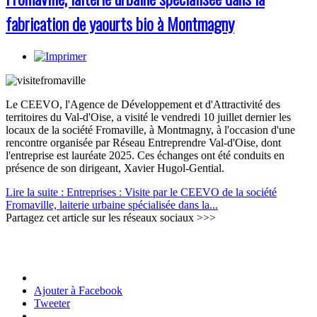
fabrication de yaourts bio à Montmagny
Le CEEVO, l'Agence de Développement et d'Attractivité des
territoires du Val-d'Oise, a visité le vendredi 10 juillet dernier les
locaux de la société Fromaville, à Montmagny, à l'occasion d'une
rencontre organisée par Réseau Entreprendre Val-d'Oise, dont
l'entreprise est lauréate 2025. Ces échanges ont été conduits en
présence de son dirigeant, Xavier Hugol-Gential.
Lire la suite : Entreprises : Visite par le CEEVO de la société
Fromaville, laiterie urbaine spécialisée dans la...
Partagez cet article sur les réseaux sociaux >>>
Ajouter à Facebook
Tweeter