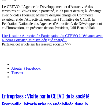
Le CEEVO, l'Agence de Développement et d'Attractivité des
territoires du Val-d'Oise, a participé, le 23 juillet dernier, à l'échange
avec Nicolas Forissier, Ministre délégué chargé du Commerce
extérieur et de l’Attractivité, organisé à l'initiative du CNER, la
Fédération Nationale des Agences d'Attractivité, de Développement
et d'Innovation, en présence de son Président, Jalil Benabdillah.
Lire la suite : Attractivité : Participation du CEEVO à l'échange avec
Nicolas Forissier, Ministre délégué chargé...
Partagez cet article sur les réseaux sociaux >>>
Ajouter à Facebook
Tweeter
Entreprises : Visite par le CEEVO de la société
Fromaville, laiterie urbaine spécialisée dans la