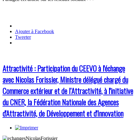
Ajouter à Facebook
Tweeter
Attractivité : Participation du CEEVO à l'échange
avec Nicolas Forissier, Ministre délégué chargé du
Commerce extérieur et de l’Attractivité, à l'initiative
du CNER, la Fédération Nationale des Agences
d'Attractivité, de Développement et d'Innovation