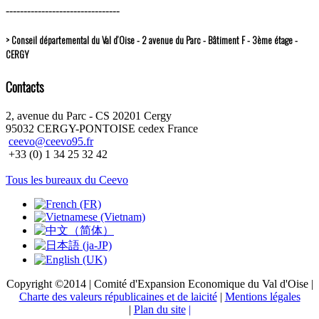
--------------------------------
> Conseil départemental du Val d’Oise - 2 avenue du Parc - Bâtiment F - 3ème étage -
CERGY
Contacts
2, avenue du Parc - CS 20201 Cergy
95032 CERGY-PONTOISE cedex France
ceevo@ceevo95.fr
+33 (0) 1 34 25 32 42
Tous les bureaux du Ceevo
Copyright ©2014 | Comité d'Expansion Economique du Val d'Oise |
Charte des valeurs républicaines et de laicité
|
Mentions légales
|
Plan du site
|