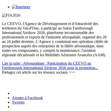
Le CEEVO, l'Agence de Développement et d'Attractivité des
territoires du Val-d'Oise, a participé au Salon Farnborough
International Airshow 2026, plateforme incontournable des
professionnels et experts de l'industrie aérospatiale, organisé des 20
au 24 juillet derniers. L'Agence y conduisait une opération ciblée de
prospection auprès des entreprises de la filière aéronautique, dans
toutes ses composantes, y compris la maintenance, l'aviation
régionale décarbonée et les Mobilités Aériennes Avancées (AAM).
Lire la suite : Aéronautique : Participation du CEEVO au
Farnborough International Airshow 2026 pour la promotion...
Partagez cet article sur les réseaux sociaux >>>
Ajouter à Facebook
Tweeter