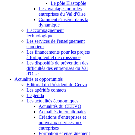
Le pôle Elastopôle
Les avantages pour les
entreprises du Val d'Oise
Comment s'insérer dans la
dynamique
L'accompagnement
technologique
Les services de l'enseignement
supérieur
Les financements pour les projets
à fort potentiel de croissance
Les dispositifs de prévention des
difficultés des entreprises du Val
d'Oise
Actualités et opportunités
Editorial du Président du Ceevo
Les apéritifs contacts
L'agenda
Les actualités économiques
Actualités du CEEVO
Actualités internationales
Créations d'entreprises et
nouveaux services aux
entreprises
Formation et enseignement