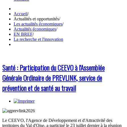
Accueil
/
Actualités et opportunités
/
Les actualités économiques
/
Actualités économiques
/
EN BREF
/
La recherche et l'innovation
Santé : Participation du CEEVO à l'Assemblée
Générale Ordinaire de PREVLINK, service de
prévention et de santé au travail
Le CEEVO, l'Agence de Développement et d'Attractivité des
territoires du Val d'Oise, a participé le 23 juillet dernier à la réunion