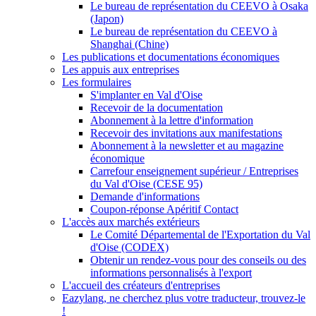
Le bureau de représentation du CEEVO à Osaka
(Japon)
Le bureau de représentation du CEEVO à
Shanghai (Chine)
Les publications et documentations économiques
Les appuis aux entreprises
Les formulaires
S'implanter en Val d'Oise
Recevoir de la documentation
Abonnement à la lettre d'information
Recevoir des invitations aux manifestations
Abonnement à la newsletter et au magazine
économique
Carrefour enseignement supérieur / Entreprises
du Val d'Oise (CESE 95)
Demande d'informations
Coupon-réponse Apéritif Contact
L'accès aux marchés extérieurs
Le Comité Départemental de l'Exportation du Val
d'Oise (CODEX)
Obtenir un rendez-vous pour des conseils ou des
informations personnalisés à l'export
L'accueil des créateurs d'entreprises
Eazylang, ne cherchez plus votre traducteur, trouvez-le
!