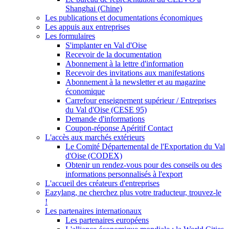
Shanghai (Chine)
Les publications et documentations économiques
Les appuis aux entreprises
Les formulaires
S'implanter en Val d'Oise
Recevoir de la documentation
Abonnement à la lettre d'information
Recevoir des invitations aux manifestations
Abonnement à la newsletter et au magazine
économique
Carrefour enseignement supérieur / Entreprises
du Val d'Oise (CESE 95)
Demande d'informations
Coupon-réponse Apéritif Contact
L'accès aux marchés extérieurs
Le Comité Départemental de l'Exportation du Val
d'Oise (CODEX)
Obtenir un rendez-vous pour des conseils ou des
informations personnalisés à l'export
L'accueil des créateurs d'entreprises
Eazylang, ne cherchez plus votre traducteur, trouvez-le
!
Les partenaires internationaux
Les partenaires européens