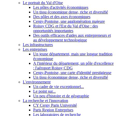
Le portrait du Val d'Oise
Les pôles d'activités économiques
Un tissu économique dense, riche et diversifié
Des pôles et des axes économiques
Cergy-Pontoise, une agglomération majeure
Roissy CDG et l'Est du Val d'Oise : des
opportunités importantes
Des outils efficaces d'aides aux entrepreneurs et
au développement technologique
Les infrastructures
Les entreprises
Un jeune département, mais une longue tradition
économique
A l'intérieur du département, un pôle d'excellence
: l'aéroport Roissy CDG
Cergy-Pontoise, une carte d'identité prestigieuse
Un tissu économique dense, riche et diversifié
L'environnement
Un cadre de vie exceptionnel...
Le point sur...
Un peu d'histoire et de géographie
La recherche et l'innovation
CY Cergy Paris Université
Paris Region Entreprises
Les laboratoires de recherche