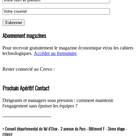
Abonnement magazines
Pour recevoir gratuitement le magazine économique et/ou les cahiers
technologiques.
Accéder au formulaire
.
Rester connecté au Ceevo :
Prochain Apéritif Contact
Dirigeants et managers sous pression : comment maintenir
l'engagement sans épuiser les équipes ?
--------------------------------
> Conseil départemental du Val d’Oise - 2 avenue du Parc - Bâtiment F - 3ème étage -
CERGY