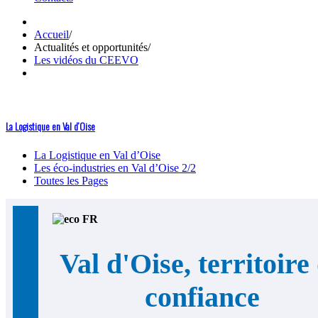
Accueil
/
Actualités et opportunités
/
Les vidéos du CEEVO
La Logistique en Val d’Oise
La Logistique en Val d’Oise
Les éco-industries en Val d’Oise 2/2
Toutes les Pages
Val d'Oise, territoire
confiance