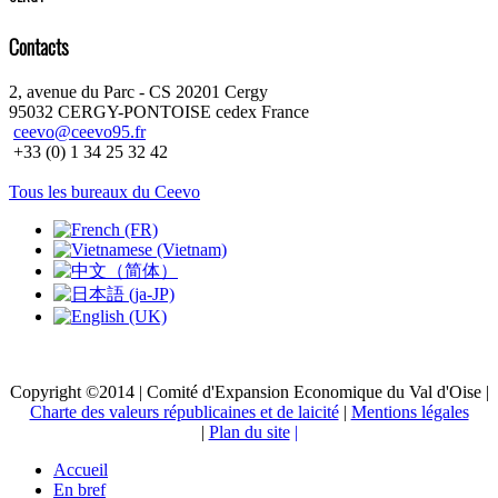
Contacts
2, avenue du Parc - CS 20201 Cergy
95032 CERGY-PONTOISE cedex France
ceevo@ceevo95.fr
+33 (0) 1 34 25 32 42
Tous les bureaux du Ceevo
Copyright ©2014 | Comité d'Expansion Economique du Val d'Oise |
Charte des valeurs républicaines et de laicité
|
Mentions légales
|
Plan du site
|
Accueil
En bref