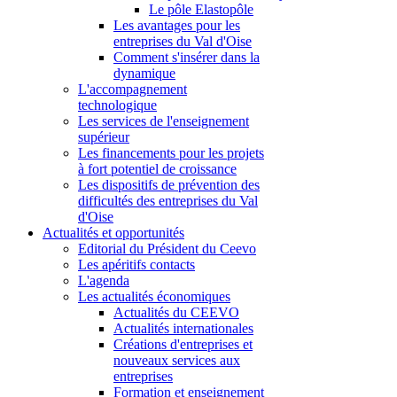
Le pôle Elastopôle
Les avantages pour les
entreprises du Val d'Oise
Comment s'insérer dans la
dynamique
L'accompagnement
technologique
Les services de l'enseignement
supérieur
Les financements pour les projets
à fort potentiel de croissance
Les dispositifs de prévention des
difficultés des entreprises du Val
d'Oise
Actualités et opportunités
Editorial du Président du Ceevo
Les apéritifs contacts
L'agenda
Les actualités économiques
Actualités du CEEVO
Actualités internationales
Créations d'entreprises et
nouveaux services aux
entreprises
Formation et enseignement