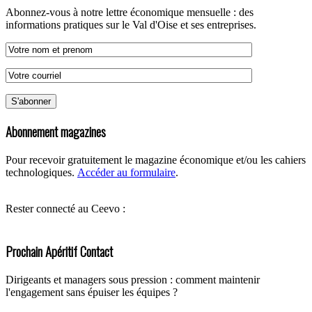
Abonnez-vous à notre lettre économique mensuelle : des
informations pratiques sur le Val d'Oise et ses entreprises.
Abonnement magazines
Pour recevoir gratuitement le magazine économique et/ou les cahiers
technologiques.
Accéder au formulaire
.
Rester connecté au Ceevo :
Prochain Apéritif Contact
Dirigeants et managers sous pression : comment maintenir
l'engagement sans épuiser les équipes ?