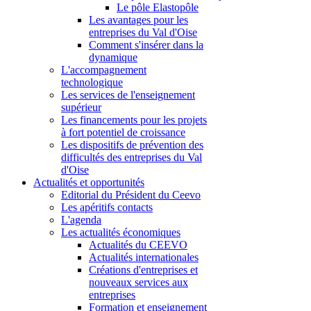
Le pôle Elastopôle
Les avantages pour les
entreprises du Val d'Oise
Comment s'insérer dans la
dynamique
L'accompagnement
technologique
Les services de l'enseignement
supérieur
Les financements pour les projets
à fort potentiel de croissance
Les dispositifs de prévention des
difficultés des entreprises du Val
d'Oise
Actualités et opportunités
Editorial du Président du Ceevo
Les apéritifs contacts
L'agenda
Les actualités économiques
Actualités du CEEVO
Actualités internationales
Créations d'entreprises et
nouveaux services aux
entreprises
Formation et enseignement