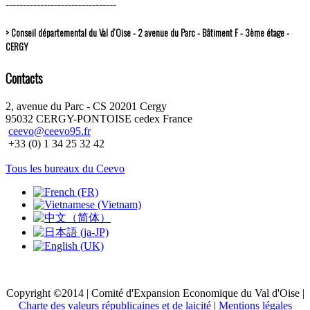
--------------------------------
> Conseil départemental du Val d’Oise - 2 avenue du Parc - Bâtiment F - 3ème étage -
CERGY
Contacts
2, avenue du Parc - CS 20201 Cergy
95032 CERGY-PONTOISE cedex France
ceevo@ceevo95.fr
+33 (0) 1 34 25 32 42
Tous les bureaux du Ceevo
Copyright ©2014 | Comité d'Expansion Economique du Val d'Oise |
Charte des valeurs républicaines et de laicité
|
Mentions légales