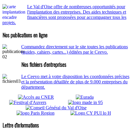
Le Val d'Oise offre de nombreuses opportunités pour
l'implantation des entreprises. Des aides techniques et
financières sont proposées pour accompagner tous les
projets.
Nos publications en ligne
Commandez directement sur le site toutes les publications
(guides, cahiers, cartes...) éditées par le Ceevo.
Nos fichiers d'entreprises
Le Ceevo met à votre disposition les coordonnées précises
et la présentation détaillée de plus de 9.000 entreprises du
département.
Lettre d'informations