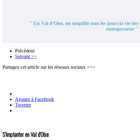
" En Val d’Oise, on simplifie tous les jours la vie des
entrepreneur "
Précédent
Suivant >>
Partagez cet article sur les réseaux sociaux >>>
Ajouter à Facebook
Tweeter
S'implanter en Val d'Oise