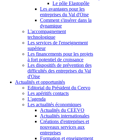
Le pôle Elastopôle
Les avantages pour les
entreprises du Val d'Oise
Comment s'insérer dans la
dynamique
L'accompagnement
technologique
Les services de l'enseignement
supérieur
Les financements pour les projets
à fort potentiel de croissance
Les dispositifs de prévention des
difficultés des entreprises du Val
d'Oise
Actualités et opportunités
Editorial du Président du Ceevo
Les apéritifs contacts
L'agenda
Les actualités économiques
Actualités du CEEVO
Actualités internationales
Créations d'entreprises et
nouveaux services aux
entreprises
Formation et enseignement