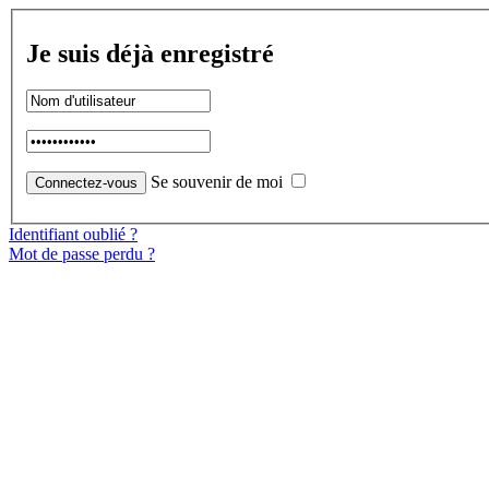
Je suis déjà enregistré
Se souvenir de moi
Identifiant oublié ?
Mot de passe perdu ?