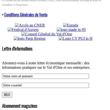
Ce fichier est au format Adobe Acrobat (.PDF), vous devez posséder un plug-in pour le
visualiser et l'imprimer.
>
Conditions Générales de Vente
Lettre d'informations
Abonnez-vous à notre lettre économique mensuelle : des
informations pratiques sur le Val d'Oise et ses entreprises.
Abonnement magazines