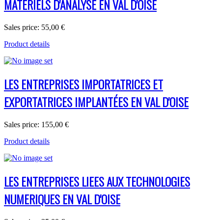
MATÉRIELS D'ANALYSE EN VAL D'OISE
Sales price:
55,00 €
Product details
LES ENTREPRISES IMPORTATRICES ET
EXPORTATRICES IMPLANTÉES EN VAL D'OISE
Sales price:
155,00 €
Product details
LES ENTREPRISES LIEES AUX TECHNOLOGIES
NUMERIQUES EN VAL D'OISE