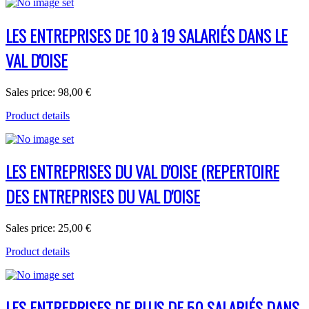
LES ENTREPRISES DE 10 à 19 SALARIÉS DANS LE
VAL D'OISE
Sales price:
98,00 €
Product details
LES ENTREPRISES DU VAL D'OISE (REPERTOIRE
DES ENTREPRISES DU VAL D'OISE
Sales price:
25,00 €
Product details
LES ENTREPRISES DE PLUS DE 50 SALARIÉS DANS