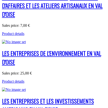
D'AFFAIRES ET LES ATELIERS ARTISANAUX EN VAL
D'OISE
Sales price:
7,00 €
Product details
LES ENTREPRISES DE L'ENVIRONNEMENT EN VAL
D'OISE
Sales price:
25,00 €
Product details
LES ENTREPRISES ET LES INVESTISSEMENTS