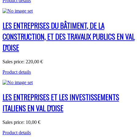
Product details
LES ENTREPRISES DU BÂTIMENT, DE LA
CONSTRUCTION, ET DES TRAVAUX PUBLICS EN VAL
D'OISE
Sales price:
220,00 €
Product details
LES ENTREPRISES ET LES INVESTISSEMENTS
ITALIENS EN VAL D'OISE
Sales price:
10,00 €
Product details