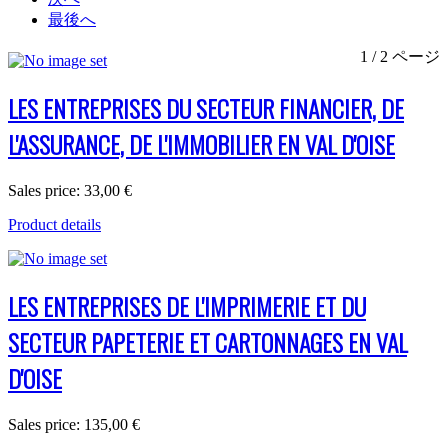
最後へ
1 / 2 ページ
LES ENTREPRISES DU SECTEUR FINANCIER, DE
L'ASSURANCE, DE L'IMMOBILIER EN VAL D'OISE
Sales price:
33,00 €
Product details
LES ENTREPRISES DE L'IMPRIMERIE ET DU
SECTEUR PAPETERIE ET CARTONNAGES EN VAL
D'OISE
Sales price:
135,00 €