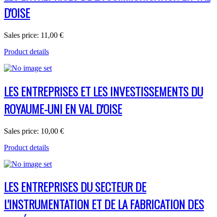
D'OISE
Sales price:
11,00 €
Product details
LES ENTREPRISES ET LES INVESTISSEMENTS DU
ROYAUME-UNI EN VAL D'OISE
Sales price:
10,00 €
Product details
LES ENTREPRISES DU SECTEUR DE
L'INSTRUMENTATION ET DE LA FABRICATION DES