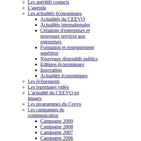
Les apéritifs contacts
L'agenda
Les actualités économiques
Actualités du CEEVO
Actualités internationales
Créations d'entreprises et
nouveaux services aux
entreprises
Formation et enseignement
supérieur
Nouveaux dispositifs publics
Editions économiques
Innovation
Actualités économiques
Les événements
Les reportages vidéo
L'actualité du CEEVO en
images
Les programmes du Ceevo
Les campagnes de
communication
Campagne 2009
Campagne 2008
Campagne 2007
Campagne 2006