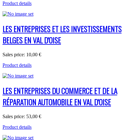
Product details
LES ENTREPRISES ET LES INVESTISSEMENTS
BELGES EN VAL D'OISE
Sales price:
10,00 €
Product details
LES ENTREPRISES DU COMMERCE ET DE LA
RÉPARATION AUTOMOBILE EN VAL D'OISE
Sales price:
53,00 €
Product details