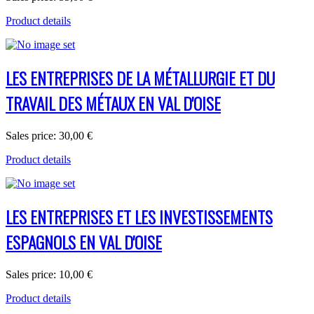
Product details
LES ENTREPRISES DE LA MÉTALLURGIE ET DU
TRAVAIL DES MÉTAUX EN VAL D'OISE
Sales price:
30,00 €
Product details
LES ENTREPRISES ET LES INVESTISSEMENTS
ESPAGNOLS EN VAL D'OISE
Sales price:
10,00 €
Product details