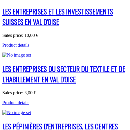
LES ENTREPRISES ET LES INVESTISSEMENTS
SUISSES EN VAL D'OISE
Sales price:
10,00 €
Product details
LES ENTREPRISES DU SECTEUR DU TEXTILE ET DE
L'HABILLEMENT EN VAL D'OISE
Sales price:
3,00 €
Product details
LES PÉPINIÈRES D'ENTREPRISES, LES CENTRES