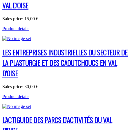
VAL D'OISE
Sales price:
15,00 €
Product details
LES ENTREPRISES INDUSTRIELLES DU SECTEUR DE
LA PLASTURGIE ET DES CAOUTCHOUCS EN VAL
D'OISE
Sales price:
30,00 €
Product details
L'ACTIGUIDE DES PARCS D'ACTIVITÉS DU VAL