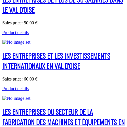
LE VAL D'OISE
Sales price:
50,00 €
Product details
LES ENTREPRISES ET LES INVESTISSEMENTS
INTERNATIONAUX EN VAL D'OISE
Sales price:
60,00 €
Product details
LES ENTREPRISES DU SECTEUR DE LA
FABRICATION DES MACHINES ET ÉQUIPEMENTS EN