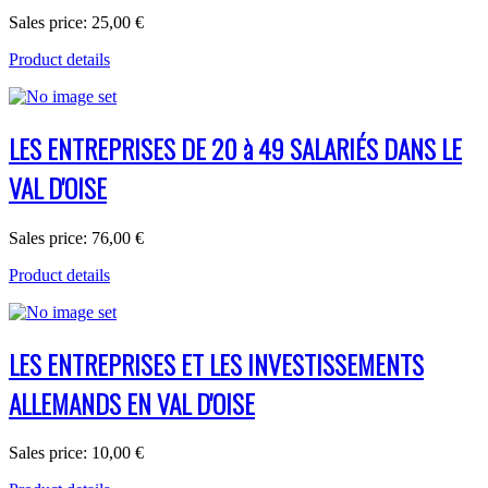
Sales price:
25,00 €
Product details
LES ENTREPRISES DE 20 à 49 SALARIÉS DANS LE
VAL D'OISE
Sales price:
76,00 €
Product details
LES ENTREPRISES ET LES INVESTISSEMENTS
ALLEMANDS EN VAL D'OISE
Sales price:
10,00 €