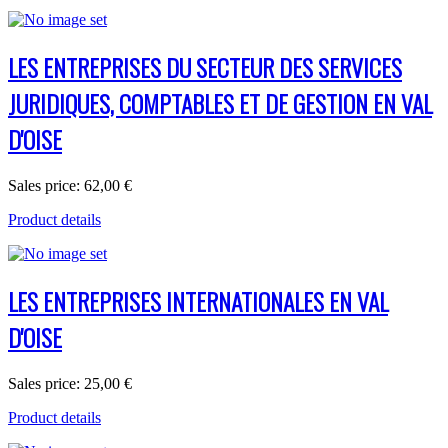
LES ENTREPRISES DU SECTEUR DES SERVICES
JURIDIQUES, COMPTABLES ET DE GESTION EN VAL
D'OISE
Sales price:
62,00 €
Product details
LES ENTREPRISES INTERNATIONALES EN VAL
D'OISE
Sales price:
25,00 €
Product details