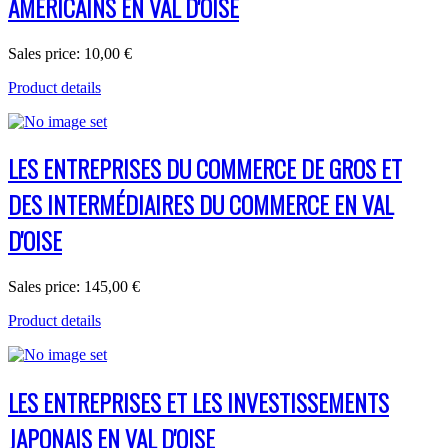
AMERICAINS EN VAL D'OISE
Sales price:
10,00 €
Product details
LES ENTREPRISES DU COMMERCE DE GROS ET
DES INTERMÉDIAIRES DU COMMERCE EN VAL
D'OISE
Sales price:
145,00 €
Product details
LES ENTREPRISES ET LES INVESTISSEMENTS
JAPONAIS EN VAL D'OISE