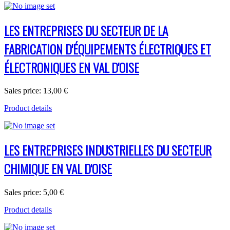
LES ENTREPRISES DU SECTEUR DE LA
FABRICATION D'ÉQUIPEMENTS ÉLECTRIQUES ET
ÉLECTRONIQUES EN VAL D'OISE
Sales price:
13,00 €
Product details
LES ENTREPRISES INDUSTRIELLES DU SECTEUR
CHIMIQUE EN VAL D'OISE
Sales price:
5,00 €
Product details