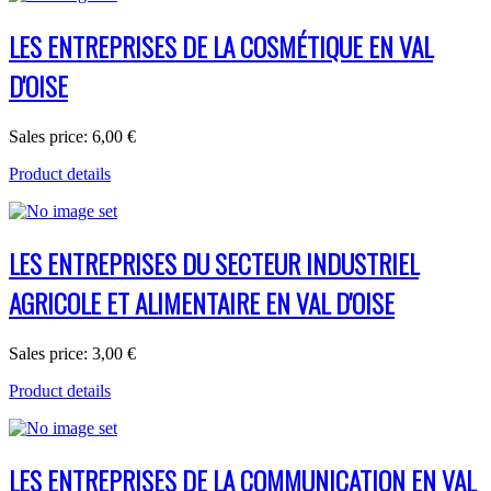
LES ENTREPRISES DE LA COSMÉTIQUE EN VAL
D'OISE
Sales price:
6,00 €
Product details
LES ENTREPRISES DU SECTEUR INDUSTRIEL
AGRICOLE ET ALIMENTAIRE EN VAL D'OISE
Sales price:
3,00 €
Product details
LES ENTREPRISES DE LA COMMUNICATION EN VAL