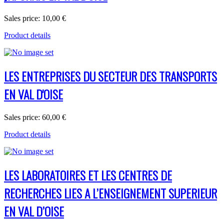
Sales price:
10,00 €
Product details
LES ENTREPRISES DU SECTEUR DES TRANSPORTS
EN VAL D'OISE
Sales price:
60,00 €
Product details
LES LABORATOIRES ET LES CENTRES DE
RECHERCHES LIES A L’ENSEIGNEMENT SUPERIEUR
EN VAL D’OISE