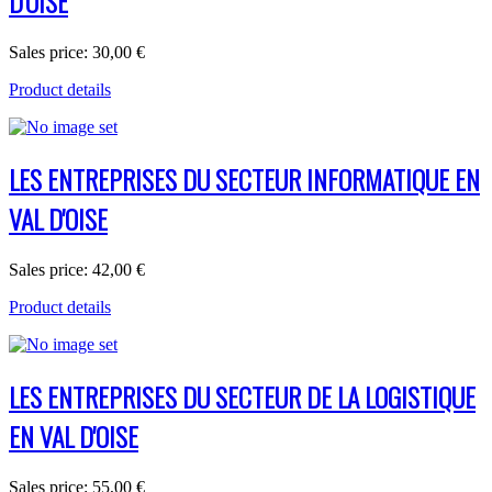
D'OISE
Sales price:
30,00 €
Product details
LES ENTREPRISES DU SECTEUR INFORMATIQUE EN
VAL D'OISE
Sales price:
42,00 €
Product details
LES ENTREPRISES DU SECTEUR DE LA LOGISTIQUE
EN VAL D'OISE
Sales price:
55,00 €