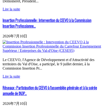
Demoineret, Président...
Lire la suite
Insertion Professionnelle : Intervention du CEEVO à la Commission
Insertion Professionne...
2026年7月10日
Le CEEVO, l'Agence de Développement et d'Attractivité des
territoires du Val d'Oise, a participé, le 9 juillet dernier, à la
Commission Insertion Pr...
Lire la suite
Réseaux : Participation du CEEVO à l'assemblée générale et à la soirée
annuelle de l'ADP...
2026年7月10日