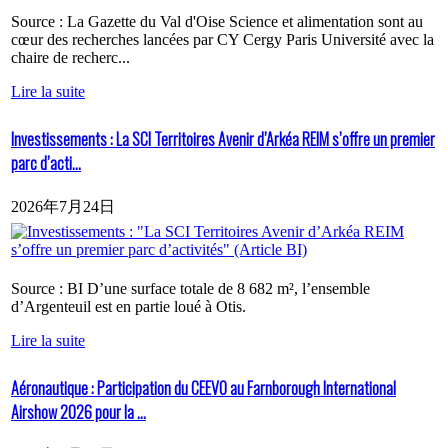
Source : La Gazette du Val d'Oise Science et alimentation sont au
cœur des recherches lancées par CY Cergy Paris Université avec la
chaire de recherc...
Lire la suite
Investissements : La SCI Territoires Avenir d’Arkéa REIM s’offre un premier
parc d’acti...
2026年7月24日
Source : BI D’une surface totale de 8 682 m², l’ensemble
d’Argenteuil est en partie loué à Otis.
Lire la suite
Aéronautique : Participation du CEEVO au Farnborough International
Airshow 2026 pour la ...