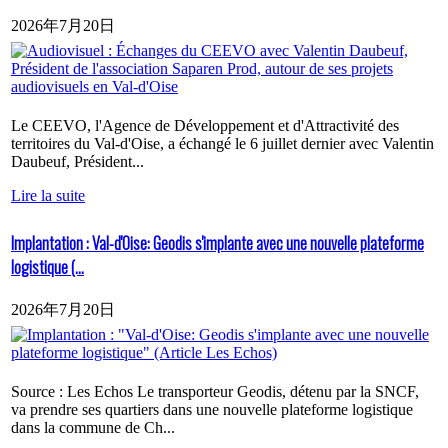
2026年7月20日
Le CEEVO, l'Agence de Développement et d'Attractivité des
territoires du Val-d'Oise, a échangé le 6 juillet dernier avec Valentin
Daubeuf, Président...
Lire la suite
Implantation : Val-d'Oise: Geodis s'implante avec une nouvelle plateforme
logistique (...
2026年7月20日
Source : Les Echos Le transporteur Geodis, détenu par la SNCF,
va prendre ses quartiers dans une nouvelle plateforme logistique
dans la commune de Ch...