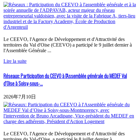
Le CEEVO, l'Agence de Développement et d'Attractivité des
territoires du Val d'Oise (CEEVO) a participé le 9 juillet dernier à
l'Assemblée Générale ...
Lire la suite
Réseaux: Participation du CEEVO à l'Assemblée générale du MEDEF Val
d’Oise à Soisy-sous-...
2026年7月10日
Le CEEVO, l'Agence de Développement et d'Attractivité des
territoires du Val-d'Oise, a participé le 8 juillet dernier à