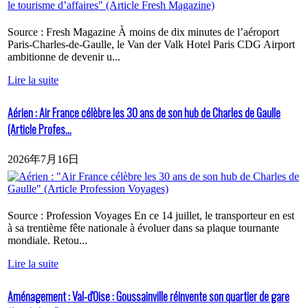
Source : Fresh Magazine À moins de dix minutes de l’aéroport
Paris-Charles-de-Gaulle, le Van der Valk Hotel Paris CDG Airport
ambitionne de devenir u...
Lire la suite
Aérien : Air France célèbre les 30 ans de son hub de Charles de Gaulle
(Article Profes...
2026年7月16日
Source : Profession Voyages En ce 14 juillet, le transporteur en est
à sa trentième fête nationale à évoluer dans sa plaque tournante
mondiale. Retou...
Lire la suite
Aménagement : Val-d'Oise : Goussainville réinvente son quartier de gare