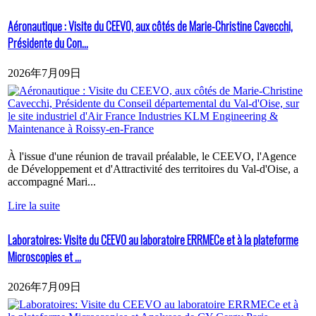
Aéronautique : Visite du CEEVO, aux côtés de Marie-Christine Cavecchi,
Présidente du Con...
2026年7月09日
À l'issue d'une réunion de travail préalable, le CEEVO, l'Agence
de Développement et d'Attractivité des territoires du Val-d'Oise, a
accompagné Mari...
Lire la suite
Laboratoires: Visite du CEEVO au laboratoire ERRMECe et à la plateforme
Microscopies et ...
2026年7月09日