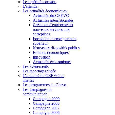
Les apéritifs contacts
L'agenda
Les actualités économiques
Actualités du CEEVO
Actualités internationales
Créations d'entreprises et
nouveaux services aux
entreprises
Formation et enseignement
supérieur
Nouveaux dispositifs publics
Editions économiques
Innovation
Actualités économiques
Les événements
Les reportages vidéo
L'actualité du CEEVO en
images
Les programmes du Ceevo
Les campagnes de
communication
Campagne 2009
Campagne 2008
Campagne 2007
Campagne 2006