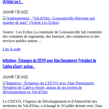
(Article Les E...
2026年7月16日
Source : Les Echos La commune de Goussainville fait construire
des centaines de logements, des bureaux, des commerces et des
services publics autour ...
Lire la suite
Initiatives : Échanges du CEEVO avec Alan Demoineret, Président de
Caldya eSport, autour...
2026年7月10日
Le CEEVO, l'Agence de Développement et d'Attractivité des
territoires du Val-d'Oise, a échangé le 10 juillet dernier avec Alan