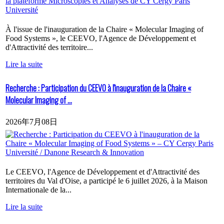
À l'issue de l'inauguration de la Chaire « Molecular Imaging of
Food Systems », le CEEVO, l'Agence de Développement et
d'Attractivité des territoire...
Lire la suite
Recherche : Participation du CEEVO à l'inauguration de la Chaire «
Molecular Imaging of ...
2026年7月08日
Le CEEVO, l'Agence de Développement et d'Attractivité des
territoires du Val d'Oise, a participé le 6 juillet 2026, à la Maison
Internationale de la...
Lire la suite