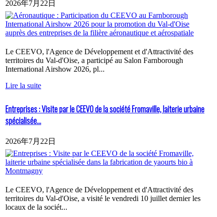
2026年7月22日
Le CEEVO, l'Agence de Développement et d'Attractivité des
territoires du Val-d'Oise, a participé au Salon Farnborough
International Airshow 2026, pl...
Lire la suite
Entreprises : Visite par le CEEVO de la société Fromaville, laiterie urbaine
spécialisée...
2026年7月22日
Le CEEVO, l'Agence de Développement et d'Attractivité des
territoires du Val-d'Oise, a visité le vendredi 10 juillet dernier les
locaux de la sociét...