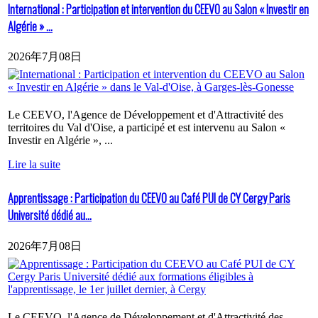
International : Participation et intervention du CEEVO au Salon « Investir en
Algérie » ...
2026年7月08日
Le CEEVO, l'Agence de Développement et d'Attractivité des
territoires du Val d'Oise, a participé et est intervenu au Salon «
Investir en Algérie », ...
Lire la suite
Apprentissage : Participation du CEEVO au Café PUI de CY Cergy Paris
Université dédié au...
2026年7月08日
Le CEEVO, l'Agence de Développement et d'Attractivité des