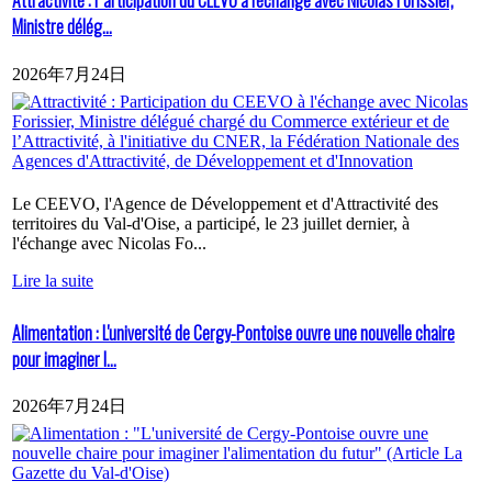
Attractivité : Participation du CEEVO à l'échange avec Nicolas Forissier,
Ministre délég...
2026年7月24日
Le CEEVO, l'Agence de Développement et d'Attractivité des
territoires du Val-d'Oise, a participé, le 23 juillet dernier, à
l'échange avec Nicolas Fo...
Lire la suite
Alimentation : L'université de Cergy-Pontoise ouvre une nouvelle chaire
pour imaginer l...
2026年7月24日