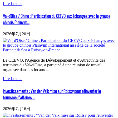
Lire la suite
Val-d'Oise / Chine : Participation du CEEVO aux échanges avec le groupe
chinois Plainvim...
2026年7月20日
Le CEEVO, l'Agence de Développement et d'Attractivité des
territoires du Val-d'Oise, a participé à une réunion de travail
organisée dans les locaux ...
Lire la suite
Investissements : Van der Valk mise sur Roissy pour réinventer le
tourisme d’affaires ...
2026年7月16日