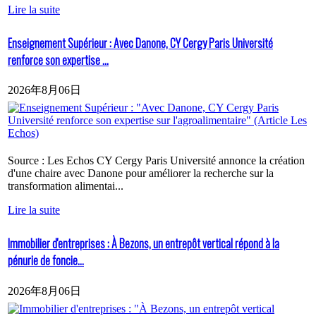
Lire la suite
Enseignement Supérieur : Avec Danone, CY Cergy Paris Université
renforce son expertise ...
2026年8月06日
Source : Les Echos CY Cergy Paris Université annonce la création
d'une chaire avec Danone pour améliorer la recherche sur la
transformation alimentai...
Lire la suite
Immobilier d'entreprises : À Bezons, un entrepôt vertical répond à la
pénurie de foncie...
2026年8月06日