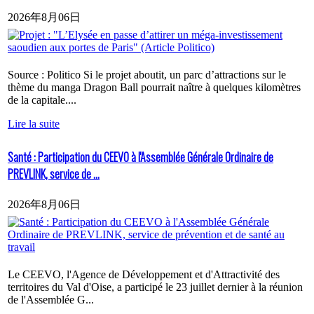
2026年8月06日
Source : Politico Si le projet aboutit, un parc d’attractions sur le
thème du manga Dragon Ball pourrait naître à quelques kilomètres
de la capitale....
Lire la suite
Santé : Participation du CEEVO à l'Assemblée Générale Ordinaire de
PREVLINK, service de ...
2026年8月06日
Le CEEVO, l'Agence de Développement et d'Attractivité des
territoires du Val d'Oise, a participé le 23 juillet dernier à la réunion
de l'Assemblée G...