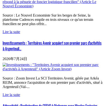
Source : Le Nouvel Economiste Sur les berges de Seine, la
plateforme Cadences empile en trois niveaux ce qu'un terrain
francilien ne peut plus offrir...
Lire la suite
Investissements : Territoires Avenir acquiert son premier parc d'activités
à Argenteuil...
2026年7月24日
Source : Zoom Invest La SCI Territoires Avenir, gérée par Arkéa
REIM, annonce l'acquisition de son premier parc d'activités, situé à
Argenteuil (Val-...
Lire la suite