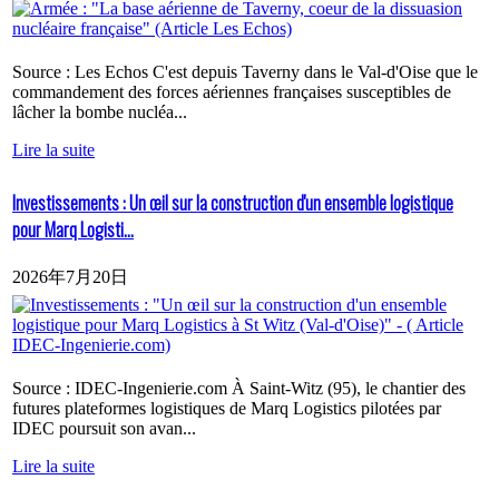
Source : Les Echos C'est depuis Taverny dans le Val-d'Oise que le
commandement des forces aériennes françaises susceptibles de
lâcher la bombe nucléa...
Lire la suite
Investissements : Un œil sur la construction d'un ensemble logistique
pour Marq Logisti...
2026年7月20日
Source : IDEC-Ingenierie.com À Saint-Witz (95), le chantier des
futures plateformes logistiques de Marq Logistics pilotées par
IDEC poursuit son avan...
Lire la suite