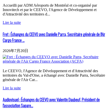
Accueilli par ADM Aéroports de Montréal et co-organisé par
Innovitech et par le CEEVO, l'Agence de Développement et
d'Attractivité des territoires d...
Lire la suite
Fret : Échanges du CEEVO avec Danielle Parra, Secrétaire générale de l'Air
Cargo France ...
2026年7月20日
Le CEEVO, l'Agence de Développement et d'Attractivité des
territoires du Val-d'Oise, a échangé avec Danielle Parra, Secrétaire
générale de l'Air Car...
Lire la suite
Audiovisuel : Échanges du CEEVO avec Valentin Daubeuf, Président de
l'association Sapare...