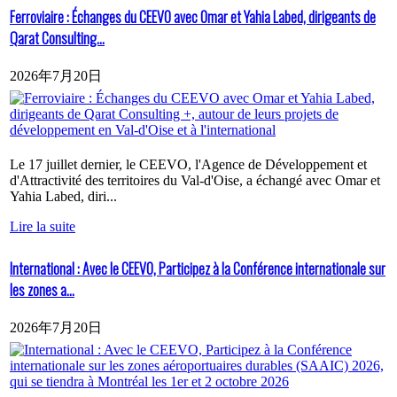
Ferroviaire : Échanges du CEEVO avec Omar et Yahia Labed, dirigeants de
Qarat Consulting...
2026年7月20日
Le 17 juillet dernier, le CEEVO, l'Agence de Développement et
d'Attractivité des territoires du Val-d'Oise, a échangé avec Omar et
Yahia Labed, diri...
Lire la suite
International : Avec le CEEVO, Participez à la Conférence internationale sur
les zones a...
2026年7月20日