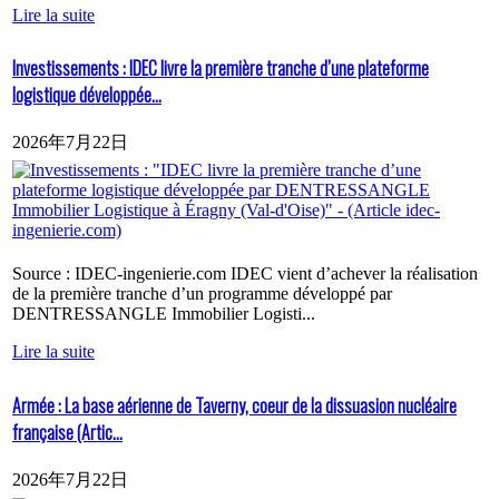
Lire la suite
Investissements : IDEC livre la première tranche d’une plateforme
logistique développée...
2026年7月22日
Source : IDEC-ingenierie.com IDEC vient d’achever la réalisation
de la première tranche d’un programme développé par
DENTRESSANGLE Immobilier Logisti...
Lire la suite
Armée : La base aérienne de Taverny, coeur de la dissuasion nucléaire
française (Artic...
2026年7月22日