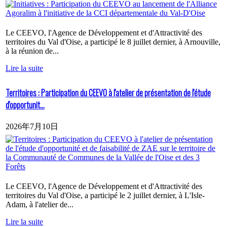
Le CEEVO, l'Agence de Développement et d'Attractivité des
territoires du Val d'Oise, a participé le 8 juillet dernier, à Arnouville,
à la réunion de...
Lire la suite
Territoires : Participation du CEEVO à l'atelier de présentation de l'étude
d'opportunit...
2026年7月10日
Le CEEVO, l'Agence de Développement et d'Attractivité des
territoires du Val d'Oise, a participé le 2 juillet dernier, à L'Isle-
Adam, à l'atelier de...
Lire la suite