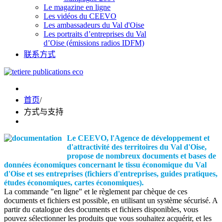
Le magazine en ligne
Les vidéos du CEEVO
Les ambassadeurs du Val d'Oise
Les portraits d’entreprises du Val
d’Oise (émissions radios IDFM)
联系方式
首页
/
方式与支持
Le CEEVO, l'Agence de développement et
d'attractivité des territoires du Val d'Oise,
propose de nombreux documents et bases de
données économiques concernant le tissu économique du Val
d'Oise et ses entreprises (fichiers d'entreprises, guides pratiques,
études économiques, cartes économiques).
La commande "en ligne" et le règlement par chèque de ces
documents et fichiers est possible, en utilisant un système sécurisé. A
partir du catalogue des documents et fichiers disponibles, vous
pouvez sélectionner les produits que vous souhaitez acquérir, et les