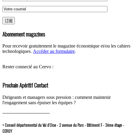
Abonnement magazines
Pour recevoir gratuitement le magazine économique et/ou les cahiers
technologiques.
Accéder au formulaire
.
Rester connecté au Ceevo :
Prochain Apéritif Contact
Dirigeants et managers sous pression : comment maintenir
l'engagement sans épuiser les équipes ?
--------------------------------
> Conseil départemental du Val d’Oise - 2 avenue du Parc - Bâtiment F - 3ème étage -
CERGY