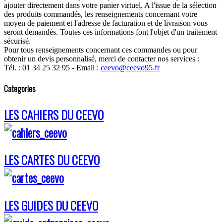
ajouter directement dans votre panier virtuel. A l'issue de la sélection
des produits commandés, les renseignements concernant votre
moyen de paiement et l'adresse de facturation et de livraison vous
seront demandés. Toutes ces informations font l'objet d'un traitement
sécurisé.
Pour tous renseignements concernant ces commandes ou pour
obtenir un devis personnalisé, merci de contacter nos services :
Tél. : 01 34 25 32 95 - Email :
ceevo@ceevo95.fr
Categories
LES CAHIERS DU CEEVO
LES CARTES DU CEEVO
LES GUIDES DU CEEVO