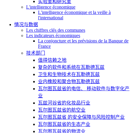
实验室和研究室
L'intelligence économique
L'intelligence économique et la veille à
l'international
情况与数据
Les chiffres clés des communes
Les indicateurs économiques
La conjoncture et les prévisions de la Banque de
France
技术部门
值得信赖之地
复杂的软件和系统在瓦勒德瓦兹
卫生和生物技术在瓦勒德瓦兹
业内橡胶和聚合物瓦勒德瓦兹
瓦尔图瓦兹省的电信、 移动软件与数字化产
业
瓦兹河谷省的化妆品行业
瓦尔图瓦兹省的航空业
瓦尔图瓦兹省 的安全保障与风险控制产业
瓦尔图瓦兹省的生态产业
瓦尔图瓦兹省的物流业