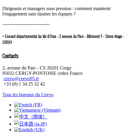
Dirigeants et managers sous pression : comment maintenir
l'engagement sans épuiser les équipes ?
--------------------------------
> Conseil départemental du Val d’Oise - 2 avenue du Parc - Bâtiment F - 3ème étage -
CERGY
Contacts
2, avenue du Parc - CS 20201 Cergy
95032 CERGY-PONTOISE cedex France
ceevo@ceevo95.fr
+33 (0) 1 34 25 32 42
Tous les bureaux du Ceevo