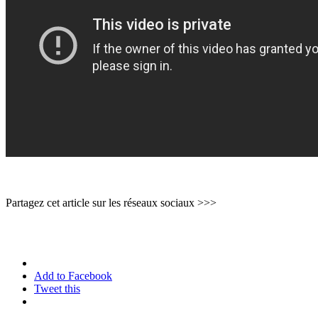
Partagez cet article sur les réseaux sociaux >>>
Add to Facebook
Tweet this