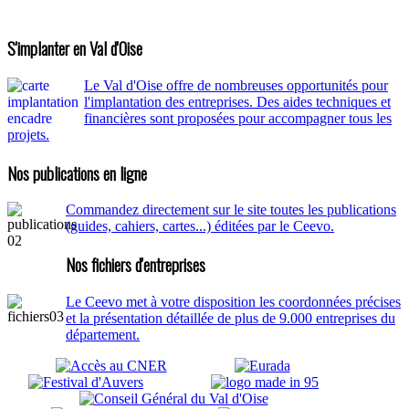
S'implanter en Val d'Oise
Le Val d'Oise offre de nombreuses opportunités pour
l'implantation des entreprises. Des aides techniques et
financières sont proposées pour accompagner tous les
projets.
Nos publications en ligne
Commandez directement sur le site toutes les publications
(guides, cahiers, cartes...) éditées par le Ceevo.
Nos fichiers d'entreprises
Le Ceevo met à votre disposition les coordonnées précises
et la présentation détaillée de plus de 9.000 entreprises du
département.