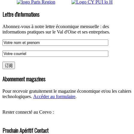
Lettre d'informations
Abonnez-vous à notre lettre économique mensuelle : des
informations pratiques sur le Val d'Oise et ses entreprises.
Abonnement magazines
Pour recevoir gratuitement le magazine économique et/ou les cahiers
technologiques.
Accéder au formulaire
.
Rester connecté au Ceevo :
Prochain Apéritif Contact