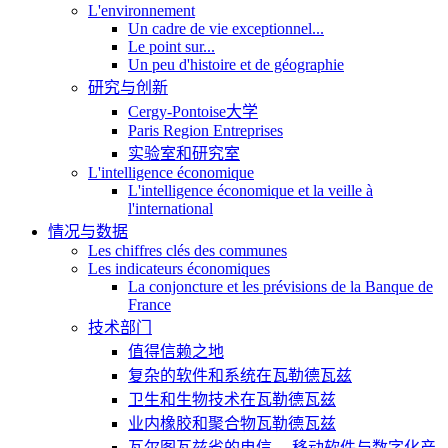
L'environnement
Un cadre de vie exceptionnel...
Le point sur...
Un peu d'histoire et de géographie
研究与创新
Cergy-Pontoise大学
Paris Region Entreprises
实验室和研究室
L'intelligence économique
L'intelligence économique et la veille à
l'international
情况与数据
Les chiffres clés des communes
Les indicateurs économiques
La conjoncture et les prévisions de la Banque de
France
技术部门
值得信赖之地
复杂的软件和系统在瓦勒德瓦兹
卫生和生物技术在瓦勒德瓦兹
业内橡胶和聚合物瓦勒德瓦兹
瓦尔图瓦兹省的电信、 移动软件与数字化产