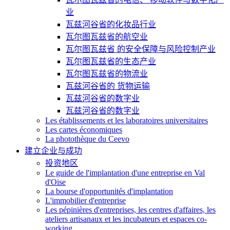
业
瓦兹河谷省的化妆品行业
瓦尔图瓦兹省的航空业
瓦尔图瓦兹省 的安全保障与风险控制产业
瓦尔图瓦兹省的生态产业
瓦尔图瓦兹省的物流业
瓦兹河谷省的 货物运输
瓦兹河谷省的数字业
瓦兹河谷省的数字业
Les établissements et les laboratoires universitaires
Les cartes économiques
La photothèque du Ceevo
建立企业与成功
投资地区
Le guide de l'implantation d'une entreprise en Val
d'Oise
La bourse d'opportunités d'implantation
L'immobilier d'entreprise
Les pépinières d'entreprises, les centres d'affaires, les
ateliers artisanaux et les incubateurs et espaces co-
working