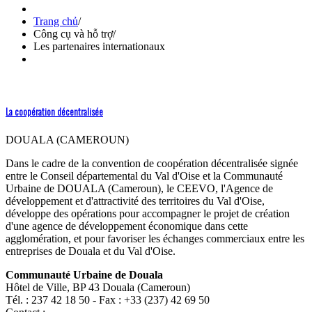
Trang chủ
/
Công cụ và hỗ trợ
/
Les partenaires internationaux
La coopération décentralisée
DOUALA (CAMEROUN)
Dans le cadre de la convention de coopération décentralisée signée
entre le Conseil départemental du Val d'Oise et la Communauté
Urbaine de DOUALA (Cameroun), le CEEVO, l'Agence de
développement et d'attractivité des territoires du Val d'Oise,
développe des opérations pour accompagner le projet de création
d'une agence de développement économique dans cette
agglomération, et pour favoriser les échanges commerciaux entre les
entreprises de Douala et du Val d'Oise.
Communauté Urbaine de Douala
Hôtel de Ville, BP 43 Douala (Cameroun)
Tél. : 237 42 18 50 - Fax : +33 (237) 42 69 50