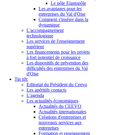
Le pôle Elastopôle
Les avantages pour les
entreprises du Val d'Oise
Comment s'insérer dans la
dynamique
L'accompagnement
technologique
Les services de l'enseignement
supérieur
Les financements pour les projets
à fort potentiel de croissance
Les dispositifs de prévention des
difficultés des entreprises du Val
d'Oise
Tin tức
Editorial du Président du Ceevo
Les apéritifs contacts
L'agenda
Les actualités économiques
Actualités du CEEVO
Actualités internationales
Créations d'entreprises et
nouveaux services aux
entreprises
Formation et enseignement