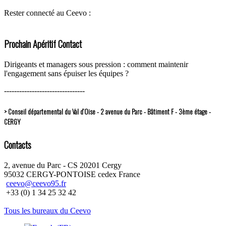
Rester connecté au Ceevo :
Prochain Apéritif Contact
Dirigeants et managers sous pression : comment maintenir
l'engagement sans épuiser les équipes ?
--------------------------------
> Conseil départemental du Val d’Oise - 2 avenue du Parc - Bâtiment F - 3ème étage -
CERGY
Contacts
2, avenue du Parc - CS 20201 Cergy
95032 CERGY-PONTOISE cedex France
ceevo@ceevo95.fr
+33 (0) 1 34 25 32 42
Tous les bureaux du Ceevo