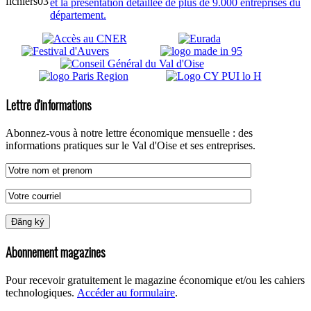
et la présentation détaillée de plus de 9.000 entreprises du
département.
Lettre d'informations
Abonnez-vous à notre lettre économique mensuelle : des
informations pratiques sur le Val d'Oise et ses entreprises.
Abonnement magazines
Pour recevoir gratuitement le magazine économique et/ou les cahiers
technologiques.
Accéder au formulaire
.