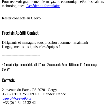
Pour recevoir gratuitement le magazine économique et/ou les cahiers
technologiques.
Accéder au formulaire
.
Rester connecté au Ceevo :
Prochain Apéritif Contact
Dirigeants et managers sous pression : comment maintenir
l'engagement sans épuiser les équipes ?
--------------------------------
> Conseil départemental du Val d’Oise - 2 avenue du Parc - Bâtiment F - 3ème étage -
CERGY
Contacts
2, avenue du Parc - CS 20201 Cergy
95032 CERGY-PONTOISE cedex France
ceevo@ceevo95.fr
+33 (0) 1 34 25 32 42