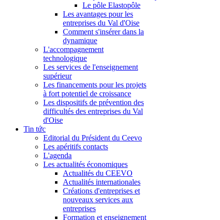
Le pôle Elastopôle
Les avantages pour les
entreprises du Val d'Oise
Comment s'insérer dans la
dynamique
L'accompagnement
technologique
Les services de l'enseignement
supérieur
Les financements pour les projets
à fort potentiel de croissance
Les dispositifs de prévention des
difficultés des entreprises du Val
d'Oise
Tin tức
Editorial du Président du Ceevo
Les apéritifs contacts
L'agenda
Les actualités économiques
Actualités du CEEVO
Actualités internationales
Créations d'entreprises et
nouveaux services aux
entreprises
Formation et enseignement