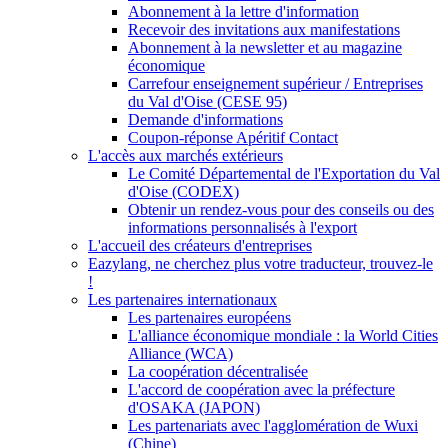
Abonnement à la lettre d'information
Recevoir des invitations aux manifestations
Abonnement à la newsletter et au magazine
économique
Carrefour enseignement supérieur / Entreprises
du Val d'Oise (CESE 95)
Demande d'informations
Coupon-réponse Apéritif Contact
L'accès aux marchés extérieurs
Le Comité Départemental de l'Exportation du Val
d'Oise (CODEX)
Obtenir un rendez-vous pour des conseils ou des
informations personnalisés à l'export
L'accueil des créateurs d'entreprises
Eazylang, ne cherchez plus votre traducteur, trouvez-le
!
Les partenaires internationaux
Les partenaires européens
L'alliance économique mondiale : la World Cities
Alliance (WCA)
La coopération décentralisée
L'accord de coopération avec la préfecture
d'OSAKA (JAPON)
Les partenariats avec l'agglomération de Wuxi
(Chine)