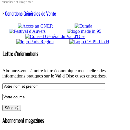
visualiser et l'imprimer.
>
Conditions Générales de Vente
Lettre d'informations
Abonnez-vous à notre lettre économique mensuelle : des
informations pratiques sur le Val d'Oise et ses entreprises.
Abonnement magazines