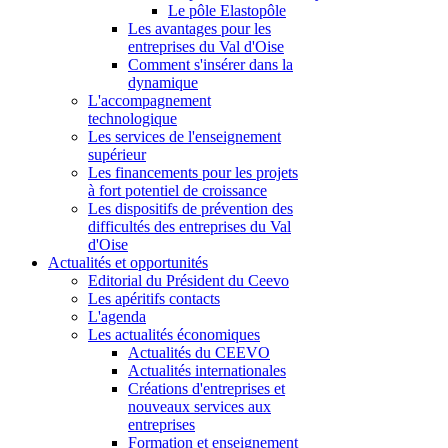
Le pôle Elastopôle
Les avantages pour les
entreprises du Val d'Oise
Comment s'insérer dans la
dynamique
L'accompagnement
technologique
Les services de l'enseignement
supérieur
Les financements pour les projets
à fort potentiel de croissance
Les dispositifs de prévention des
difficultés des entreprises du Val
d'Oise
Actualités et opportunités
Editorial du Président du Ceevo
Les apéritifs contacts
L'agenda
Les actualités économiques
Actualités du CEEVO
Actualités internationales
Créations d'entreprises et
nouveaux services aux
entreprises
Formation et enseignement