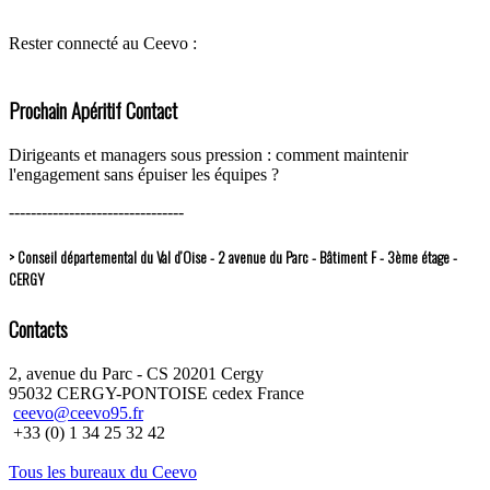
Rester connecté au Ceevo :
Prochain Apéritif Contact
Dirigeants et managers sous pression : comment maintenir
l'engagement sans épuiser les équipes ?
--------------------------------
> Conseil départemental du Val d’Oise - 2 avenue du Parc - Bâtiment F - 3ème étage -
CERGY
Contacts
2, avenue du Parc - CS 20201 Cergy
95032 CERGY-PONTOISE cedex France
ceevo@ceevo95.fr
+33 (0) 1 34 25 32 42
Tous les bureaux du Ceevo