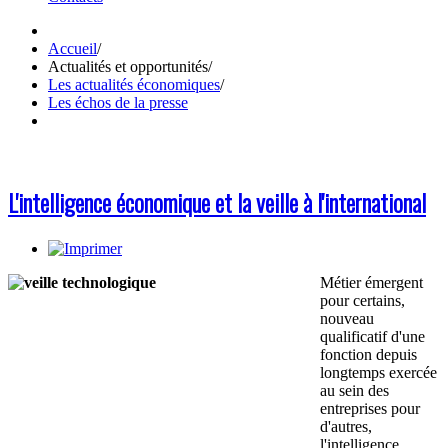
Accueil
/
Actualités et opportunités
/
Les actualités économiques
/
Les échos de la presse
L'intelligence économique et la veille à l'international
Métier émergent
pour certains,
nouveau
qualificatif d'une
fonction depuis
longtemps exercée
au sein des
entreprises pour
d'autres,
l'intelligence