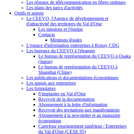
Les réseaux de télécommunication en fibres optiques
Les plans des parcs d'activités
Outils et appuis
Le CEEVO, l'Agence de développement et
d'attractivité des territoires du Val d'Oise
Les missions et l'équipe
Contacts
Mentions légales
L'espace d'information entreprises à Roissy CDG
Les bureaux du CEEVO à l'étranger
Le bureau de représentation du CEEVO à Osaka
(Japon)
Le bureau de représentation du CEEVO à
Shanghai (Chine)
Les publications et documentations économiques
Les appuis aux entreprises
Les formulaires
S'implanter en Val d'Oise
Recevoir de la documentation
Abonnement à la lettre d'information
Recevoir des invitations aux manifestations
Abonnement à la newsletter et au magazine
économique
Carrefour enseignement supérieur / Entreprises
du Val d'Oise (CESE 95)