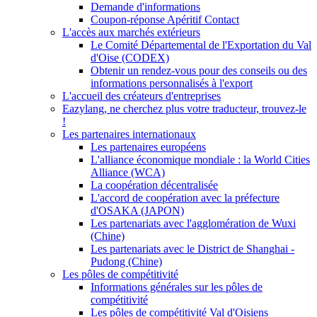
Demande d'informations
Coupon-réponse Apéritif Contact
L'accès aux marchés extérieurs
Le Comité Départemental de l'Exportation du Val
d'Oise (CODEX)
Obtenir un rendez-vous pour des conseils ou des
informations personnalisés à l'export
L'accueil des créateurs d'entreprises
Eazylang, ne cherchez plus votre traducteur, trouvez-le
!
Les partenaires internationaux
Les partenaires européens
L'alliance économique mondiale : la World Cities
Alliance (WCA)
La coopération décentralisée
L'accord de coopération avec la préfecture
d'OSAKA (JAPON)
Les partenariats avec l'agglomération de Wuxi
(Chine)
Les partenariats avec le District de Shanghai -
Pudong (Chine)
Les pôles de compétitivité
Informations générales sur les pôles de
compétitivité
Les pôles de compétitivité Val d'Oisiens