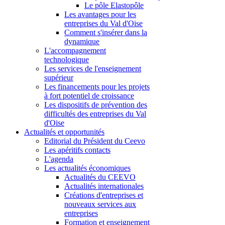
Le pôle Elastopôle
Les avantages pour les
entreprises du Val d'Oise
Comment s'insérer dans la
dynamique
L'accompagnement
technologique
Les services de l'enseignement
supérieur
Les financements pour les projets
à fort potentiel de croissance
Les dispositifs de prévention des
difficultés des entreprises du Val
d'Oise
Actualités et opportunités
Editorial du Président du Ceevo
Les apéritifs contacts
L'agenda
Les actualités économiques
Actualités du CEEVO
Actualités internationales
Créations d'entreprises et
nouveaux services aux
entreprises
Formation et enseignement