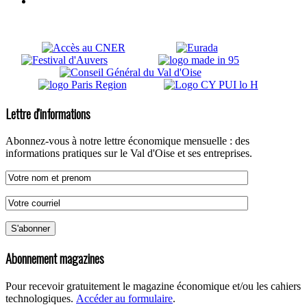
Lettre d'informations
Abonnez-vous à notre lettre économique mensuelle : des
informations pratiques sur le Val d'Oise et ses entreprises.
Abonnement magazines
Pour recevoir gratuitement le magazine économique et/ou les cahiers
technologiques.
Accéder au formulaire
.