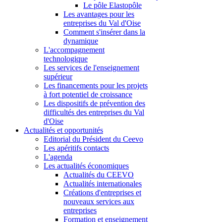
Le pôle Elastopôle
Les avantages pour les
entreprises du Val d'Oise
Comment s'insérer dans la
dynamique
L'accompagnement
technologique
Les services de l'enseignement
supérieur
Les financements pour les projets
à fort potentiel de croissance
Les dispositifs de prévention des
difficultés des entreprises du Val
d'Oise
Actualités et opportunités
Editorial du Président du Ceevo
Les apéritifs contacts
L'agenda
Les actualités économiques
Actualités du CEEVO
Actualités internationales
Créations d'entreprises et
nouveaux services aux
entreprises
Formation et enseignement