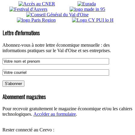
Lettre d'informations
Abonnez-vous à notre lettre économique mensuelle : des
informations pratiques sur le Val d'Oise et ses entreprises.
Abonnement magazines
Pour recevoir gratuitement le magazine économique et/ou les cahiers
technologiques.
Accéder au formulaire
.
Rester connecté au Ceevo :