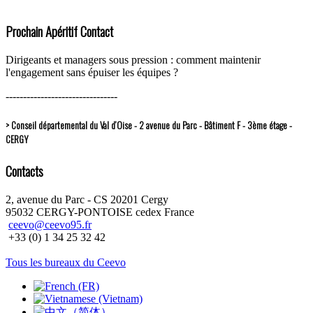
Prochain Apéritif Contact
Dirigeants et managers sous pression : comment maintenir
l'engagement sans épuiser les équipes ?
--------------------------------
> Conseil départemental du Val d’Oise - 2 avenue du Parc - Bâtiment F - 3ème étage -
CERGY
Contacts
2, avenue du Parc - CS 20201 Cergy
95032 CERGY-PONTOISE cedex France
ceevo@ceevo95.fr
+33 (0) 1 34 25 32 42
Tous les bureaux du Ceevo