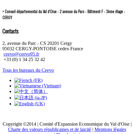
> Conseil départemental du Val d’Oise - 2 avenue du Parc - Bâtiment F - 3ème étage -
CERGY
Contacts
2, avenue du Parc - CS 20201 Cergy
95032 CERGY-PONTOISE cedex France
ceevo@ceevo95.fr
+33 (0) 1 34 25 32 42
Tous les bureaux du Ceevo
Copyright ©2014 | Comité d'Expansion Economique du Val d'Oise |
Charte des valeurs républicaines et de laicité
|
Mentions légales