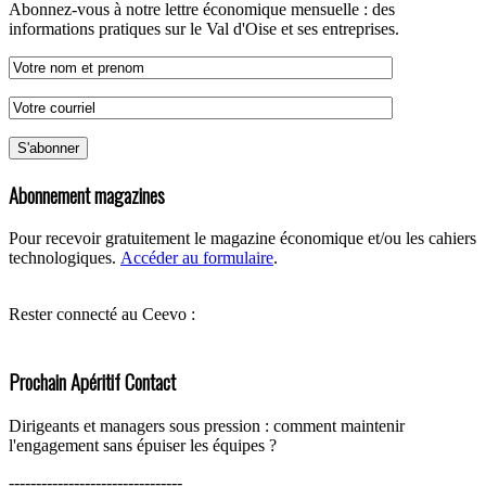
Abonnez-vous à notre lettre économique mensuelle : des
informations pratiques sur le Val d'Oise et ses entreprises.
Abonnement magazines
Pour recevoir gratuitement le magazine économique et/ou les cahiers
technologiques.
Accéder au formulaire
.
Rester connecté au Ceevo :
Prochain Apéritif Contact
Dirigeants et managers sous pression : comment maintenir
l'engagement sans épuiser les équipes ?
--------------------------------