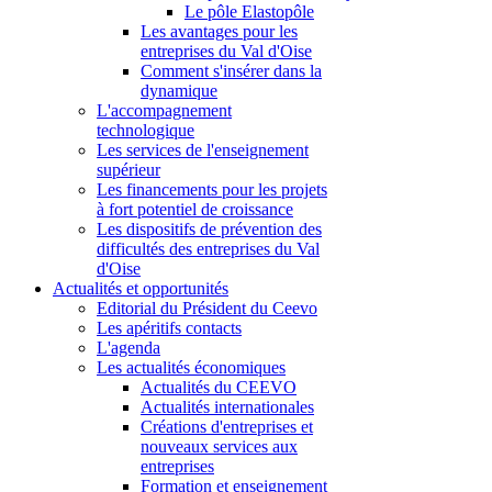
Le pôle Elastopôle
Les avantages pour les
entreprises du Val d'Oise
Comment s'insérer dans la
dynamique
L'accompagnement
technologique
Les services de l'enseignement
supérieur
Les financements pour les projets
à fort potentiel de croissance
Les dispositifs de prévention des
difficultés des entreprises du Val
d'Oise
Actualités et opportunités
Editorial du Président du Ceevo
Les apéritifs contacts
L'agenda
Les actualités économiques
Actualités du CEEVO
Actualités internationales
Créations d'entreprises et
nouveaux services aux
entreprises
Formation et enseignement