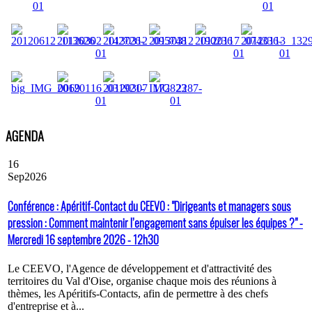
AGENDA
16
Sep
2026
Conférence : Apéritif-Contact du CEEVO : "Dirigeants et managers sous
pression : Comment maintenir l’engagement sans épuiser les équipes ?" -
Mercredi 16 septembre 2026 - 12h30
Le CEEVO, l'Agence de développement et d'attractivité des
territoires du Val d'Oise, organise chaque mois des réunions à
thèmes, les Apéritifs-Contacts, afin de permettre à des chefs
d'entreprise et à...