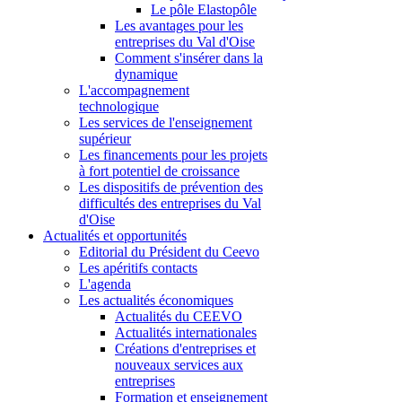
Le pôle Elastopôle
Les avantages pour les
entreprises du Val d'Oise
Comment s'insérer dans la
dynamique
L'accompagnement
technologique
Les services de l'enseignement
supérieur
Les financements pour les projets
à fort potentiel de croissance
Les dispositifs de prévention des
difficultés des entreprises du Val
d'Oise
Actualités et opportunités
Editorial du Président du Ceevo
Les apéritifs contacts
L'agenda
Les actualités économiques
Actualités du CEEVO
Actualités internationales
Créations d'entreprises et
nouveaux services aux
entreprises
Formation et enseignement