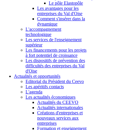
Le pôle Elastopôle
Les avantages pour les
entreprises du Val d'Oise
Comment s'insérer dans la
dynamique
L'accompagnement
technologique
Les services de l'enseignement
supérieur
Les financements pour les projets
à fort potentiel de croissance
Les dispositifs de prévention des
difficultés des entreprises du Val
d'Oise
Actualités et opportunités
Editorial du Président du Ceevo
Les apéritifs contacts
L'agenda
Les actualités économiques
Actualités du CEEVO
Actualités internationales
Créations d'entreprises et
nouveaux services aux
entreprises
Formation et enseignement