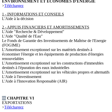
ENVIRONNEMENT ET ÉCONOMIES D'ÉNERGIE
>
Téléchargez
1 - INFORMATIONS ET CONSEILS
L'Aide à la décision
2 - APPUIS FINANCIERS ET AMORTISSEMENTS
L'Aide "Recherche & Développement"
L'Aide "Qualité de l'Eau"
Le Fonds de Garantie des Investissements de Maîtrise de l'Energie
(FOGIME)
L'Amortissement exceptionnel sur les matériels destinés à
économiser l'énergie et les équipements de production d'énergies
renouvelables
L'Amortissement exceptionnel sur les constructions d'immeubles
destinés à l'épuration des eaux industrielles
L'Amortissement exceptionnel sur les véhicules propres et alternatifs
L'Aide à l'investissement
L'Aide à l'Innovation Responsable (AIR)
06
CHAPITRE VI
EXPORTATIONS
>
Téléchargez