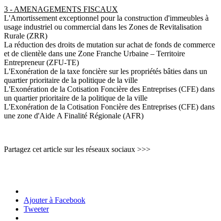
3 - AMENAGEMENTS FISCAUX
L'Amortissement exceptionnel pour la construction d'immeubles à
usage industriel ou commercial dans les Zones de Revitalisation
Rurale (ZRR)
La réduction des droits de mutation sur achat de fonds de commerce
et de clientèle dans une Zone Franche Urbaine – Territoire
Entrepreneur (ZFU-TE)
L'Exonération de la taxe foncière sur les propriétés bâties dans un
quartier prioritaire de la politique de la ville
L'Exonération de la Cotisation Foncière des Entreprises (CFE) dans
un quartier prioritaire de la politique de la ville
L'Exonération de la Cotisation Foncière des Entreprises (CFE) dans
une zone d'Aide A Finalité Régionale (AFR)
Partagez cet article sur les réseaux sociaux >>>
Ajouter à Facebook
Tweeter