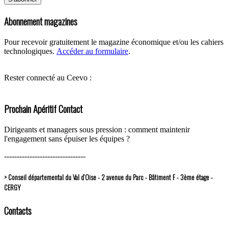
Abonnement magazines
Pour recevoir gratuitement le magazine économique et/ou les cahiers
technologiques.
Accéder au formulaire
.
Rester connecté au Ceevo :
Prochain Apéritif Contact
Dirigeants et managers sous pression : comment maintenir
l'engagement sans épuiser les équipes ?
--------------------------------
> Conseil départemental du Val d’Oise - 2 avenue du Parc - Bâtiment F - 3ème étage -
CERGY
Contacts