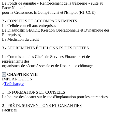
Le Fonds de garantie « Renforcement de la trésorerie » suite au
Pacte National
pour la Croissance, la Compétitivité et l'Emploi (RT CCE)
2 - CONSEILS ET ACCOMPAGNEMENTS
La Cellule conseil aux entreprises
Le Diagnostic GEODE (Gestion Opérationnelle et Dynamique des
Entreprises)
La Médiation du crédit
3 - APUREMENTS ÉCHELONNÉS DES DETTES
La Commission des Chefs de Services Financiers et des
représentants des
organismes de sécurité sociale et de l'assurance chômage
08
CHAPITRE VIII
IMPLANTATION
>
Téléchargez
1 - INFORMATIONS ET CONSEILS
La bourse des locaux sur le site d'implantation pour les entreprises
2 - PRÊTS, SUBVENTIONS ET GARANTIES
Facil'Bail