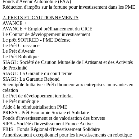
Fonds d'Avenir Automobile (FAA)
Réduction d'impôts sur la fortune pour investissement dans les PME
2- PRETS ET CAUTIONNEMENTS
AVANCE +
AVANCE + Emploi préfinancement du CICE
Le Contrat de développement investissement
Le prêt SOFIRED - PME Défense
Le Prêt Croissance
Le Prêt d'Avenir
Le Prêt Robotique
SIAGI : Société de Caution Mutuelle de l'Artisanat et des Activités
de Proximité
SIAGI : La Garantie du court terme
SIAGI : La Garantie Rebond
Scientipôle Initiative : Prêt d'honneur aux entreprises innovantes en
création
Le Prêt de développement territorial
Le Prêt numérique
Aide à la réindustrialisation PME
PRESS - Prêt Economie Sociale et Solidaire
Fonds d'investissement et de valorisation des brevets
SIFA - Société d'investissement France Active
FRIS - Fonds Régional d'Investissement Solidaire
Amortissement exceptionnel pour les investissements en robotique