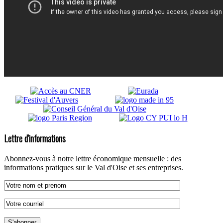
Lettre d'informations
Abonnez-vous à notre lettre économique mensuelle : des
informations pratiques sur le Val d'Oise et ses entreprises.