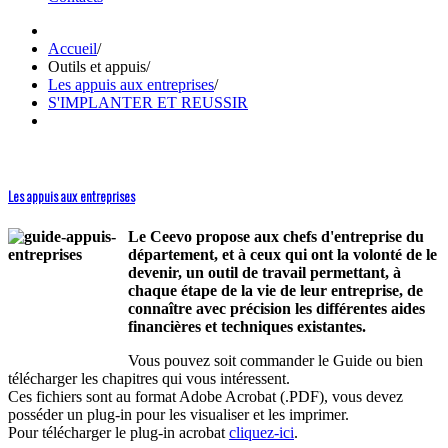
Accueil
/
Outils et appuis
/
Les appuis aux entreprises
/
S'IMPLANTER ET REUSSIR
Les appuis aux entreprises
Le Ceevo propose aux chefs d'entreprise du
département, et à ceux qui ont la volonté de le
devenir, un outil de travail permettant, à
chaque étape de la vie de leur entreprise, de
connaître avec précision les différentes aides
financières et techniques existantes.
Vous pouvez soit commander le Guide ou bien
télécharger les chapitres qui vous intéressent.
Ces fichiers sont au format Adobe Acrobat (.PDF), vous devez
posséder un plug-in pour les visualiser et les imprimer.
Pour télécharger le plug-in acrobat
cliquez-ici
.