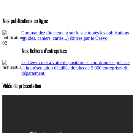
Nos publications en ligne
Commandez directement sur le site toutes les publications
(guides, cahiers, cartes...) éditées par le Ceevo.
Nos fichiers d'entreprises
Le Ceevo met à votre disposition les coordonnées précises
et la présentation détaillée de plus de 9.000 entreprises du
département.
Vidéo de présentation