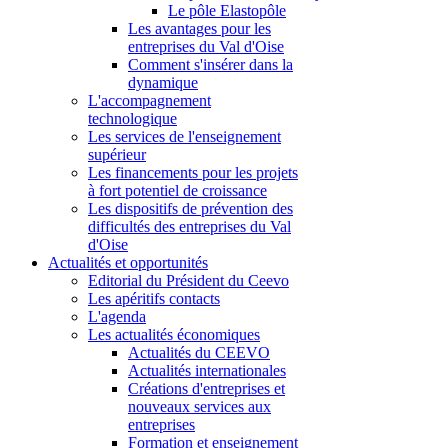
Le pôle Elastopôle
Les avantages pour les
entreprises du Val d'Oise
Comment s'insérer dans la
dynamique
L'accompagnement
technologique
Les services de l'enseignement
supérieur
Les financements pour les projets
à fort potentiel de croissance
Les dispositifs de prévention des
difficultés des entreprises du Val
d'Oise
Actualités et opportunités
Editorial du Président du Ceevo
Les apéritifs contacts
L'agenda
Les actualités économiques
Actualités du CEEVO
Actualités internationales
Créations d'entreprises et
nouveaux services aux
entreprises
Formation et enseignement