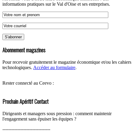
informations pratiques sur le Val d'Oise et ses entreprises.
Abonnement magazines
Pour recevoir gratuitement le magazine économique et/ou les cahiers
technologiques.
Accéder au formulaire
.
Rester connecté au Ceevo :
Prochain Apéritif Contact
Dirigeants et managers sous pression : comment maintenir
l'engagement sans épuiser les équipes ?
--------------------------------