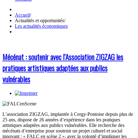
Accueil
/
Actualités et opportunités
/
Les actualités économiques
Mécénat : soutenir avec l’Association ZIGZAG les
pratiques artistiques adaptées aux publics
vulnérables
L’association ZIGZAG, implantée à Cergy-Pontoise depuis plus de
25 ans, dispose de 26 années d’expérience dans les pratiques
artistiques adaptées aux publics vulnérables. Elle recherche des
mécénats d’entreprise pour soutenir un projet culturel et social
innovant : « FALC en scène 2 », avec la volonté d’impliquer les