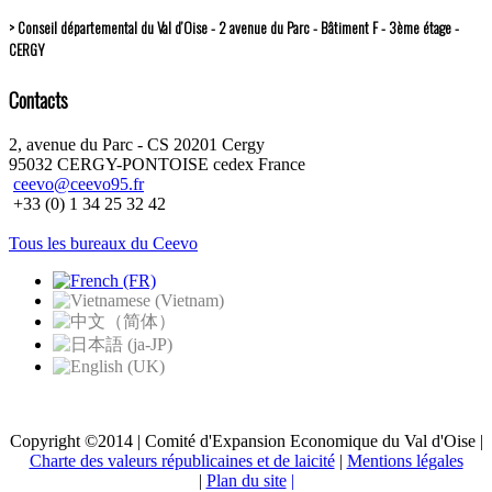
> Conseil départemental du Val d’Oise - 2 avenue du Parc - Bâtiment F - 3ème étage -
CERGY
Contacts
2, avenue du Parc - CS 20201 Cergy
95032 CERGY-PONTOISE cedex France
ceevo@ceevo95.fr
+33 (0) 1 34 25 32 42
Tous les bureaux du Ceevo
Copyright ©2014 | Comité d'Expansion Economique du Val d'Oise |
Charte des valeurs républicaines et de laicité
|
Mentions légales
|
Plan du site
|