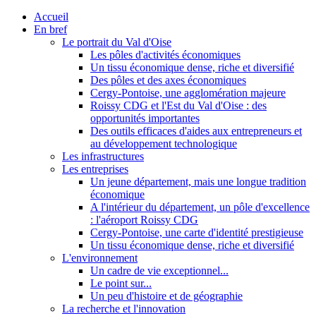
Accueil
En bref
Le portrait du Val d'Oise
Les pôles d'activités économiques
Un tissu économique dense, riche et diversifié
Des pôles et des axes économiques
Cergy-Pontoise, une agglomération majeure
Roissy CDG et l'Est du Val d'Oise : des
opportunités importantes
Des outils efficaces d'aides aux entrepreneurs et
au développement technologique
Les infrastructures
Les entreprises
Un jeune département, mais une longue tradition
économique
A l'intérieur du département, un pôle d'excellence
: l'aéroport Roissy CDG
Cergy-Pontoise, une carte d'identité prestigieuse
Un tissu économique dense, riche et diversifié
L'environnement
Un cadre de vie exceptionnel...
Le point sur...
Un peu d'histoire et de géographie
La recherche et l'innovation