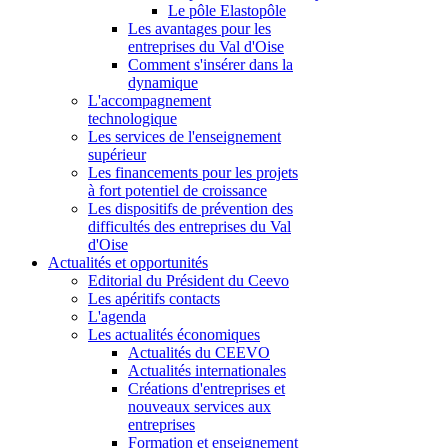
Le pôle Elastopôle
Les avantages pour les
entreprises du Val d'Oise
Comment s'insérer dans la
dynamique
L'accompagnement
technologique
Les services de l'enseignement
supérieur
Les financements pour les projets
à fort potentiel de croissance
Les dispositifs de prévention des
difficultés des entreprises du Val
d'Oise
Actualités et opportunités
Editorial du Président du Ceevo
Les apéritifs contacts
L'agenda
Les actualités économiques
Actualités du CEEVO
Actualités internationales
Créations d'entreprises et
nouveaux services aux
entreprises
Formation et enseignement