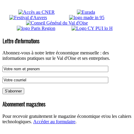
Lettre d'informations
Abonnez-vous à notre lettre économique mensuelle : des
informations pratiques sur le Val d'Oise et ses entreprises.
Abonnement magazines
Pour recevoir gratuitement le magazine économique et/ou les cahiers
technologiques.
Accéder au formulaire
.