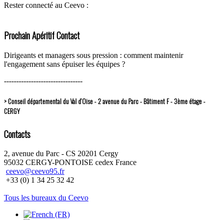
Rester connecté au Ceevo :
Prochain Apéritif Contact
Dirigeants et managers sous pression : comment maintenir
l'engagement sans épuiser les équipes ?
--------------------------------
> Conseil départemental du Val d’Oise - 2 avenue du Parc - Bâtiment F - 3ème étage -
CERGY
Contacts
2, avenue du Parc - CS 20201 Cergy
95032 CERGY-PONTOISE cedex France
ceevo@ceevo95.fr
+33 (0) 1 34 25 32 42
Tous les bureaux du Ceevo