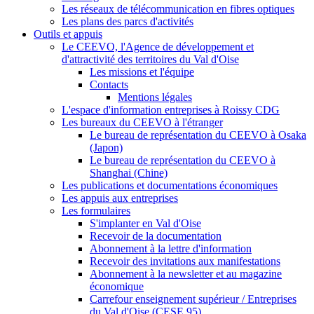
Les réseaux de télécommunication en fibres optiques
Les plans des parcs d'activités
Outils et appuis
Le CEEVO, l'Agence de développement et
d'attractivité des territoires du Val d'Oise
Les missions et l'équipe
Contacts
Mentions légales
L'espace d'information entreprises à Roissy CDG
Les bureaux du CEEVO à l'étranger
Le bureau de représentation du CEEVO à Osaka
(Japon)
Le bureau de représentation du CEEVO à
Shanghai (Chine)
Les publications et documentations économiques
Les appuis aux entreprises
Les formulaires
S'implanter en Val d'Oise
Recevoir de la documentation
Abonnement à la lettre d'information
Recevoir des invitations aux manifestations
Abonnement à la newsletter et au magazine
économique
Carrefour enseignement supérieur / Entreprises
du Val d'Oise (CESE 95)