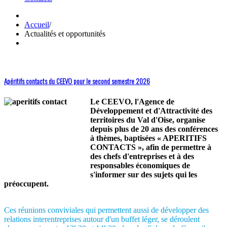
Accueil
/
Actualités et opportunités
Apéritifs contacts du CEEVO pour le second semestre 2026
Le CEEVO, l'Agence de
Développement et d'Attractivité des
territoires du Val d'Oise, organise
depuis plus de 20 ans des conférences
à thèmes, baptisées « APERITIFS
CONTACTS », afin de permettre à
des chefs d'entreprises et à des
responsables économiques de
s'informer sur des sujets qui les
préoccupent.
Ces réunions conviviales qui permettent aussi de développer des
relations interentreprises autour d'un buffet léger, se déroulent