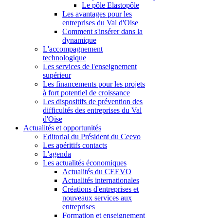
Le pôle Elastopôle
Les avantages pour les
entreprises du Val d'Oise
Comment s'insérer dans la
dynamique
L'accompagnement
technologique
Les services de l'enseignement
supérieur
Les financements pour les projets
à fort potentiel de croissance
Les dispositifs de prévention des
difficultés des entreprises du Val
d'Oise
Actualités et opportunités
Editorial du Président du Ceevo
Les apéritifs contacts
L'agenda
Les actualités économiques
Actualités du CEEVO
Actualités internationales
Créations d'entreprises et
nouveaux services aux
entreprises
Formation et enseignement