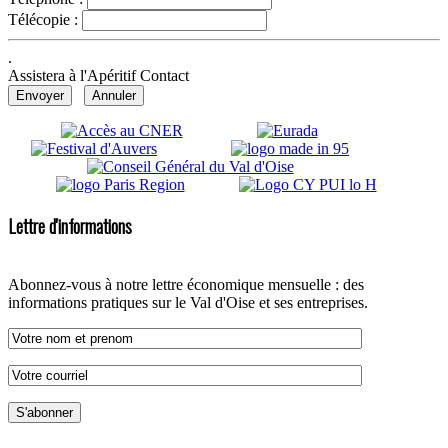
Télécopie :
.
Assistera à l'Apéritif Contact
Lettre d'informations
Abonnez-vous à notre lettre économique mensuelle : des
informations pratiques sur le Val d'Oise et ses entreprises.