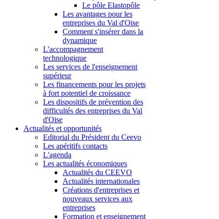
Le pôle Elastopôle
Les avantages pour les
entreprises du Val d'Oise
Comment s'insérer dans la
dynamique
L'accompagnement
technologique
Les services de l'enseignement
supérieur
Les financements pour les projets
à fort potentiel de croissance
Les dispositifs de prévention des
difficultés des entreprises du Val
d'Oise
Actualités et opportunités
Editorial du Président du Ceevo
Les apéritifs contacts
L'agenda
Les actualités économiques
Actualités du CEEVO
Actualités internationales
Créations d'entreprises et
nouveaux services aux
entreprises
Formation et enseignement