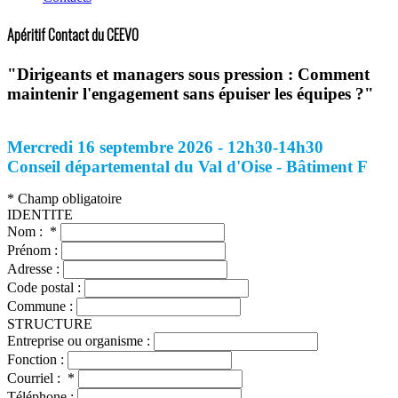
Apéritif Contact du CEEVO
"Dirigeants et managers sous pression : Comment
maintenir l'engagement sans épuiser les équipes ?
"
Mercredi 16 septembre 2026 - 12h30-14h30
Conseil départemental du Val d'Oise - Bâtiment F
* Champ obligatoire
IDENTITE
Nom :
*
Prénom :
Adresse :
Code postal :
Commune :
STRUCTURE
Entreprise ou organisme :
Fonction :
Courriel :
*
Téléphone :