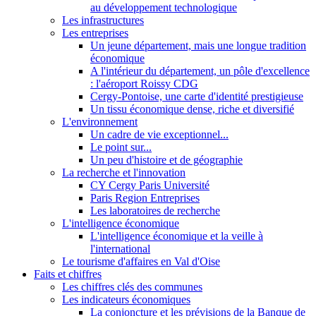
au développement technologique
Les infrastructures
Les entreprises
Un jeune département, mais une longue tradition
économique
A l'intérieur du département, un pôle d'excellence
: l'aéroport Roissy CDG
Cergy-Pontoise, une carte d'identité prestigieuse
Un tissu économique dense, riche et diversifié
L'environnement
Un cadre de vie exceptionnel...
Le point sur...
Un peu d'histoire et de géographie
La recherche et l'innovation
CY Cergy Paris Université
Paris Region Entreprises
Les laboratoires de recherche
L'intelligence économique
L'intelligence économique et la veille à
l'international
Le tourisme d'affaires en Val d'Oise
Faits et chiffres
Les chiffres clés des communes
Les indicateurs économiques
La conjoncture et les prévisions de la Banque de