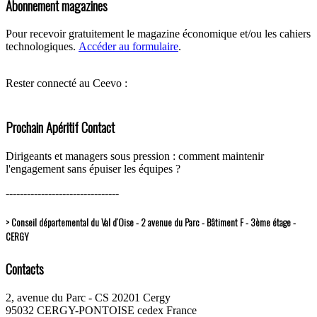
Abonnement magazines
Pour recevoir gratuitement le magazine économique et/ou les cahiers
technologiques.
Accéder au formulaire
.
Rester connecté au Ceevo :
Prochain Apéritif Contact
Dirigeants et managers sous pression : comment maintenir
l'engagement sans épuiser les équipes ?
--------------------------------
> Conseil départemental du Val d’Oise - 2 avenue du Parc - Bâtiment F - 3ème étage -
CERGY
Contacts
2, avenue du Parc - CS 20201 Cergy
95032 CERGY-PONTOISE cedex France