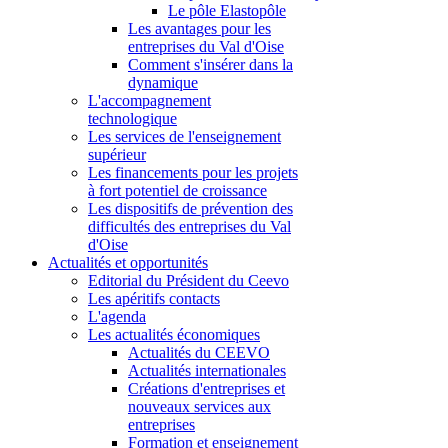
Le pôle Elastopôle
Les avantages pour les
entreprises du Val d'Oise
Comment s'insérer dans la
dynamique
L'accompagnement
technologique
Les services de l'enseignement
supérieur
Les financements pour les projets
à fort potentiel de croissance
Les dispositifs de prévention des
difficultés des entreprises du Val
d'Oise
Actualités et opportunités
Editorial du Président du Ceevo
Les apéritifs contacts
L'agenda
Les actualités économiques
Actualités du CEEVO
Actualités internationales
Créations d'entreprises et
nouveaux services aux
entreprises
Formation et enseignement