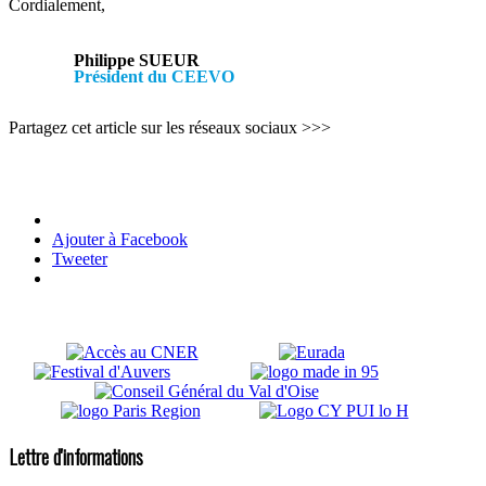
Cordialement,
Philippe SUEUR
Président du CEEVO
Partagez cet article sur les réseaux sociaux >>>
Ajouter à Facebook
Tweeter
Lettre d'informations