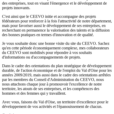
des entreprises, tout en visant l'émergence et le développement de
projets innovants.
C'est ainsi que le CEEVO initie et accompagne des projets
fédérateurs pour renforcer à la fois l'attractivité de notre département,
mais pour favoriser aussi le développement de ses entreprises, en
recherchant en permanence la valorisation des talents et la diffusion
des bonnes pratiques en termes d'innovation et de qualité.
Je vous souhaite donc une bonne visite du site du CEEVO. Sachez
qu'en cette période économiquement complexe, mes collaborateurs
du CEEVO sont mobilisés pour répondre à vos souhaits
d'informations ou d'accompagnements de projets.
Dans le cadre des orientations du plan stratégique de développement
durable, de l'action économique et de l'emploi du Val d'Oise pour les
années 2009/2019, mais aussi dans le cadre des orientations arrêtées
par les membres du Conseil d'Administration du CEEVO, nous
nous attachons chaque jour à promouvoir l'excellence de notre
territoire, les atouts de ses entreprises, et les compétences des
hommes et des femmes qui y travaillent.
Avec vous, faisons du Val d'Oise, un territoire d'excellence pour le
développement de vos activités et l'épanouissement de chacun.