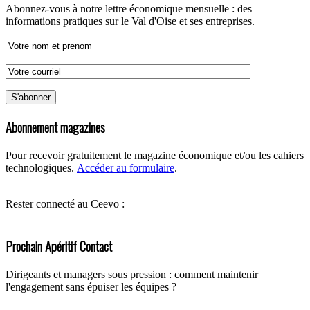
Abonnez-vous à notre lettre économique mensuelle : des
informations pratiques sur le Val d'Oise et ses entreprises.
Abonnement magazines
Pour recevoir gratuitement le magazine économique et/ou les cahiers
technologiques.
Accéder au formulaire
.
Rester connecté au Ceevo :
Prochain Apéritif Contact
Dirigeants et managers sous pression : comment maintenir
l'engagement sans épuiser les équipes ?