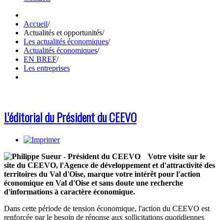
Accueil
/
Actualités et opportunités
/
Les actualités économiques
/
Actualités économiques
/
EN BREF
/
Les entreprises
L'éditorial du Président du CEEVO
Votre visite sur le
site du CEEVO, l'Agence de développement et d'attractivité des
territoires du Val d'Oise, marque votre intérêt pour l'action
économique en Val d'Oise et sans doute une recherche
d'informations à caractère économique.
Dans cette période de tension économique, l'action du CEEVO est
renforcée par le besoin de réponse aux sollicitations quotidiennes