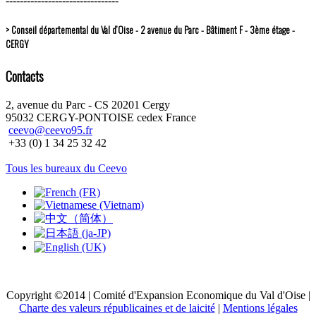
--------------------------------
> Conseil départemental du Val d’Oise - 2 avenue du Parc - Bâtiment F - 3ème étage -
CERGY
Contacts
2, avenue du Parc - CS 20201 Cergy
95032 CERGY-PONTOISE cedex France
ceevo@ceevo95.fr
+33 (0) 1 34 25 32 42
Tous les bureaux du Ceevo
Copyright ©2014 | Comité d'Expansion Economique du Val d'Oise |
Charte des valeurs républicaines et de laicité
|
Mentions légales