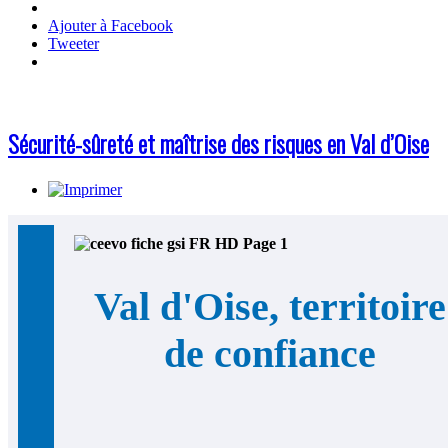
Ajouter à Facebook
Tweeter
Sécurité-sûreté et maîtrise des risques en Val d’Oise
Val d'Oise, territoire
de confiance