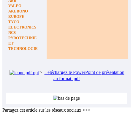
ABB
VALEO
AKEBONO
EUROPE
TYCO
ELECTRONICS
NCS
PYROTECHNIE
ET
TECHNOLOGIE
>
Téléchargez le PowerPoint de présentation
au format .pdf
Partagez cet article sur les réseaux sociaux >>>