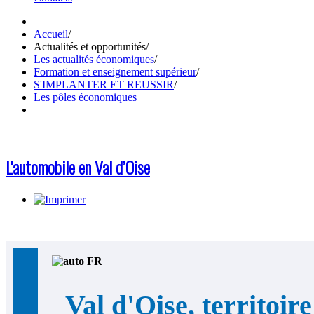
Accueil
/
Actualités et opportunités
/
Les actualités économiques
/
Formation et enseignement supérieur
/
S'IMPLANTER ET REUSSIR
/
Les pôles économiques
L'automobile en Val d’Oise
Val d'Oise, territoire