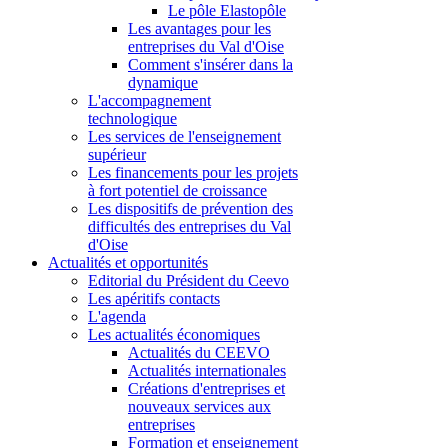
Le pôle Elastopôle
Les avantages pour les
entreprises du Val d'Oise
Comment s'insérer dans la
dynamique
L'accompagnement
technologique
Les services de l'enseignement
supérieur
Les financements pour les projets
à fort potentiel de croissance
Les dispositifs de prévention des
difficultés des entreprises du Val
d'Oise
Actualités et opportunités
Editorial du Président du Ceevo
Les apéritifs contacts
L'agenda
Les actualités économiques
Actualités du CEEVO
Actualités internationales
Créations d'entreprises et
nouveaux services aux
entreprises
Formation et enseignement