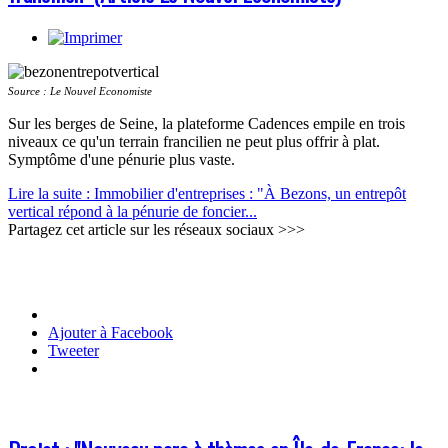
Source : Le Nouvel Economiste
Sur les berges de Seine, la plateforme Cadences empile en trois
niveaux ce qu'un terrain francilien ne peut plus offrir à plat.
Symptôme d'une pénurie plus vaste.
Lire la suite : Immobilier d'entreprises : "À Bezons, un entrepôt
vertical répond à la pénurie de foncier...
Partagez cet article sur les réseaux sociaux >>>
Ajouter à Facebook
Tweeter