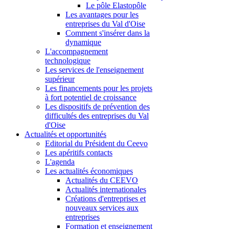
Le pôle Elastopôle
Les avantages pour les
entreprises du Val d'Oise
Comment s'insérer dans la
dynamique
L'accompagnement
technologique
Les services de l'enseignement
supérieur
Les financements pour les projets
à fort potentiel de croissance
Les dispositifs de prévention des
difficultés des entreprises du Val
d'Oise
Actualités et opportunités
Editorial du Président du Ceevo
Les apéritifs contacts
L'agenda
Les actualités économiques
Actualités du CEEVO
Actualités internationales
Créations d'entreprises et
nouveaux services aux
entreprises
Formation et enseignement