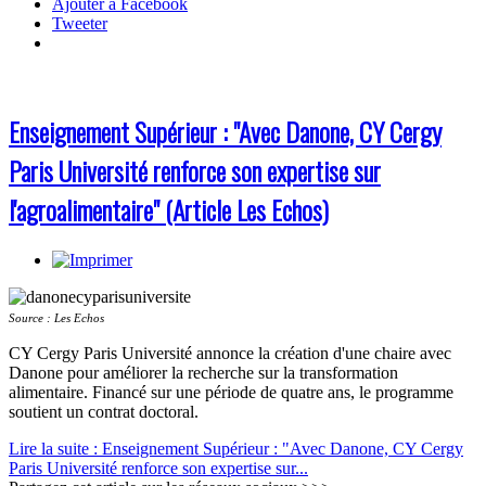
Ajouter à Facebook
Tweeter
Enseignement Supérieur : "Avec Danone, CY Cergy
Paris Université renforce son expertise sur
l'agroalimentaire" (Article Les Echos)
Source : Les Echos
CY Cergy Paris Université annonce la création d'une chaire avec
Danone pour améliorer la recherche sur la transformation
alimentaire. Financé sur une période de quatre ans, le programme
soutient un contrat doctoral.
Lire la suite : Enseignement Supérieur : "Avec Danone, CY Cergy
Paris Université renforce son expertise sur...