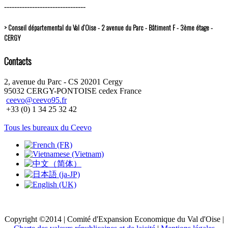
--------------------------------
> Conseil départemental du Val d’Oise - 2 avenue du Parc - Bâtiment F - 3ème étage -
CERGY
Contacts
2, avenue du Parc - CS 20201 Cergy
95032 CERGY-PONTOISE cedex France
ceevo@ceevo95.fr
+33 (0) 1 34 25 32 42
Tous les bureaux du Ceevo
Copyright ©2014 | Comité d'Expansion Economique du Val d'Oise |