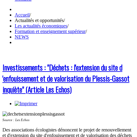
Accueil
/
Actualités et opportunités
/
Les actualités économiques
/
Formation et enseignement supérieur
/
NEWS
Investissements : "Déchets : l'extension du site d
'enfouissement et de valorisation du Plessis-Gassot
inquiète" (Article Les Echos)
Source : Les Echos
Des associations écologistes dénoncent le projet de renouvellement
et d'extension du site d'enfouissement et de valorisation des déchets