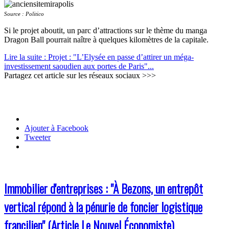
Source : Politico
Si le projet aboutit, un parc d’attractions sur le thème du manga
Dragon Ball pourrait naître à quelques kilomètres de la capitale.
Lire la suite : Projet : "L’Elysée en passe d’attirer un méga-
investissement saoudien aux portes de Paris"...
Partagez cet article sur les réseaux sociaux >>>
Ajouter à Facebook
Tweeter
Immobilier d'entreprises : "À Bezons, un entrepôt
vertical répond à la pénurie de foncier logistique
francilien" (Article Le Nouvel Économiste)