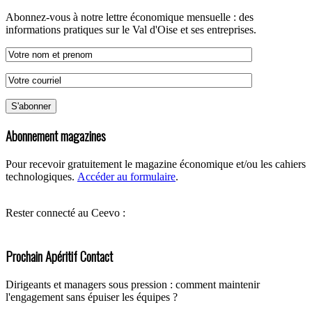
Abonnez-vous à notre lettre économique mensuelle : des
informations pratiques sur le Val d'Oise et ses entreprises.
Abonnement magazines
Pour recevoir gratuitement le magazine économique et/ou les cahiers
technologiques.
Accéder au formulaire
.
Rester connecté au Ceevo :
Prochain Apéritif Contact
Dirigeants et managers sous pression : comment maintenir
l'engagement sans épuiser les équipes ?