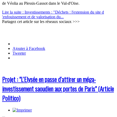
de Véolia au Plessis-Gassot dans le Val-d'Oise.
Lire la suite : Investissements : "Déchets : l'extension du site d
'enfouissement et de valorisation du...
Partagez cet article sur les réseaux sociaux >>>
Ajouter à Facebook
Tweeter
Projet : "L’Elysée en passe d’attirer un méga-
investissement saoudien aux portes de Paris" (Article
Politico)