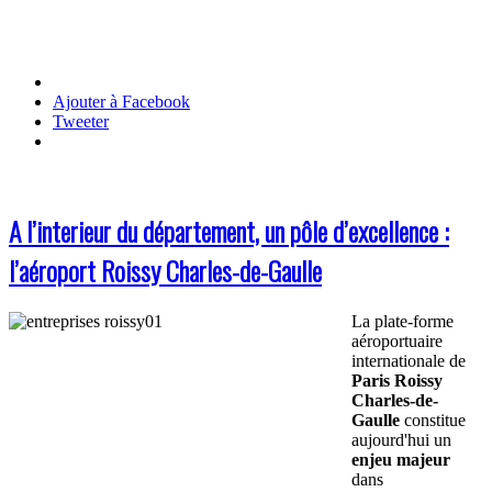
Ajouter à Facebook
Tweeter
A l’interieur du département, un pôle d’excellence :
l’aéroport Roissy Charles-de-Gaulle
La plate-forme
aéroportuaire
internationale de
Paris Roissy
Charles-de-
Gaulle
constitue
aujourd'hui un
enjeu majeur
dans