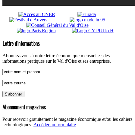
Lettre d'informations
Abonnez-vous à notre lettre économique mensuelle : des
informations pratiques sur le Val d'Oise et ses entreprises.
Abonnement magazines
Pour recevoir gratuitement le magazine économique et/ou les cahiers
technologiques.
Accéder au formulaire
.