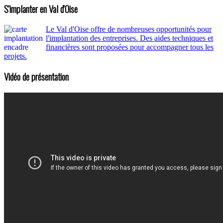
S'implanter en Val d'Oise
Le Val d'Oise offre de nombreuses opportunités pour
l'implantation des entreprises. Des aides techniques et
financières sont proposées pour accompagner tous les
projets.
Vidéo de présentation