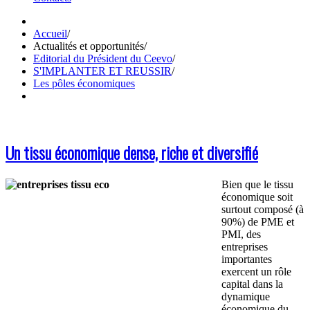
Accueil
/
Actualités et opportunités
/
Editorial du Président du Ceevo
/
S'IMPLANTER ET REUSSIR
/
Les pôles économiques
Un tissu économique dense, riche et diversifié
Bien que le tissu
économique soit
surtout composé (à
90%) de PME et
PMI, des
entreprises
importantes
exercent un rôle
capital dans la
dynamique
économique du