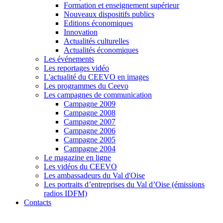
Formation et enseignement supérieur
Nouveaux dispositifs publics
Editions économiques
Innovation
Actualités culturelles
Actualités économiques
Les événements
Les reportages vidéo
L'actualité du CEEVO en images
Les programmes du Ceevo
Les campagnes de communication
Campagne 2009
Campagne 2008
Campagne 2007
Campagne 2006
Campagne 2005
Campagne 2004
Le magazine en ligne
Les vidéos du CEEVO
Les ambassadeurs du Val d'Oise
Les portraits d’entreprises du Val d’Oise (émissions
radios IDFM)
Contacts