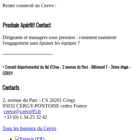
Rester connecté au Ceevo :
Prochain Apéritif Contact
Dirigeants et managers sous pression : comment maintenir
l'engagement sans épuiser les équipes ?
--------------------------------
> Conseil départemental du Val d’Oise - 2 avenue du Parc - Bâtiment F - 3ème étage -
CERGY
Contacts
2, avenue du Parc - CS 20201 Cergy
95032 CERGY-PONTOISE cedex France
ceevo@ceevo95.fr
+33 (0) 1 34 25 32 42
Tous les bureaux du Ceevo