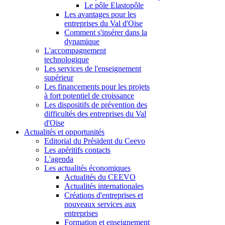
Le pôle Elastopôle
Les avantages pour les
entreprises du Val d'Oise
Comment s'insérer dans la
dynamique
L'accompagnement
technologique
Les services de l'enseignement
supérieur
Les financements pour les projets
à fort potentiel de croissance
Les dispositifs de prévention des
difficultés des entreprises du Val
d'Oise
Actualités et opportunités
Editorial du Président du Ceevo
Les apéritifs contacts
L'agenda
Les actualités économiques
Actualités du CEEVO
Actualités internationales
Créations d'entreprises et
nouveaux services aux
entreprises
Formation et enseignement