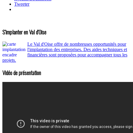
Tweeter
S'implanter en Val d'Oise
Le Val d'Oise offre de nombreuses opportunités pour
l'implantation des entreprises. Des aides techniques et
financières sont proposées pour accompagner tous les
projets.
Vidéo de présentation