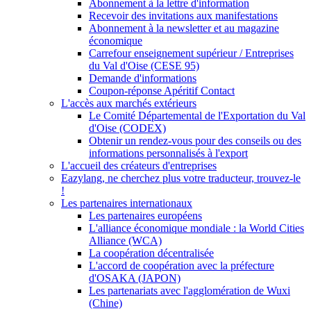
Abonnement à la lettre d'information
Recevoir des invitations aux manifestations
Abonnement à la newsletter et au magazine
économique
Carrefour enseignement supérieur / Entreprises
du Val d'Oise (CESE 95)
Demande d'informations
Coupon-réponse Apéritif Contact
L'accès aux marchés extérieurs
Le Comité Départemental de l'Exportation du Val
d'Oise (CODEX)
Obtenir un rendez-vous pour des conseils ou des
informations personnalisés à l'export
L'accueil des créateurs d'entreprises
Eazylang, ne cherchez plus votre traducteur, trouvez-le
!
Les partenaires internationaux
Les partenaires européens
L'alliance économique mondiale : la World Cities
Alliance (WCA)
La coopération décentralisée
L'accord de coopération avec la préfecture
d'OSAKA (JAPON)
Les partenariats avec l'agglomération de Wuxi
(Chine)