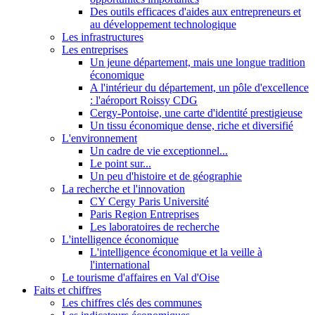
Des outils efficaces d'aides aux entrepreneurs et
au développement technologique
Les infrastructures
Les entreprises
Un jeune département, mais une longue tradition
économique
A l'intérieur du département, un pôle d'excellence
: l'aéroport Roissy CDG
Cergy-Pontoise, une carte d'identité prestigieuse
Un tissu économique dense, riche et diversifié
L'environnement
Un cadre de vie exceptionnel...
Le point sur...
Un peu d'histoire et de géographie
La recherche et l'innovation
CY Cergy Paris Université
Paris Region Entreprises
Les laboratoires de recherche
L'intelligence économique
L'intelligence économique et la veille à
l'international
Le tourisme d'affaires en Val d'Oise
Faits et chiffres
Les chiffres clés des communes