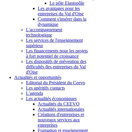
Le pôle Elastopôle
Les avantages pour les
entreprises du Val d'Oise
Comment s'insérer dans la
dynamique
L'accompagnement
technologique
Les services de l'enseignement
supérieur
Les financements pour les projets
à fort potentiel de croissance
Les dispositifs de prévention des
difficultés des entreprises du Val
d'Oise
Actualités et opportunités
Editorial du Président du Ceevo
Les apéritifs contacts
L'agenda
Les actualités économiques
Actualités du CEEVO
Actualités internationales
Créations d'entreprises et
nouveaux services aux
entreprises
Formation et enseignement