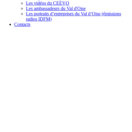
Les vidéos du CEEVO
Les ambassadeurs du Val d'Oise
Les portraits d’entreprises du Val d’Oise (émissions
radios IDFM)
Contacts