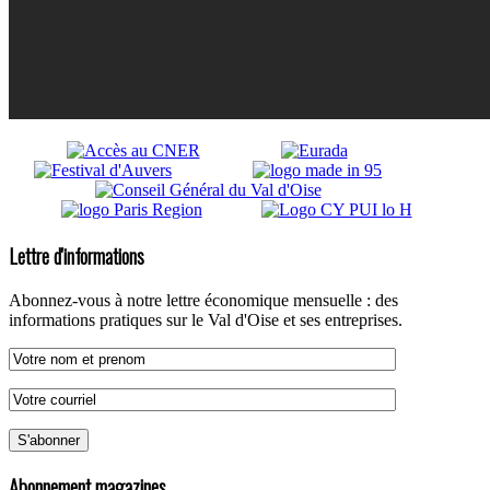
Lettre d'informations
Abonnez-vous à notre lettre économique mensuelle : des
informations pratiques sur le Val d'Oise et ses entreprises.
Abonnement magazines