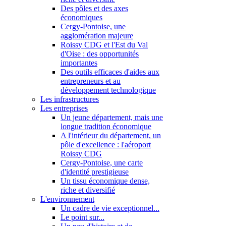
Des pôles et des axes
économiques
Cergy-Pontoise, une
agglomération majeure
Roissy CDG et l'Est du Val
d'Oise : des opportunités
importantes
Des outils efficaces d'aides aux
entrepreneurs et au
développement technologique
Les infrastructures
Les entreprises
Un jeune département, mais une
longue tradition économique
A l'intérieur du département, un
pôle d'excellence : l'aéroport
Roissy CDG
Cergy-Pontoise, une carte
d'identité prestigieuse
Un tissu économique dense,
riche et diversifié
L'environnement
Un cadre de vie exceptionnel...
Le point sur...