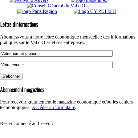
Lettre d'informations
Abonnez-vous à notre lettre économique mensuelle : des informations
pratiques sur le Val d'Oise et ses entreprises.
Abonnement magazines
Pour recevoir gratuitement le magazine économique et/ou les cahiers
technologiques.
Accéder au formulaire
.
Rester connecté au Ceevo :