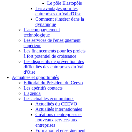
Le pôle Elastopôle
Les avantages pour les
entreprises du Val d'Oise
Comment s'insérer dans la
dynamique
L'accompagnement
technologique
Les services de l'enseignement
supérieur
Les financements pour les projets
à fort potentiel de croissance
Les dispositifs de prévention des
difficultés des entreprises du Val
d'Oise
Actualités et opportunités
Editorial du Président du Ceevo
Les apéritifs contacts
L'agenda
Les actualités économiques
Actualités du CEEVO
Actualités internationales
Créations d'entreprises et
nouveaux services aux
entreprises
Formation et enseignement