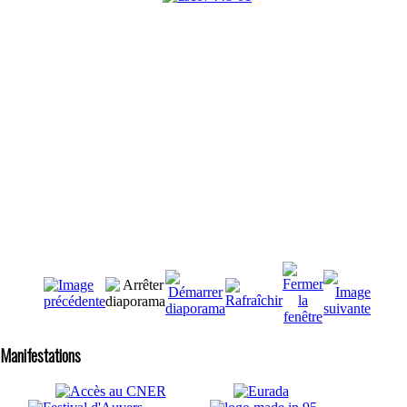
Manifestations