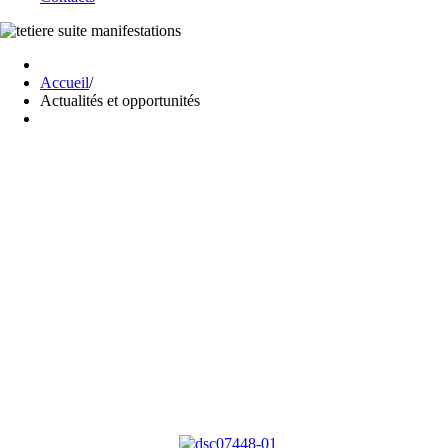
Accueil
/
Actualités et opportunités