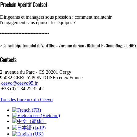
Prochain Apéritif Contact
Dirigeants et managers sous pression : comment maintenir
l'engagement sans épuiser les équipes ?
--------------------------------
> Conseil départemental du Val d’Oise - 2 avenue du Parc - Bâtiment F - 3ème étage - CERGY
Contacts
2, avenue du Parc - CS 20201 Cergy
95032 CERGY-PONTOISE cedex France
ceevo@ceevo95.fr
+33 (0) 1 34 25 32 42
Tous les bureaux du Ceevo