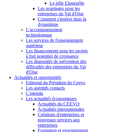
Le pôle Elastopôle
Les avantages pour les
entreprises du Val d'Oise
Comment s'insérer dans la
dynamique
L'accompagnement
technologique
Les services de l'enseignement
supérieur
Les financements pour les projets
à fort potentiel de croissance
Les dispositifs de prévention des
difficultés des entreprises du Val
d'Oise
Actualités et opportunités
Editorial du Président du Ceevo
Les apéritifs contacts
L'agenda
Les actualités économiques
Actualités du CEEVO
Actualités internationales
Créations d'entreprises et
nouveaux services aux
entreprises
Formation et enseignement