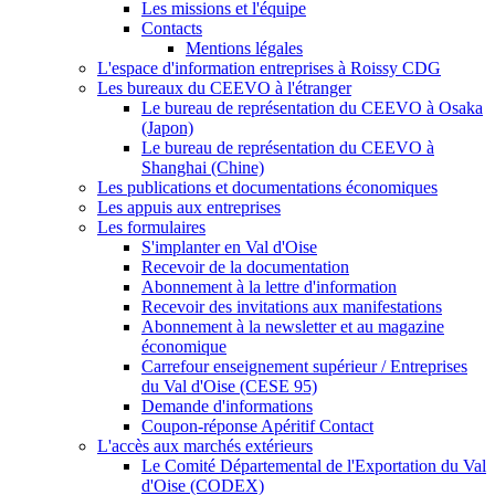
Les missions et l'équipe
Contacts
Mentions légales
L'espace d'information entreprises à Roissy CDG
Les bureaux du CEEVO à l'étranger
Le bureau de représentation du CEEVO à Osaka
(Japon)
Le bureau de représentation du CEEVO à
Shanghai (Chine)
Les publications et documentations économiques
Les appuis aux entreprises
Les formulaires
S'implanter en Val d'Oise
Recevoir de la documentation
Abonnement à la lettre d'information
Recevoir des invitations aux manifestations
Abonnement à la newsletter et au magazine
économique
Carrefour enseignement supérieur / Entreprises
du Val d'Oise (CESE 95)
Demande d'informations
Coupon-réponse Apéritif Contact
L'accès aux marchés extérieurs
Le Comité Départemental de l'Exportation du Val
d'Oise (CODEX)