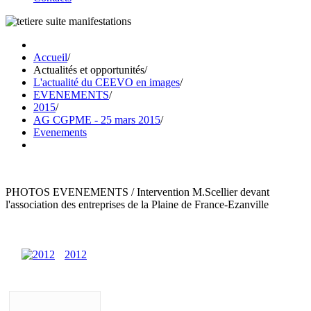
Accueil
/
Actualités et opportunités
/
L'actualité du CEEVO en images
/
EVENEMENTS
/
2015
/
AG CGPME - 25 mars 2015
/
Evenements
PHOTOS EVENEMENTS / Intervention M.Scellier devant
l'association des entreprises de la Plaine de France-Ezanville
2012