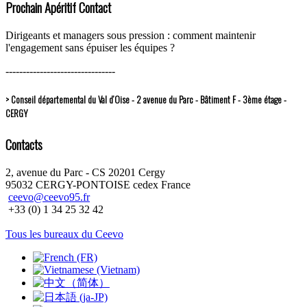
Prochain Apéritif Contact
Dirigeants et managers sous pression : comment maintenir
l'engagement sans épuiser les équipes ?
--------------------------------
> Conseil départemental du Val d’Oise - 2 avenue du Parc - Bâtiment F - 3ème étage -
CERGY
Contacts
2, avenue du Parc - CS 20201 Cergy
95032 CERGY-PONTOISE cedex France
ceevo@ceevo95.fr
+33 (0) 1 34 25 32 42
Tous les bureaux du Ceevo