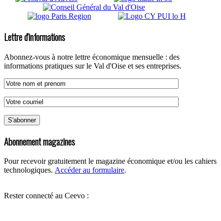
Lettre d'informations
Abonnez-vous à notre lettre économique mensuelle : des
informations pratiques sur le Val d'Oise et ses entreprises.
Abonnement magazines
Pour recevoir gratuitement le magazine économique et/ou les cahiers
technologiques.
Accéder au formulaire
.
Rester connecté au Ceevo :