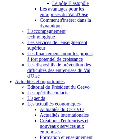
Le pôle Elastopôle
Les avantages pour les
entreprises du Val d'Oise
Comment s'insérer dans la
dynamique
L'accompagnement
technologique
Les services de l'enseignement
supérieur
Les financements pour les projets
à fort potentiel de croissance
Les dispositifs de prévention des
difficultés des entreprises du Val
d'Oise
Actualités et opportunités
Editorial du Président du Ceevo
Les apéritifs contacts
L'agenda
Les actualités économiques
Actualités du CEEVO
Actualités internationales
Créations d'entreprises et
nouveaux services aux
entreprises
Formation et enseignement