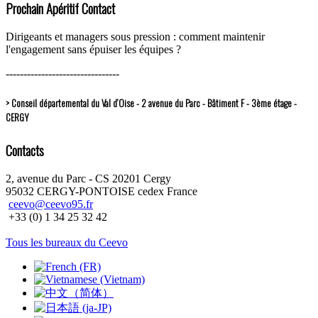
Prochain Apéritif Contact
Dirigeants et managers sous pression : comment maintenir
l'engagement sans épuiser les équipes ?
--------------------------------
> Conseil départemental du Val d’Oise - 2 avenue du Parc - Bâtiment F - 3ème étage -
CERGY
Contacts
2, avenue du Parc - CS 20201 Cergy
95032 CERGY-PONTOISE cedex France
ceevo@ceevo95.fr
+33 (0) 1 34 25 32 42
Tous les bureaux du Ceevo