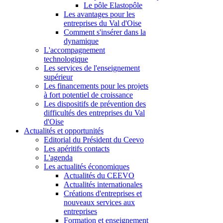
Le pôle Elastopôle
Les avantages pour les
entreprises du Val d'Oise
Comment s'insérer dans la
dynamique
L'accompagnement
technologique
Les services de l'enseignement
supérieur
Les financements pour les projets
à fort potentiel de croissance
Les dispositifs de prévention des
difficultés des entreprises du Val
d'Oise
Actualités et opportunités
Editorial du Président du Ceevo
Les apéritifs contacts
L'agenda
Les actualités économiques
Actualités du CEEVO
Actualités internationales
Créations d'entreprises et
nouveaux services aux
entreprises
Formation et enseignement