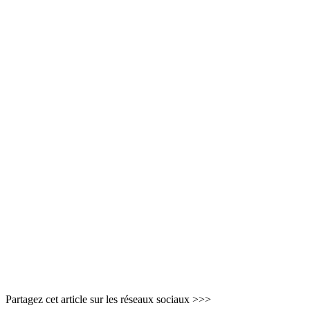
Partagez cet article sur les réseaux sociaux >>>