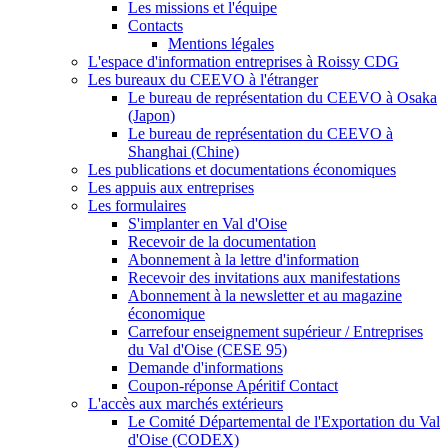
Les missions et l'équipe
Contacts
Mentions légales
L'espace d'information entreprises à Roissy CDG
Les bureaux du CEEVO à l'étranger
Le bureau de représentation du CEEVO à Osaka
(Japon)
Le bureau de représentation du CEEVO à
Shanghai (Chine)
Les publications et documentations économiques
Les appuis aux entreprises
Les formulaires
S'implanter en Val d'Oise
Recevoir de la documentation
Abonnement à la lettre d'information
Recevoir des invitations aux manifestations
Abonnement à la newsletter et au magazine
économique
Carrefour enseignement supérieur / Entreprises
du Val d'Oise (CESE 95)
Demande d'informations
Coupon-réponse Apéritif Contact
L'accès aux marchés extérieurs
Le Comité Départemental de l'Exportation du Val
d'Oise (CODEX)