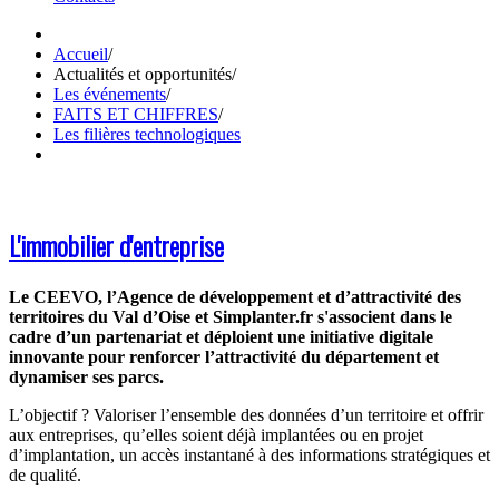
Accueil
/
Actualités et opportunités
/
Les événements
/
FAITS ET CHIFFRES
/
Les filières technologiques
L'immobilier d'entreprise
Le CEEVO, l’Agence de développement et d’attractivité des
territoires du Val d’Oise et Simplanter.fr s'associent dans le
cadre d’un partenariat et déploient une initiative digitale
innovante pour renforcer l’attractivité du département et
dynamiser ses parcs.
L’objectif ? Valoriser l’ensemble des données d’un territoire et offrir
aux entreprises, qu’elles soient déjà implantées ou en projet
d’implantation, un accès instantané à des informations stratégiques et
de qualité.