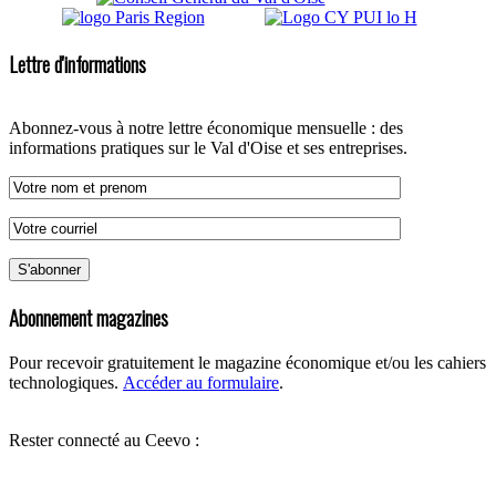
Lettre d'informations
Abonnez-vous à notre lettre économique mensuelle : des
informations pratiques sur le Val d'Oise et ses entreprises.
Abonnement magazines
Pour recevoir gratuitement le magazine économique et/ou les cahiers
technologiques.
Accéder au formulaire
.
Rester connecté au Ceevo :