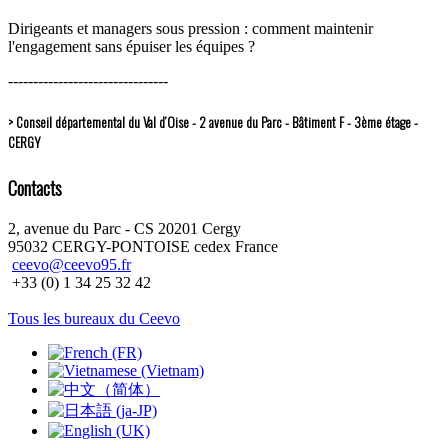
Dirigeants et managers sous pression : comment maintenir
l'engagement sans épuiser les équipes ?
--------------------------------
> Conseil départemental du Val d’Oise - 2 avenue du Parc - Bâtiment F - 3ème étage -
CERGY
Contacts
2, avenue du Parc - CS 20201 Cergy
95032 CERGY-PONTOISE cedex France
ceevo@ceevo95.fr
+33 (0) 1 34 25 32 42
Tous les bureaux du Ceevo