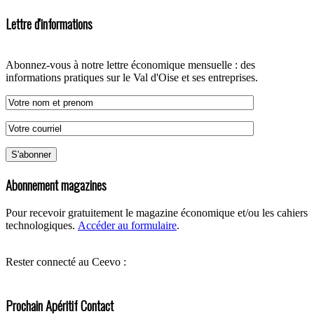
Lettre d'informations
Abonnez-vous à notre lettre économique mensuelle : des
informations pratiques sur le Val d'Oise et ses entreprises.
Abonnement magazines
Pour recevoir gratuitement le magazine économique et/ou les cahiers
technologiques.
Accéder au formulaire
.
Rester connecté au Ceevo :
Prochain Apéritif Contact