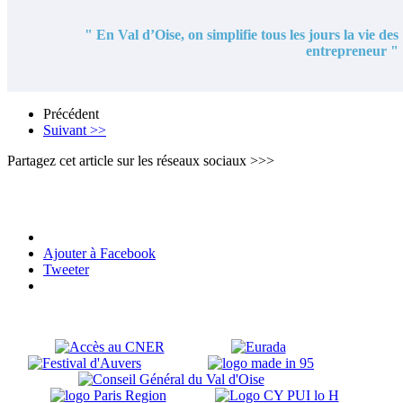
" En Val d’Oise, on simplifie tous les jours la vie des
entrepreneur "
Précédent
Suivant >>
Partagez cet article sur les réseaux sociaux >>>
Ajouter à Facebook
Tweeter