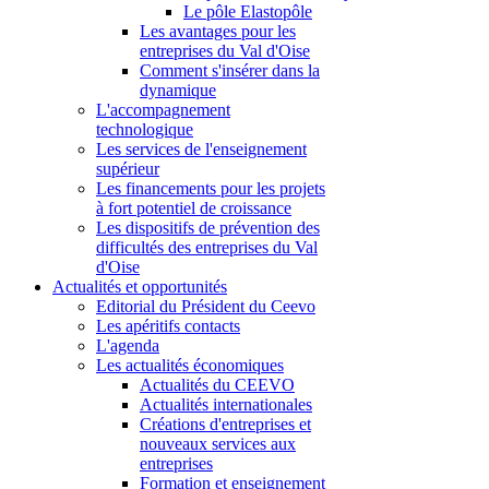
Le pôle Elastopôle
Les avantages pour les
entreprises du Val d'Oise
Comment s'insérer dans la
dynamique
L'accompagnement
technologique
Les services de l'enseignement
supérieur
Les financements pour les projets
à fort potentiel de croissance
Les dispositifs de prévention des
difficultés des entreprises du Val
d'Oise
Actualités et opportunités
Editorial du Président du Ceevo
Les apéritifs contacts
L'agenda
Les actualités économiques
Actualités du CEEVO
Actualités internationales
Créations d'entreprises et
nouveaux services aux
entreprises
Formation et enseignement