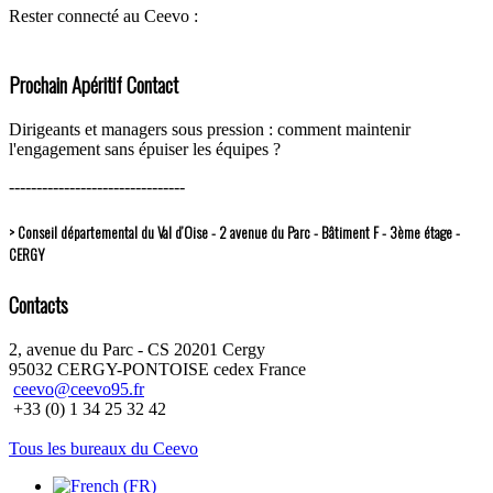
Rester connecté au Ceevo :
Prochain Apéritif Contact
Dirigeants et managers sous pression : comment maintenir
l'engagement sans épuiser les équipes ?
--------------------------------
> Conseil départemental du Val d’Oise - 2 avenue du Parc - Bâtiment F - 3ème étage -
CERGY
Contacts
2, avenue du Parc - CS 20201 Cergy
95032 CERGY-PONTOISE cedex France
ceevo@ceevo95.fr
+33 (0) 1 34 25 32 42
Tous les bureaux du Ceevo