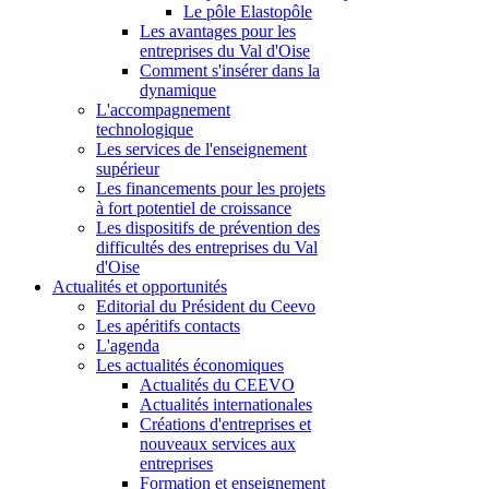
Le pôle Elastopôle
Les avantages pour les
entreprises du Val d'Oise
Comment s'insérer dans la
dynamique
L'accompagnement
technologique
Les services de l'enseignement
supérieur
Les financements pour les projets
à fort potentiel de croissance
Les dispositifs de prévention des
difficultés des entreprises du Val
d'Oise
Actualités et opportunités
Editorial du Président du Ceevo
Les apéritifs contacts
L'agenda
Les actualités économiques
Actualités du CEEVO
Actualités internationales
Créations d'entreprises et
nouveaux services aux
entreprises
Formation et enseignement