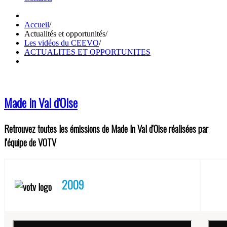
Accueil
/
Actualités et opportunités
/
Les vidéos du CEEVO
/
ACTUALITES ET OPPORTUNITES
Made in Val d'Oise
Retrouvez toutes les émissions de Made In Val d'Oise réalisées par
l'équipe de VOTV
2009