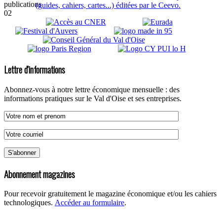
(guides, cahiers, cartes...) éditées par le Ceevo.
Lettre d'informations
Abonnez-vous à notre lettre économique mensuelle : des
informations pratiques sur le Val d'Oise et ses entreprises.
Abonnement magazines
Pour recevoir gratuitement le magazine économique et/ou les cahiers
technologiques.
Accéder au formulaire
.