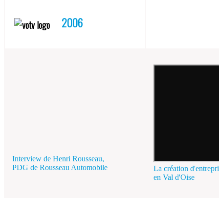
2006
Interview de Henri Rousseau,
PDG de Rousseau Automobile
La création d'entrepr
en Val d'Oise