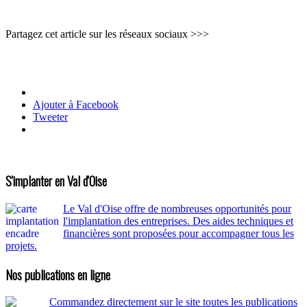
Partagez cet article sur les réseaux sociaux >>>
Ajouter à Facebook
Tweeter
S'implanter en Val d'Oise
Le Val d'Oise offre de nombreuses opportunités pour
l'implantation des entreprises. Des aides techniques et
financières sont proposées pour accompagner tous les
projets.
Nos publications en ligne
Commandez directement sur le site toutes les publications