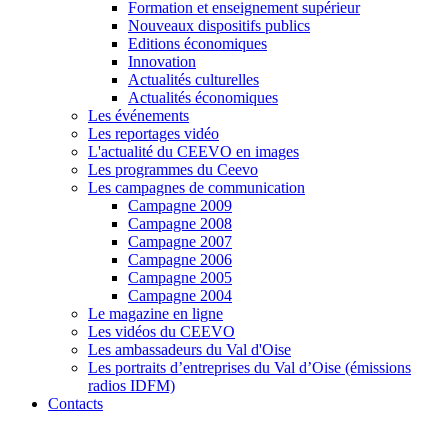
Formation et enseignement supérieur
Nouveaux dispositifs publics
Editions économiques
Innovation
Actualités culturelles
Actualités économiques
Les événements
Les reportages vidéo
L'actualité du CEEVO en images
Les programmes du Ceevo
Les campagnes de communication
Campagne 2009
Campagne 2008
Campagne 2007
Campagne 2006
Campagne 2005
Campagne 2004
Le magazine en ligne
Les vidéos du CEEVO
Les ambassadeurs du Val d'Oise
Les portraits d’entreprises du Val d’Oise (émissions
radios IDFM)
Contacts