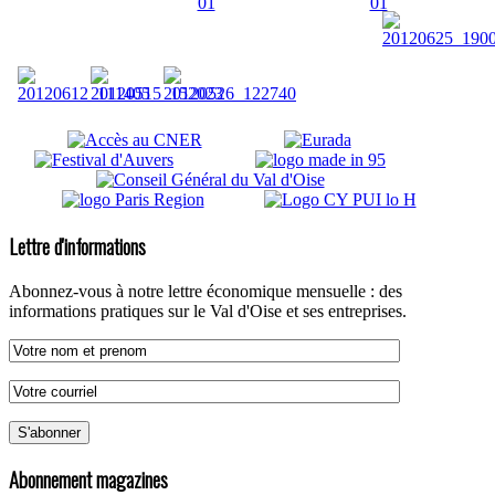
Lettre d'informations
Abonnez-vous à notre lettre économique mensuelle : des
informations pratiques sur le Val d'Oise et ses entreprises.
Abonnement magazines