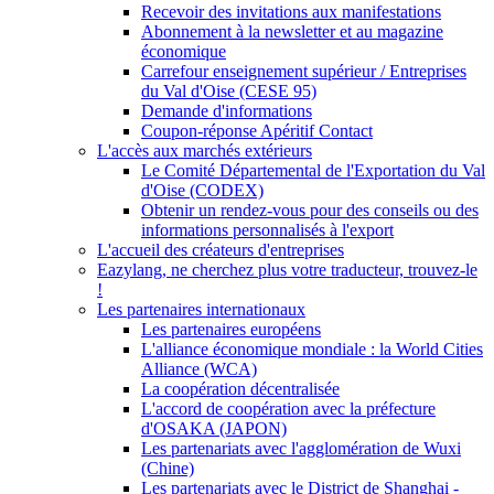
Recevoir des invitations aux manifestations
Abonnement à la newsletter et au magazine
économique
Carrefour enseignement supérieur / Entreprises
du Val d'Oise (CESE 95)
Demande d'informations
Coupon-réponse Apéritif Contact
L'accès aux marchés extérieurs
Le Comité Départemental de l'Exportation du Val
d'Oise (CODEX)
Obtenir un rendez-vous pour des conseils ou des
informations personnalisés à l'export
L'accueil des créateurs d'entreprises
Eazylang, ne cherchez plus votre traducteur, trouvez-le
!
Les partenaires internationaux
Les partenaires européens
L'alliance économique mondiale : la World Cities
Alliance (WCA)
La coopération décentralisée
L'accord de coopération avec la préfecture
d'OSAKA (JAPON)
Les partenariats avec l'agglomération de Wuxi
(Chine)
Les partenariats avec le District de Shanghai -