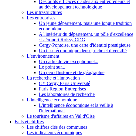
Des outils efficaces d'aides aux entrepreneurs et
au développement technologique
Les infrastructures
Les entreprises
Un jeune département, mais une longue tradition
économique
A l'intérieur du département, un pôle d'excellence
: l'aéroport Roissy CDG
Cergy-Pontoise, une carte d'identité prestigieuse
Un tissu économique dense, riche et diversifié
L'environnement
Un cadre de vie exceptionnel...
Le point sur...
Un peu d'histoire et de géographie
La recherche et l'innovation
CY Cergy Paris Université
Paris Region Entreprises
Les laboratoires de recherche
L'intelligence économique
L'intelligence économique et la veille à
l'international
Le tourisme d'affaires en Val d'Oise
Faits et chiffres
Les chiffres clés des communes
Les indicateurs économiques