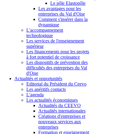
Le pôle Elastopôle
Les avantages pour les
entreprises du Val d'Oise
Comment s'insérer dans la
dynamique
L'accompagnement
technologique
Les services de l'enseignement
supérieur
Les financements pour les projets
à fort potentiel de croissance
Les dispositifs de prévention des
difficultés des entreprises du Val
d'Oise
Actualités et opportunités
Editorial du Président du Ceevo
Les apéritifs contacts
L'agenda
Les actualités économiques
Actualités du CEEVO
Actualités internationales
Créations d'entreprises et
nouveaux services aux
entreprises
Formation et enseignement