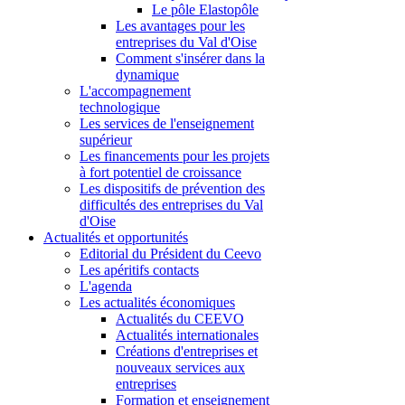
Le pôle Elastopôle
Les avantages pour les
entreprises du Val d'Oise
Comment s'insérer dans la
dynamique
L'accompagnement
technologique
Les services de l'enseignement
supérieur
Les financements pour les projets
à fort potentiel de croissance
Les dispositifs de prévention des
difficultés des entreprises du Val
d'Oise
Actualités et opportunités
Editorial du Président du Ceevo
Les apéritifs contacts
L'agenda
Les actualités économiques
Actualités du CEEVO
Actualités internationales
Créations d'entreprises et
nouveaux services aux
entreprises
Formation et enseignement