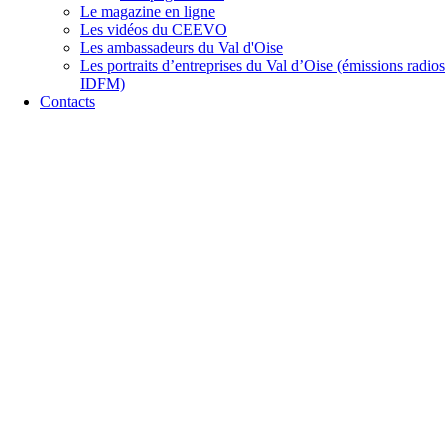
Le magazine en ligne
Les vidéos du CEEVO
Les ambassadeurs du Val d'Oise
Les portraits d’entreprises du Val d’Oise (émissions radios
IDFM)
Contacts