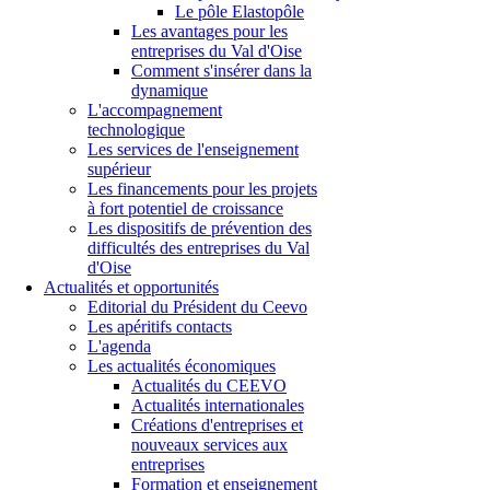
Le pôle Elastopôle
Les avantages pour les
entreprises du Val d'Oise
Comment s'insérer dans la
dynamique
L'accompagnement
technologique
Les services de l'enseignement
supérieur
Les financements pour les projets
à fort potentiel de croissance
Les dispositifs de prévention des
difficultés des entreprises du Val
d'Oise
Actualités et opportunités
Editorial du Président du Ceevo
Les apéritifs contacts
L'agenda
Les actualités économiques
Actualités du CEEVO
Actualités internationales
Créations d'entreprises et
nouveaux services aux
entreprises
Formation et enseignement