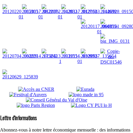
Lettre d'informations
Abonnez-vous à notre lettre économique mensuelle : des informations