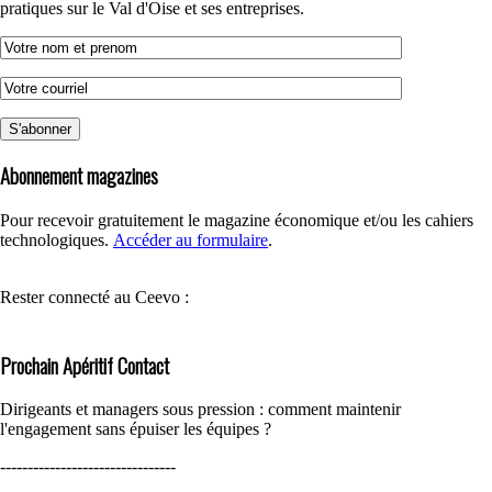
pratiques sur le Val d'Oise et ses entreprises.
Abonnement magazines
Pour recevoir gratuitement le magazine économique et/ou les cahiers
technologiques.
Accéder au formulaire
.
Rester connecté au Ceevo :
Prochain Apéritif Contact
Dirigeants et managers sous pression : comment maintenir
l'engagement sans épuiser les équipes ?
--------------------------------