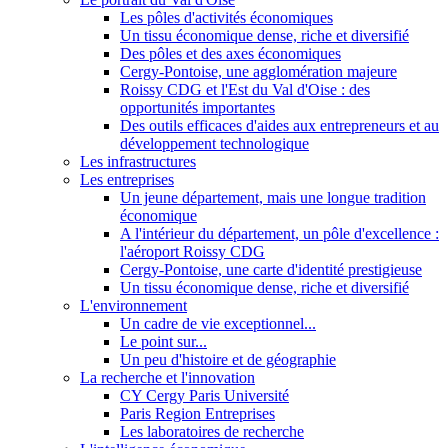
Les pôles d'activités économiques
Un tissu économique dense, riche et diversifié
Des pôles et des axes économiques
Cergy-Pontoise, une agglomération majeure
Roissy CDG et l'Est du Val d'Oise : des
opportunités importantes
Des outils efficaces d'aides aux entrepreneurs et au
développement technologique
Les infrastructures
Les entreprises
Un jeune département, mais une longue tradition
économique
A l'intérieur du département, un pôle d'excellence :
l'aéroport Roissy CDG
Cergy-Pontoise, une carte d'identité prestigieuse
Un tissu économique dense, riche et diversifié
L'environnement
Un cadre de vie exceptionnel...
Le point sur...
Un peu d'histoire et de géographie
La recherche et l'innovation
CY Cergy Paris Université
Paris Region Entreprises
Les laboratoires de recherche