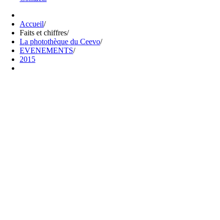
Accueil
/
Faits et chiffres
/
La photothèque du Ceevo
/
EVENEMENTS
/
2015