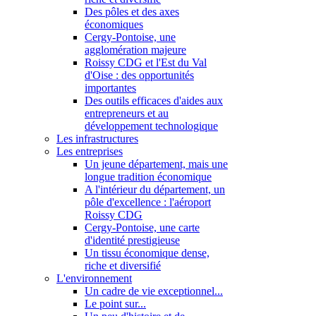
Des pôles et des axes
économiques
Cergy-Pontoise, une
agglomération majeure
Roissy CDG et l'Est du Val
d'Oise : des opportunités
importantes
Des outils efficaces d'aides aux
entrepreneurs et au
développement technologique
Les infrastructures
Les entreprises
Un jeune département, mais une
longue tradition économique
A l'intérieur du département, un
pôle d'excellence : l'aéroport
Roissy CDG
Cergy-Pontoise, une carte
d'identité prestigieuse
Un tissu économique dense,
riche et diversifié
L'environnement
Un cadre de vie exceptionnel...
Le point sur...