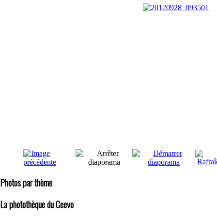
Photos par thème
La photothèque du Ceevo