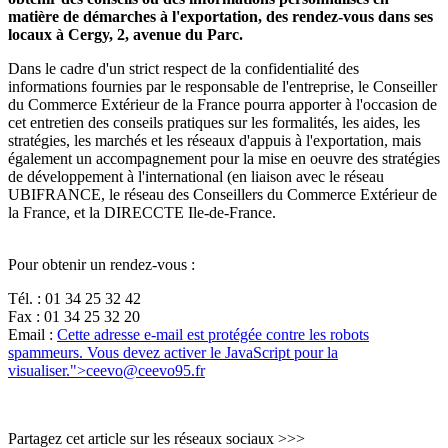
matière de démarches à l'exportation, des rendez-vous dans ses
locaux à Cergy, 2, avenue du Parc.
Dans le cadre d'un strict respect de la confidentialité des
informations fournies par le responsable de l'entreprise, le Conseiller
du Commerce Extérieur de la France pourra apporter à l'occasion de
cet entretien des conseils pratiques sur les formalités, les aides, les
stratégies, les marchés et les réseaux d'appuis à l'exportation, mais
également un accompagnement pour la mise en oeuvre des stratégies
de développement à l'international (en liaison avec le réseau
UBIFRANCE, le réseau des Conseillers du Commerce Extérieur de
la France, et la DIRECCTE Ile-de-France.
Pour obtenir un rendez-vous :
Tél. : 01 34 25 32 42
Fax : 01 34 25 32 20
Email :
Cette adresse e-mail est protégée contre les robots
spammeurs. Vous devez activer le JavaScript pour la
visualiser.
">
ceevo@ceevo95.fr
Partagez cet article sur les réseaux sociaux >>>