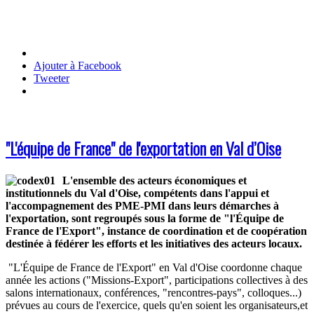
Ajouter à Facebook
Tweeter
"L'équipe de France" de l'exportation en Val d’Oise
L'ensemble des acteurs économiques et
institutionnels du Val d'Oise, compétents dans l'appui et
l'accompagnement des PME-PMI dans leurs démarches à
l'exportation, sont regroupés sous la forme de "l'Équipe de
France de l'Export", instance de coordination et de coopération
destinée à fédérer les efforts et les initiatives des acteurs locaux.
"L'Équipe de France de l'Export" en Val d'Oise coordonne chaque
année les actions ("Missions-Export", participations collectives à des
salons internationaux, conférences, "rencontres-pays", colloques...)
prévues au cours de l'exercice, quels qu'en soient les organisateurs,et