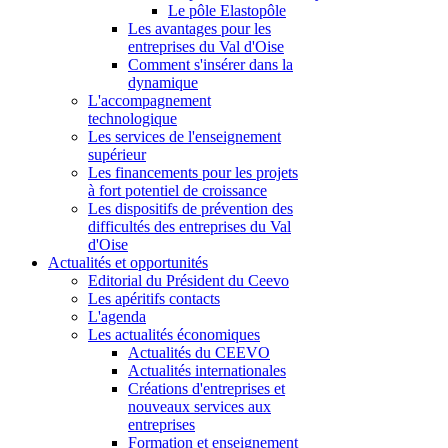
Le pôle Elastopôle
Les avantages pour les
entreprises du Val d'Oise
Comment s'insérer dans la
dynamique
L'accompagnement
technologique
Les services de l'enseignement
supérieur
Les financements pour les projets
à fort potentiel de croissance
Les dispositifs de prévention des
difficultés des entreprises du Val
d'Oise
Actualités et opportunités
Editorial du Président du Ceevo
Les apéritifs contacts
L'agenda
Les actualités économiques
Actualités du CEEVO
Actualités internationales
Créations d'entreprises et
nouveaux services aux
entreprises
Formation et enseignement