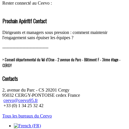
Rester connecté au Ceevo :
Prochain Apéritif Contact
Dirigeants et managers sous pression : comment maintenir
l'engagement sans épuiser les équipes ?
--------------------------------
> Conseil départemental du Val d’Oise - 2 avenue du Parc - Bâtiment F - 3ème étage -
CERGY
Contacts
2, avenue du Parc - CS 20201 Cergy
95032 CERGY-PONTOISE cedex France
ceevo@ceevo95.fr
+33 (0) 1 34 25 32 42
Tous les bureaux du Ceevo