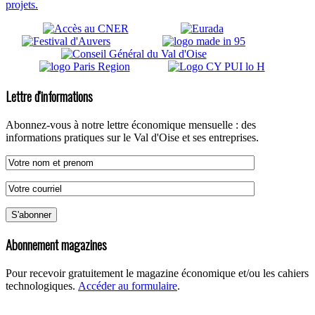
projets.
Lettre d'informations
Abonnez-vous à notre lettre économique mensuelle : des
informations pratiques sur le Val d'Oise et ses entreprises.
Abonnement magazines
Pour recevoir gratuitement le magazine économique et/ou les cahiers
technologiques.
Accéder au formulaire
.