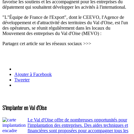
favorise les soutiens et les accompagnent pour les entreprises du
dépatement qui souhaitent développer les acivités à l'international.
"L''Équipe de France de l'Export", dont le CEEVO, l'Agence de
développement et d'attractivité des territoires du Val d'Oise, est l'un
des opérateurs, se réunit régulièrement dans les locaux du
Mouvement des entreprises du Val d'Oise (MEVO) :
Partagez cet article sur les réseaux sociaux >>>
Ajouter à Facebook
Tweeter
S'implanter en Val d'Oise
Le Val d'Oise offre de nombreuses opportunités pour
l'implantation des entreprises. Des aides techniques et
financières sont proposées pour accompagner tous les