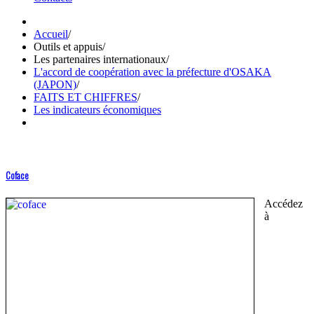
Accueil
/
Outils et appuis
/
Les partenaires internationaux
/
L'accord de coopération avec la préfecture d'OSAKA
(JAPON)
/
FAITS ET CHIFFRES
/
Les indicateurs économiques
Coface
Accédez
à