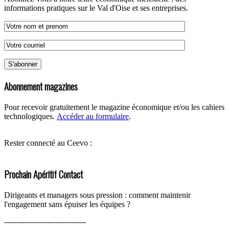
informations pratiques sur le Val d'Oise et ses entreprises.
Abonnement magazines
Pour recevoir gratuitement le magazine économique et/ou les cahiers
technologiques.
Accéder au formulaire
.
Rester connecté au Ceevo :
Prochain Apéritif Contact
Dirigeants et managers sous pression : comment maintenir
l'engagement sans épuiser les équipes ?
--------------------------------