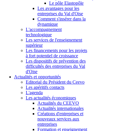
Le pôle Elastopôle
Les avantages pour les
entreprises du Val d'Oise
Comment s'insérer dans la
dynamique
L'accompagnement
technologique
Les services de l'enseignement
supérieur
Les financements pour les projets
à fort potentiel de croissance
Les dispositifs de prévention des
difficultés des entreprises du Val
d'Oise
Actualités et opportunités
Editorial du Président du Ceevo
Les apéritifs contacts
L'agenda
Les actualités économiques
Actualités du CEEVO
Actualités internationales
Créations d'entreprises et
nouveaux services aux
entreprises
Formation et enseignement