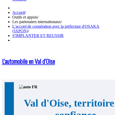
Accueil
/
Outils et appuis
/
Les partenaires internationaux
/
L'accord de coopération avec la préfecture d'OSAKA
(JAPON)
/
S'IMPLANTER ET REUSSIR
L'automobile en Val d’Oise
Val d'Oise, territoire