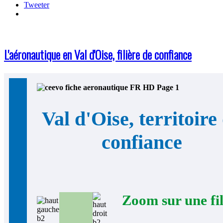
Tweeter
L'aéronautique en Val d'Oise, filière de confiance
Val d'Oise, territoire
confiance
Zoom sur une fil