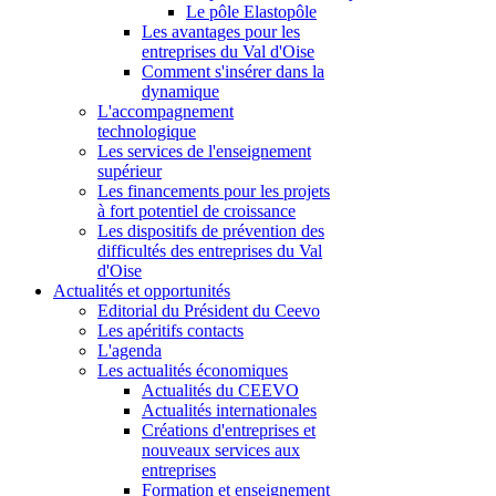
Le pôle Elastopôle
Les avantages pour les
entreprises du Val d'Oise
Comment s'insérer dans la
dynamique
L'accompagnement
technologique
Les services de l'enseignement
supérieur
Les financements pour les projets
à fort potentiel de croissance
Les dispositifs de prévention des
difficultés des entreprises du Val
d'Oise
Actualités et opportunités
Editorial du Président du Ceevo
Les apéritifs contacts
L'agenda
Les actualités économiques
Actualités du CEEVO
Actualités internationales
Créations d'entreprises et
nouveaux services aux
entreprises
Formation et enseignement