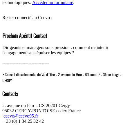
technologiques.
Accéder au formulaire
.
Rester connecté au Ceevo :
Prochain Apéritif Contact
Dirigeants et managers sous pression : comment maintenir
l'engagement sans épuiser les équipes ?
--------------------------------
> Conseil départemental du Val d’Oise - 2 avenue du Parc - Bâtiment F - 3ème étage -
CERGY
Contacts
2, avenue du Parc - CS 20201 Cergy
95032 CERGY-PONTOISE cedex France
ceevo@ceevo95.fr
+33 (0) 1 34 25 32 42