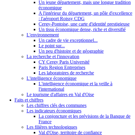
Un jeune département, mais une longue tradition
économique
A l'intérieur du département, un pôle d'excellence
: l'aéroport Roissy CDG
Cergy-Pontoise, une carte d'identité prestigieuse
Un tissu économique dense, riche et diversifié
L'environnement
Un cadre de vie exceptionnel...
Le point sur...
Un peu d'histoire et de géographie
La recherche et l'innovation
CY Cergy Paris Université
Paris Region Entreprises
Les laboratoires de recherche
L'intelligence économique
L'intelligence économique et la veille à
l'international
Le tourisme d'affaires en Val d'Oise
Faits et chiffres
Les chiffres clés des communes
Les indicateurs économiques
La conjoncture et les prévisions de la Banque de
France
Les filières technologiques
Val d'Oise, territoire de confiance