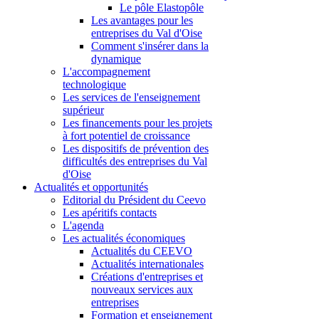
Le pôle Elastopôle
Les avantages pour les
entreprises du Val d'Oise
Comment s'insérer dans la
dynamique
L'accompagnement
technologique
Les services de l'enseignement
supérieur
Les financements pour les projets
à fort potentiel de croissance
Les dispositifs de prévention des
difficultés des entreprises du Val
d'Oise
Actualités et opportunités
Editorial du Président du Ceevo
Les apéritifs contacts
L'agenda
Les actualités économiques
Actualités du CEEVO
Actualités internationales
Créations d'entreprises et
nouveaux services aux
entreprises
Formation et enseignement