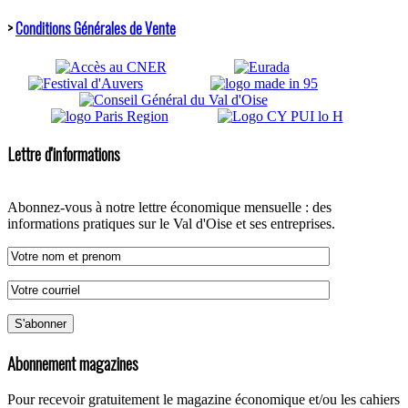
>
Conditions Générales de Vente
Lettre d'informations
Abonnez-vous à notre lettre économique mensuelle : des
informations pratiques sur le Val d'Oise et ses entreprises.
Abonnement magazines
Pour recevoir gratuitement le magazine économique et/ou les cahiers