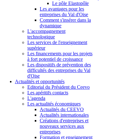
Le pôle Elastopôle
Les avantages pour les
entreprises du Val d'Oise
Comment s'insérer dans la
dynamique
L'accompagnement
technologique
Les services de l'enseignement
supérieur
Les financements pour les projets
à fort potentiel de croissance
Les dispositifs de prévention des
difficultés des entreprises du Val
d'Oise
Actualités et opportunités
Editorial du Président du Ceevo
Les apéritifs contacts
L'agenda
Les actualités économiques
Actualités du CEEVO
Actualités internationales
Créations d'entreprises et
nouveaux services aux
entreprises
Formation et enseignement