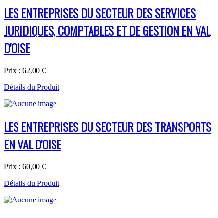
LES ENTREPRISES DU SECTEUR DES SERVICES
JURIDIQUES, COMPTABLES ET DE GESTION EN VAL
D'OISE
Prix :
62,00 €
Détails du Produit
LES ENTREPRISES DU SECTEUR DES TRANSPORTS
EN VAL D'OISE
Prix :
60,00 €
Détails du Produit