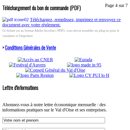
Page 4 sur 7
Téléchargement du bon de commande (PDF)
Téléchargez, remplissez, imprimez et renvoyez ce
document avec votre règlement.
Ce fichier est au format Adobe Acrobat (.PDF), vous devez posséder un plug-in pour le
visualiser et l'imprimer.
>
Conditions Générales de Vente
Lettre d'informations
Abonnez-vous à notre lettre économique mensuelle : des
informations pratiques sur le Val d'Oise et ses entreprises.