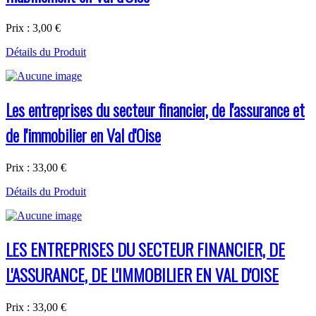
Prix :
3,00 €
Détails du Produit
Les entreprises du secteur financier, de l'assurance et
de l'immobilier en Val d'Oise
Prix :
33,00 €
Détails du Produit
LES ENTREPRISES DU SECTEUR FINANCIER, DE
L'ASSURANCE, DE L'IMMOBILIER EN VAL D'OISE
Prix :
33,00 €