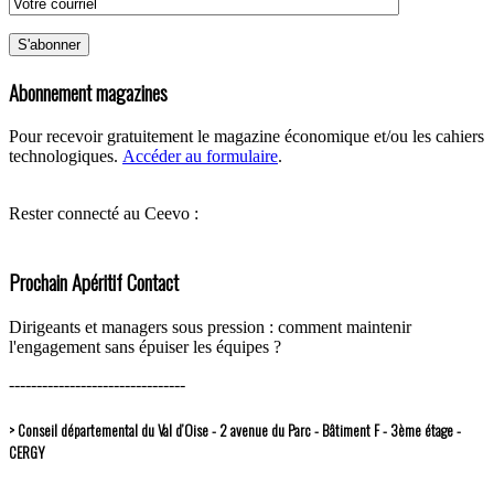
Abonnement magazines
Pour recevoir gratuitement le magazine économique et/ou les cahiers
technologiques.
Accéder au formulaire
.
Rester connecté au Ceevo :
Prochain Apéritif Contact
Dirigeants et managers sous pression : comment maintenir
l'engagement sans épuiser les équipes ?
--------------------------------
> Conseil départemental du Val d’Oise - 2 avenue du Parc - Bâtiment F - 3ème étage -
CERGY