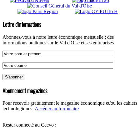
Lettre d'informations
Abonnez-vous à notre lettre économique mensuelle : des
informations pratiques sur le Val d'Oise et ses entreprises.
Abonnement magazines
Pour recevoir gratuitement le magazine économique et/ou les cahiers
technologiques.
Accéder au formulaire
.
Rester connecté au Ceevo :