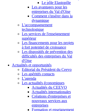
Le pôle Elastopôle
Les avantages pour les
entreprises du Val d'Oise
Comment s'insérer dans la
dynamique
L'accompagnement
technologique
Les services de l'enseignement
supérieur
Les financements pour les projets
à fort potentiel de croissance
Les dispositifs de prévention des
difficultés des entreprises du Val
d'Oise
Actualités et opportunités
Editorial du Président du Ceevo
Les apéritifs contacts
L'agenda
Les actualités économiques
Actualités du CEEVO
Actualités internationales
Créations d'entreprises et
nouveaux services aux
entreprises
Formation et enseignement