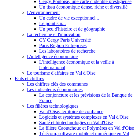
Cergy-Pontoise, une carte d'identité prestigieuse
Un tissu économique dense, riche et diversifié
L'environnement
Un cadre de vie exceptionnel...
Le point sur...
Un peu d'histoire et de géographie
La recherche et l'innovation
CY Cergy Paris Université
Paris Region Entreprises
Les laboratoires de recherche
L'intelligence économique
L'intelligence économique et la veille à
l'international
Le tourisme d'affaires en Val d'Oise
Faits et chiffres
Les chiffres clés des communes
Les indicateurs économiques
La conjoncture et les prévisions de la Banque de
France
Les filières technologiques
Val d'Oise, territoire de confiance
Logiciels et systèmes complexes en Val d'Oise
Santé et biotechnologies en Val d'Oise
La filière Caoutchouc et Polymères en Val d'Oise
Télécom, software mobile et numérique en Val