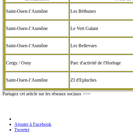
Saint-Ouen-l’Aumône
Les Béthunes
Saint-Ouen-l’Aumône
Le Vert Galant
Saint-Ouen-l’Aumône
Les Bellevues
Cergy / Osny
Parc d'activité de l'Horloge
Saint-Ouen-l’Aumône
ZI d'Epluches
Partagez cet article sur les réseaux sociaux >>>
Ajouter à Facebook
Tweeter