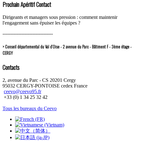
Prochain Apéritif Contact
Dirigeants et managers sous pression : comment maintenir
l'engagement sans épuiser les équipes ?
--------------------------------
> Conseil départemental du Val d’Oise - 2 avenue du Parc - Bâtiment F - 3ème étage -
CERGY
Contacts
2, avenue du Parc - CS 20201 Cergy
95032 CERGY-PONTOISE cedex France
ceevo@ceevo95.fr
+33 (0) 1 34 25 32 42
Tous les bureaux du Ceevo