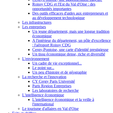
Roissy CDG et l'Est du Val d'Oise : des
opportunités importantes
Des outils efficaces d'aides aux entrepreneurs et
au développement technologique
Les infrastructures
Les entreprises
Un jeune département, mais une longue tradition
économique
A l'intérieur du département, un pôle d'excellence
: l'aéroport Roissy CDG
Cergy-Pontoise, une carte d'identité prestigieuse
Un tissu économique dense, riche et diversifié
L'environnement
Un cadre de vie exceptionnel...
Le point sur...
Un peu d'histoire et de géographie
La recherche et l'innovation
CY Cergy Paris Université
Paris Region Entreprises
Les laboratoires de recherche
L'intelligence économique
L'intelligence économique et la veille à
l'international
Le tourisme d'affaires en Val d'Oise