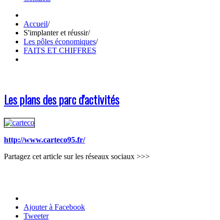
Accueil
/
S'implanter et réussir
/
Les pôles économiques
/
FAITS ET CHIFFRES
Les plans des parc d'activités
http://www.carteco95.fr/
Partagez cet article sur les réseaux sociaux >>>
Ajouter à Facebook
Tweeter