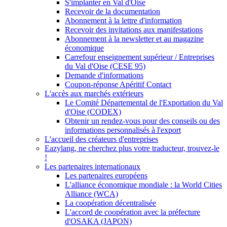
S'implanter en Val d'Oise
Recevoir de la documentation
Abonnement à la lettre d'information
Recevoir des invitations aux manifestations
Abonnement à la newsletter et au magazine
économique
Carrefour enseignement supérieur / Entreprises
du Val d'Oise (CESE 95)
Demande d'informations
Coupon-réponse Apéritif Contact
L'accès aux marchés extérieurs
Le Comité Départemental de l'Exportation du Val
d'Oise (CODEX)
Obtenir un rendez-vous pour des conseils ou des
informations personnalisés à l'export
L'accueil des créateurs d'entreprises
Eazylang, ne cherchez plus votre traducteur, trouvez-le
!
Les partenaires internationaux
Les partenaires européens
L'alliance économique mondiale : la World Cities
Alliance (WCA)
La coopération décentralisée
L'accord de coopération avec la préfecture
d'OSAKA (JAPON)