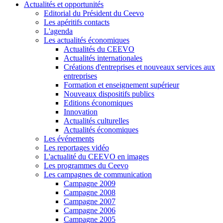
Actualités et opportunités
Editorial du Président du Ceevo
Les apéritifs contacts
L'agenda
Les actualités économiques
Actualités du CEEVO
Actualités internationales
Créations d'entreprises et nouveaux services aux
entreprises
Formation et enseignement supérieur
Nouveaux dispositifs publics
Editions économiques
Innovation
Actualités culturelles
Actualités économiques
Les événements
Les reportages vidéo
L'actualité du CEEVO en images
Les programmes du Ceevo
Les campagnes de communication
Campagne 2009
Campagne 2008
Campagne 2007
Campagne 2006
Campagne 2005