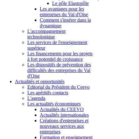
Le pôle Elastopôle
Les avantages pour les
entreprises du Val d'Oise
Comment s'insérer dans la
dynamique
L'accompagnement
technologique
Les services de l'enseignement
supérieur
Les financements pour les projets
à fort potentiel de croissance
Les dispositifs de prévention des
difficultés des entreprises du Val
d'Oise
Actualités et opportunités
Editorial du Président du Ceevo
Les apéritifs contacts
L'agenda
Les actualités économiques
Actualités du CEEVO
Actualités internationales
Créations d'entreprises et
nouveaux services aux
entreprises
Formation et enseignement