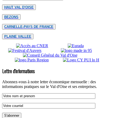
HAUT VAL D'OISE
BEZONS
CARNELLE-PAYS DE FRANCE
PLAINE VALLEE
Lettre d'informations
Abonnez-vous à notre lettre économique mensuelle : des
informations pratiques sur le Val d'Oise et ses entreprises.