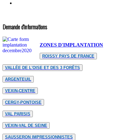
Demande d'informations
ZONES D'IMPLANTATION
ROISSY PAYS DE FRANCE
VALLÉE DE L'OISE ET DES 3 FORÊTS
ARGENTEUIL
VEXIN-CENTRE
CERGY-PONTOISE
VAL PARISIS
VEXIN-VAL DE SEINE
SAUSSERON IMPRESSIONNISTES