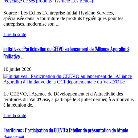
Source : Les Echos L'entreprise Initial Hygiène Services,
spécialisée dans la fourniture de produits hygiéniques pour les
entreprises, modernise son ...
Lire la suite
Initiatives : Participation du CEEVO au lancement de l'Alliance Agoralim à
l'initiative ...
10 juillet 2026
Le CEEVO, l'Agence de Développement et d'Attractivité des
territoires du Val d'Oise, a participé le 8 juillet dernier, à Arnouville,
à la réunion de...
Lire la suite
Territoires : Participation du CEEVO à l'atelier de présentation de l'étude
d'opportunit...