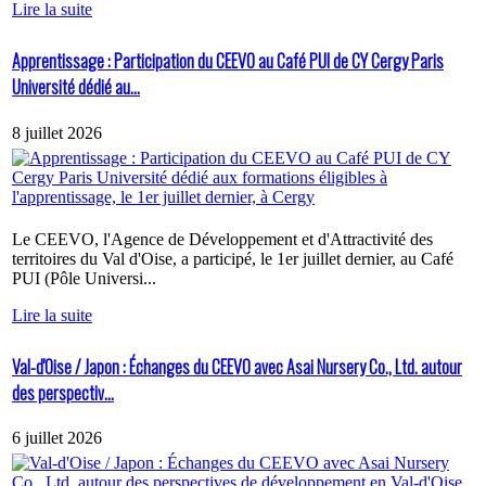
Lire la suite
Apprentissage : Participation du CEEVO au Café PUI de CY Cergy Paris
Université dédié au...
8 juillet 2026
Le CEEVO, l'Agence de Développement et d'Attractivité des
territoires du Val d'Oise, a participé, le 1er juillet dernier, au Café
PUI (Pôle Universi...
Lire la suite
Val-d'Oise / Japon : Échanges du CEEVO avec Asai Nursery Co., Ltd. autour
des perspectiv...
6 juillet 2026