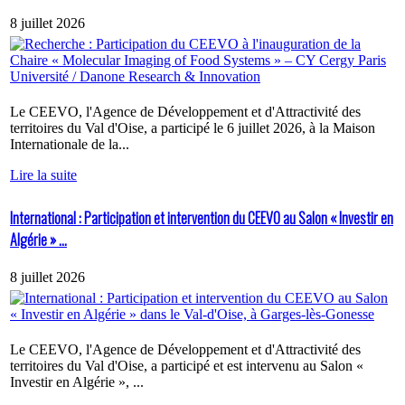
8 juillet 2026
Le CEEVO, l'Agence de Développement et d'Attractivité des
territoires du Val d'Oise, a participé le 6 juillet 2026, à la Maison
Internationale de la...
Lire la suite
International : Participation et intervention du CEEVO au Salon « Investir en
Algérie » ...
8 juillet 2026
Le CEEVO, l'Agence de Développement et d'Attractivité des
territoires du Val d'Oise, a participé et est intervenu au Salon «
Investir en Algérie », ...