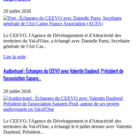
20 juillet 2026
Le CEEVO, l'Agence de Développement et d'Attractivité des
territoires du Val-d'Oise, a échangé avec Danielle Parra, Secrétaire
générale de l'Air Car...
Lire la suite
Audiovisuel : Échanges du CEEVO avec Valentin Daubeuf, Président de
l'association Sapare...
20 juillet 2026
Le CEEVO, l'Agence de Développement et d'Attractivité des
territoires du Val-d'Oise, a échangé le 6 juillet dernier avec Valentin
Daubeuf, Président...