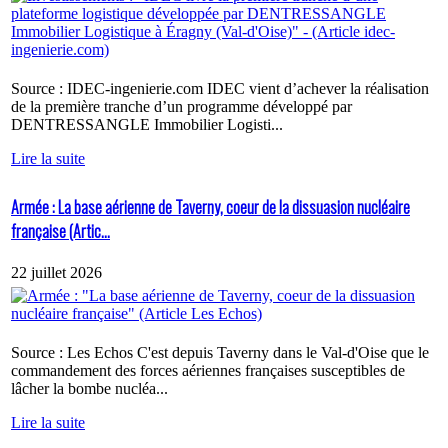
Source : IDEC-ingenierie.com IDEC vient d’achever la réalisation
de la première tranche d’un programme développé par
DENTRESSANGLE Immobilier Logisti...
Lire la suite
Armée : La base aérienne de Taverny, coeur de la dissuasion nucléaire
française (Artic...
22 juillet 2026
Source : Les Echos C'est depuis Taverny dans le Val-d'Oise que le
commandement des forces aériennes françaises susceptibles de
lâcher la bombe nucléa...
Lire la suite