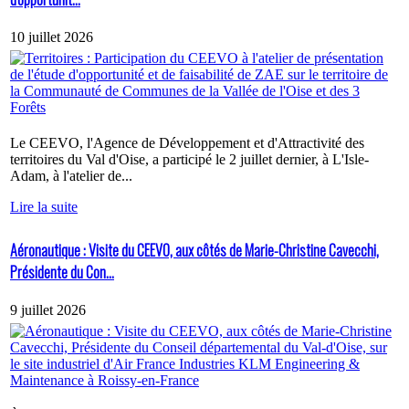
10 juillet 2026
Le CEEVO, l'Agence de Développement et d'Attractivité des
territoires du Val d'Oise, a participé le 2 juillet dernier, à L'Isle-
Adam, à l'atelier de...
Lire la suite
Aéronautique : Visite du CEEVO, aux côtés de Marie-Christine Cavecchi,
Présidente du Con...
9 juillet 2026