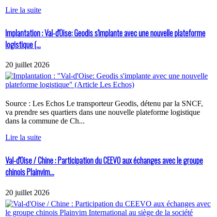
Lire la suite
Implantation : Val-d'Oise: Geodis s'implante avec une nouvelle plateforme
logistique (...
20 juillet 2026
Source : Les Echos Le transporteur Geodis, détenu par la SNCF,
va prendre ses quartiers dans une nouvelle plateforme logistique
dans la commune de Ch...
Lire la suite
Val-d'Oise / Chine : Participation du CEEVO aux échanges avec le groupe
chinois Plainvim...
20 juillet 2026