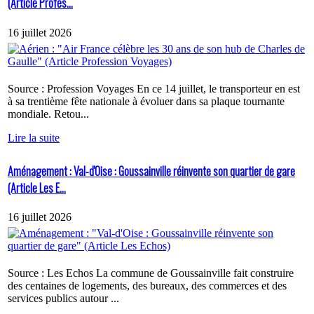
(Article Profes...
16 juillet 2026
Source : Profession Voyages En ce 14 juillet, le transporteur en est
à sa trentième fête nationale à évoluer dans sa plaque tournante
mondiale. Retou...
Lire la suite
Aménagement : Val-d'Oise : Goussainville réinvente son quartier de gare
(Article Les E...
16 juillet 2026
Source : Les Echos La commune de Goussainville fait construire
des centaines de logements, des bureaux, des commerces et des
services publics autour ...