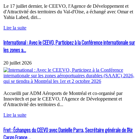
Le 17 juillet dernier, le CEEVO, l'Agence de Développement et
d'Attractivité des territoires du Val-d'Oise, a échangé avec Omar et
Yahia Labed, diri...
Lire la suite
International : Avec le CEEVO, Participez à la Conférence internationale sur
les zones a...
20 juillet 2026
Accueilli par ADM Aéroports de Montréal et co-organisé par
Innovitech et par le CEEVO, l'Agence de Développement et
d'Attractivité des territoires d...
Lire la suite
Fret : Échanges du CEEVO avec Danielle Parra, Secrétaire générale de l'Air
Cargo France ...