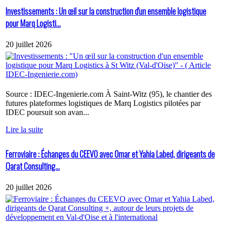
Investissements : Un œil sur la construction d'un ensemble logistique
pour Marq Logisti...
20 juillet 2026
Source : IDEC-Ingenierie.com À Saint-Witz (95), le chantier des
futures plateformes logistiques de Marq Logistics pilotées par
IDEC poursuit son avan...
Lire la suite
Ferroviaire : Échanges du CEEVO avec Omar et Yahia Labed, dirigeants de
Qarat Consulting...
20 juillet 2026