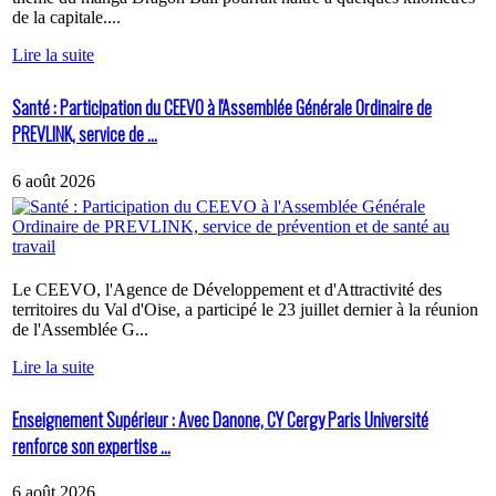
de la capitale....
Lire la suite
Santé : Participation du CEEVO à l'Assemblée Générale Ordinaire de
PREVLINK, service de ...
6 août 2026
Le CEEVO, l'Agence de Développement et d'Attractivité des
territoires du Val d'Oise, a participé le 23 juillet dernier à la réunion
de l'Assemblée G...
Lire la suite
Enseignement Supérieur : Avec Danone, CY Cergy Paris Université
renforce son expertise ...
6 août 2026