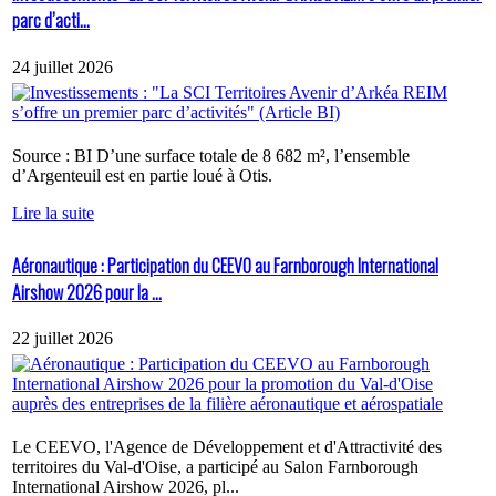
parc d’acti...
24 juillet 2026
Source : BI D’une surface totale de 8 682 m², l’ensemble
d’Argenteuil est en partie loué à Otis.
Lire la suite
Aéronautique : Participation du CEEVO au Farnborough International
Airshow 2026 pour la ...
22 juillet 2026
Le CEEVO, l'Agence de Développement et d'Attractivité des
territoires du Val-d'Oise, a participé au Salon Farnborough
International Airshow 2026, pl...