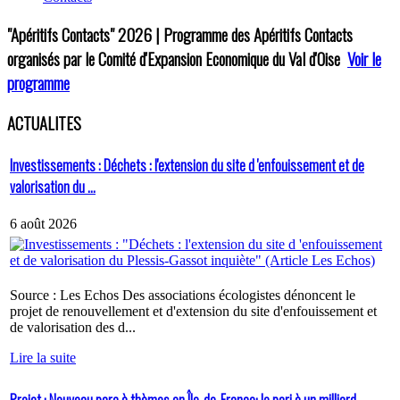
"Apéritifs Contacts"
2026 | Programme des Apéritifs Contacts
organisés par le Comité d'Expansion Economique du Val d'Oise
Voir le
programme
ACTUALITES
Investissements : Déchets : l'extension du site d 'enfouissement et de
valorisation du ...
6 août 2026
Source : Les Echos Des associations écologistes dénoncent le
projet de renouvellement et d'extension du site d'enfouissement et
de valorisation des d...
Lire la suite