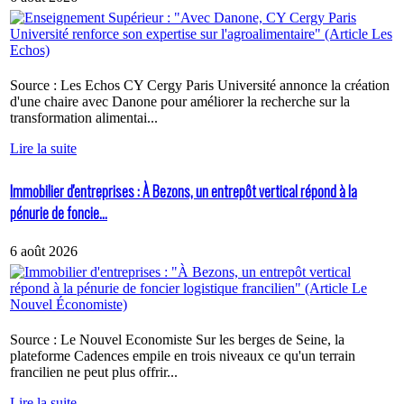
Source : Les Echos CY Cergy Paris Université annonce la création
d'une chaire avec Danone pour améliorer la recherche sur la
transformation alimentai...
Lire la suite
Immobilier d'entreprises : À Bezons, un entrepôt vertical répond à la
pénurie de foncie...
6 août 2026
Source : Le Nouvel Economiste Sur les berges de Seine, la
plateforme Cadences empile en trois niveaux ce qu'un terrain
francilien ne peut plus offrir...
Lire la suite