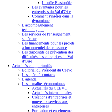
Le pôle Elastopôle
Les avantages pour les
entreprises du Val d'Oise
Comment s'insérer dans la
dynamique
L'accompagnement
technologique
Les services de l'enseignement
supérieur
Les financements pour les projets
à fort potentiel de croissance
Les dispositifs de prévention des
difficultés des entreprises du Val
d'Oise
Actualités et opportunités
Editorial du Président du Ceevo
Les apéritifs contacts
L'agenda
Les actualités économiques
Actualités du CEEVO
Actualités internationales
Créations d'entreprises et
nouveaux services aux
entreprises
Formation et enseignement