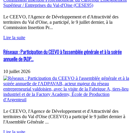
Le CEEVO, l'Agence de Développement et d'Attractivité des
territoires du Val d'Oise, a participé, le 9 juillet dernier, à la
Commission Insertion Pr...
Lire la suite
Réseaux : Participation du CEEVO à l'assemblée générale et à la soirée
annuelle de l'ADP...
10 juillet 2026
Le CEEVO, l'Agence de Développement et d'Attractivité des
territoires du Val d'Oise (CEEVO) a participé le 9 juillet dernier à
l'Assemblée Générale ...
Lire la suite