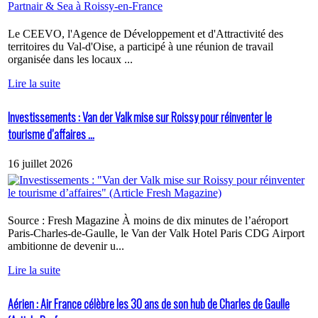
Le CEEVO, l'Agence de Développement et d'Attractivité des
territoires du Val-d'Oise, a participé à une réunion de travail
organisée dans les locaux ...
Lire la suite
Investissements : Van der Valk mise sur Roissy pour réinventer le
tourisme d’affaires ...
16 juillet 2026
Source : Fresh Magazine À moins de dix minutes de l’aéroport
Paris-Charles-de-Gaulle, le Van der Valk Hotel Paris CDG Airport
ambitionne de devenir u...
Lire la suite
Aérien : Air France célèbre les 30 ans de son hub de Charles de Gaulle