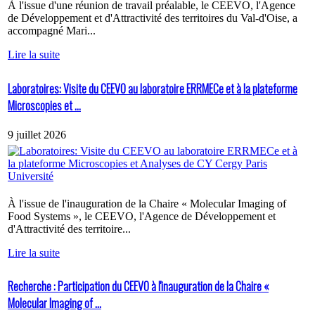
À l'issue d'une réunion de travail préalable, le CEEVO, l'Agence
de Développement et d'Attractivité des territoires du Val-d'Oise, a
accompagné Mari...
Lire la suite
Laboratoires: Visite du CEEVO au laboratoire ERRMECe et à la plateforme
Microscopies et ...
9 juillet 2026
À l'issue de l'inauguration de la Chaire « Molecular Imaging of
Food Systems », le CEEVO, l'Agence de Développement et
d'Attractivité des territoire...
Lire la suite
Recherche : Participation du CEEVO à l'inauguration de la Chaire «
Molecular Imaging of ...