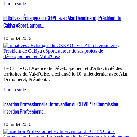
Lire la suite
Initiatives : Échanges du CEEVO avec Alan Demoineret, Président de
Caldya eSport, autour...
10 juillet 2026
Le CEEVO, l'Agence de Développement et d'Attractivité des
territoires du Val-d'Oise, a échangé le 10 juillet dernier avec Alan
Demoineret, Président...
Lire la suite
Insertion Professionnelle : Intervention du CEEVO à la Commission
Insertion Professionne...
10 juillet 2026