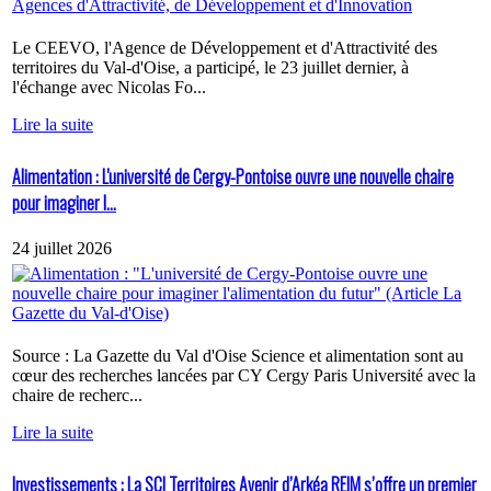
Le CEEVO, l'Agence de Développement et d'Attractivité des
territoires du Val-d'Oise, a participé, le 23 juillet dernier, à
l'échange avec Nicolas Fo...
Lire la suite
Alimentation : L'université de Cergy-Pontoise ouvre une nouvelle chaire
pour imaginer l...
24 juillet 2026
Source : La Gazette du Val d'Oise Science et alimentation sont au
cœur des recherches lancées par CY Cergy Paris Université avec la
chaire de recherc...
Lire la suite
Investissements : La SCI Territoires Avenir d’Arkéa REIM s’offre un premier