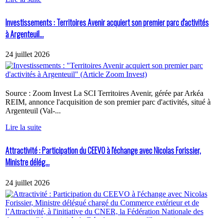
Investissements : Territoires Avenir acquiert son premier parc d'activités
à Argenteuil...
24 juillet 2026
Source : Zoom Invest La SCI Territoires Avenir, gérée par Arkéa
REIM, annonce l'acquisition de son premier parc d'activités, situé à
Argenteuil (Val-...
Lire la suite
Attractivité : Participation du CEEVO à l'échange avec Nicolas Forissier,
Ministre délég...
24 juillet 2026