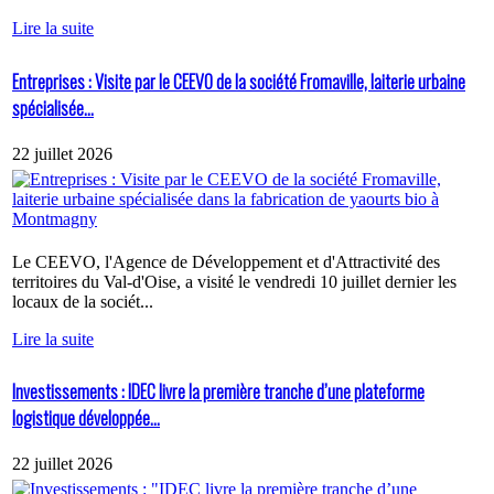
Lire la suite
Entreprises : Visite par le CEEVO de la société Fromaville, laiterie urbaine
spécialisée...
22 juillet 2026
Le CEEVO, l'Agence de Développement et d'Attractivité des
territoires du Val-d'Oise, a visité le vendredi 10 juillet dernier les
locaux de la sociét...
Lire la suite
Investissements : IDEC livre la première tranche d’une plateforme
logistique développée...
22 juillet 2026