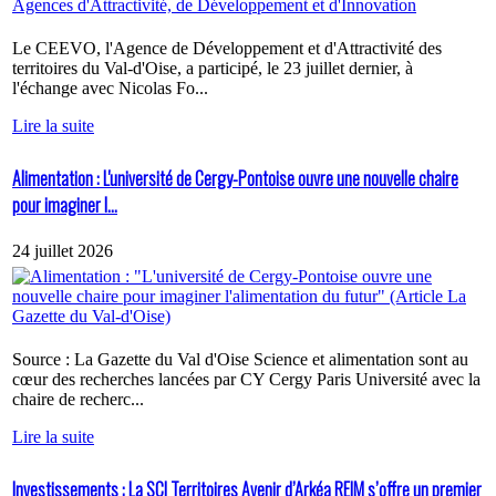
Le CEEVO, l'Agence de Développement et d'Attractivité des
territoires du Val-d'Oise, a participé, le 23 juillet dernier, à
l'échange avec Nicolas Fo...
Lire la suite
Alimentation : L'université de Cergy-Pontoise ouvre une nouvelle chaire
pour imaginer l...
24 juillet 2026
Source : La Gazette du Val d'Oise Science et alimentation sont au
cœur des recherches lancées par CY Cergy Paris Université avec la
chaire de recherc...
Lire la suite
Investissements : La SCI Territoires Avenir d’Arkéa REIM s’offre un premier