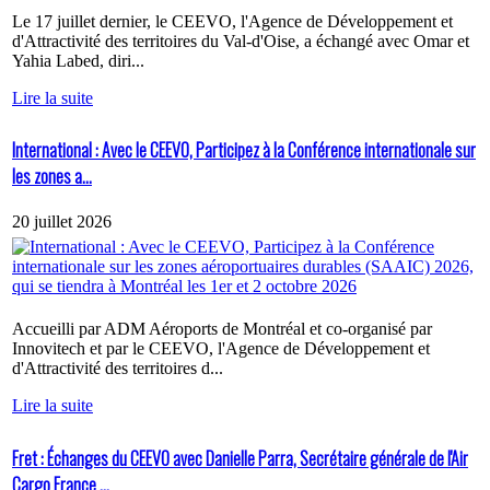
Le 17 juillet dernier, le CEEVO, l'Agence de Développement et
d'Attractivité des territoires du Val-d'Oise, a échangé avec Omar et
Yahia Labed, diri...
Lire la suite
International : Avec le CEEVO, Participez à la Conférence internationale sur
les zones a...
20 juillet 2026
Accueilli par ADM Aéroports de Montréal et co-organisé par
Innovitech et par le CEEVO, l'Agence de Développement et
d'Attractivité des territoires d...
Lire la suite
Fret : Échanges du CEEVO avec Danielle Parra, Secrétaire générale de l'Air
Cargo France ...