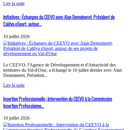
Lire la suite
Initiatives : Échanges du CEEVO avec Alan Demoineret, Président de
Caldya eSport, autour...
10 juillet 2026
Le CEEVO, l'Agence de Développement et d'Attractivité des
territoires du Val-d'Oise, a échangé le 10 juillet dernier avec Alan
Demoineret, Président...
Lire la suite
Insertion Professionnelle : Intervention du CEEVO à la Commission
Insertion Professionne...
10 juillet 2026