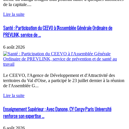
de la capitale....
Lire la suite
Santé : Participation du CEEVO à l'Assemblée Générale Ordinaire de
PREVLINK, service de ...
6 août 2026
Le CEEVO, l'Agence de Développement et d'Attractivité des
territoires du Val d'Oise, a participé le 23 juillet dernier à la réunion
de l'Assemblée G...
Lire la suite
Enseignement Supérieur : Avec Danone, CY Cergy Paris Université
renforce son expertise ...
6 août 2026