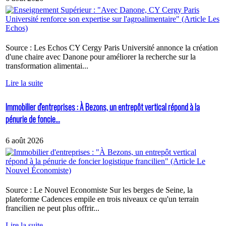
Source : Les Echos CY Cergy Paris Université annonce la création
d'une chaire avec Danone pour améliorer la recherche sur la
transformation alimentai...
Lire la suite
Immobilier d'entreprises : À Bezons, un entrepôt vertical répond à la
pénurie de foncie...
6 août 2026
Source : Le Nouvel Economiste Sur les berges de Seine, la
plateforme Cadences empile en trois niveaux ce qu'un terrain
francilien ne peut plus offrir...
Lire la suite