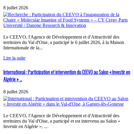
8 juillet 2026
Le CEEVO, l'Agence de Développement et d'Attractivité des
territoires du Val d'Oise, a participé le 6 juillet 2026, à la Maison
Internationale de la...
Lire la suite
International : Participation et intervention du CEEVO au Salon « Investir en
Algérie » ...
8 juillet 2026
Le CEEVO, l'Agence de Développement et d'Attractivité des
territoires du Val d'Oise, a participé et est intervenu au Salon «
Investir en Algérie », ...