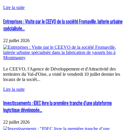
Lire la suite
Entreprises : Visite par le CEEVO de la société Fromaville, laiterie urbaine
spécialisée...
22 juillet 2026
Le CEEVO, l'Agence de Développement et d'Attractivité des
territoires du Val-d'Oise, a visité le vendredi 10 juillet dernier les
locaux de la sociét...
Lire la suite
Investissements : IDEC livre la première tranche d’une plateforme
logistique développée...
22 juillet 2026