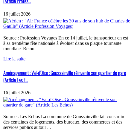
(Article Profes...
16 juillet 2026
Source : Profession Voyages En ce 14 juillet, le transporteur en est
à sa trentième fête nationale à évoluer dans sa plaque tournante
mondiale. Retou...
Lire la suite
Aménagement : Val-d'Oise : Goussainville réinvente son quartier de gare
(Article Les E...
16 juillet 2026
Source : Les Echos La commune de Goussainville fait construire
des centaines de logements, des bureaux, des commerces et des
services publics autour ...