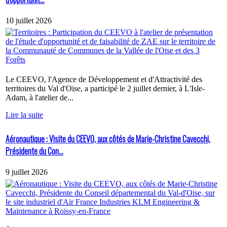
10 juillet 2026
Le CEEVO, l'Agence de Développement et d'Attractivité des
territoires du Val d'Oise, a participé le 2 juillet dernier, à L'Isle-
Adam, à l'atelier de...
Lire la suite
Aéronautique : Visite du CEEVO, aux côtés de Marie-Christine Cavecchi,
Présidente du Con...
9 juillet 2026