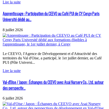
Lire la suite
Apprentissage : Participation du CEEVO au Café PUI de CY Cergy Paris
Université dédié au...
8 juillet 2026
Le CEEVO, l'Agence de Développement et d'Attractivité des
territoires du Val d'Oise, a participé, le 1er juillet dernier, au Café
PUI (Pôle Universi...
Lire la suite
Val-d'Oise / Japon : Échanges du CEEVO avec Asai Nursery Co., Ltd. autour
des perspectiv...
6 juillet 2026