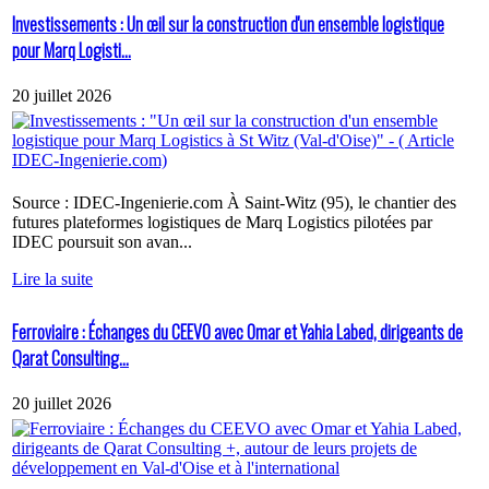
Investissements : Un œil sur la construction d'un ensemble logistique
pour Marq Logisti...
20 juillet 2026
Source : IDEC-Ingenierie.com À Saint-Witz (95), le chantier des
futures plateformes logistiques de Marq Logistics pilotées par
IDEC poursuit son avan...
Lire la suite
Ferroviaire : Échanges du CEEVO avec Omar et Yahia Labed, dirigeants de
Qarat Consulting...
20 juillet 2026