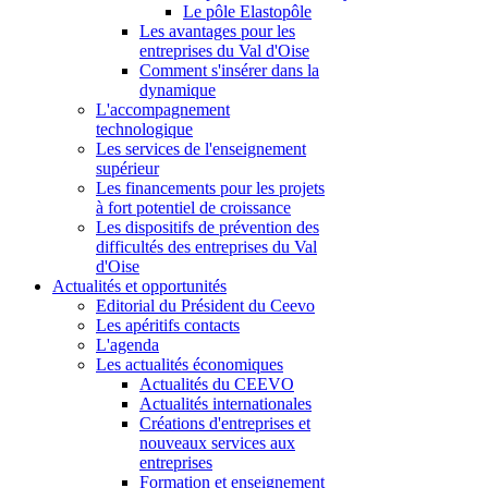
Le pôle Elastopôle
Les avantages pour les
entreprises du Val d'Oise
Comment s'insérer dans la
dynamique
L'accompagnement
technologique
Les services de l'enseignement
supérieur
Les financements pour les projets
à fort potentiel de croissance
Les dispositifs de prévention des
difficultés des entreprises du Val
d'Oise
Actualités et opportunités
Editorial du Président du Ceevo
Les apéritifs contacts
L'agenda
Les actualités économiques
Actualités du CEEVO
Actualités internationales
Créations d'entreprises et
nouveaux services aux
entreprises
Formation et enseignement