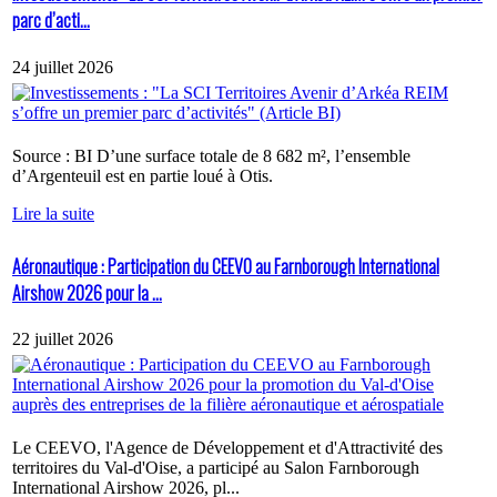
parc d’acti...
24 juillet 2026
Source : BI D’une surface totale de 8 682 m², l’ensemble
d’Argenteuil est en partie loué à Otis.
Lire la suite
Aéronautique : Participation du CEEVO au Farnborough International
Airshow 2026 pour la ...
22 juillet 2026
Le CEEVO, l'Agence de Développement et d'Attractivité des
territoires du Val-d'Oise, a participé au Salon Farnborough
International Airshow 2026, pl...