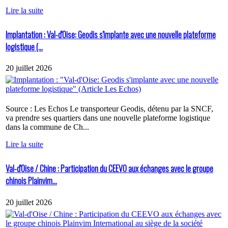
Lire la suite
Implantation : Val-d'Oise: Geodis s'implante avec une nouvelle plateforme
logistique (...
20 juillet 2026
Source : Les Echos Le transporteur Geodis, détenu par la SNCF,
va prendre ses quartiers dans une nouvelle plateforme logistique
dans la commune de Ch...
Lire la suite
Val-d'Oise / Chine : Participation du CEEVO aux échanges avec le groupe
chinois Plainvim...
20 juillet 2026