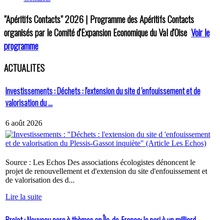
"Apéritifs Contacts"
2026 | Programme des Apéritifs Contacts
organisés par le Comité d'Expansion Economique du Val d'Oise
Voir le
programme
ACTUALITES
Investissements : Déchets : l'extension du site d 'enfouissement et de
valorisation du ...
6 août 2026
Source : Les Echos Des associations écologistes dénoncent le
projet de renouvellement et d'extension du site d'enfouissement et
de valorisation des d...
Lire la suite