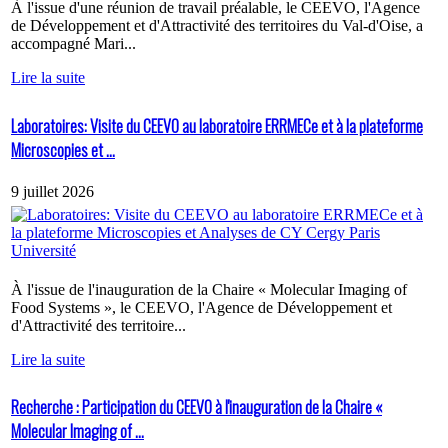
À l'issue d'une réunion de travail préalable, le CEEVO, l'Agence
de Développement et d'Attractivité des territoires du Val-d'Oise, a
accompagné Mari...
Lire la suite
Laboratoires: Visite du CEEVO au laboratoire ERRMECe et à la plateforme
Microscopies et ...
9 juillet 2026
À l'issue de l'inauguration de la Chaire « Molecular Imaging of
Food Systems », le CEEVO, l'Agence de Développement et
d'Attractivité des territoire...
Lire la suite
Recherche : Participation du CEEVO à l'inauguration de la Chaire «
Molecular Imaging of ...