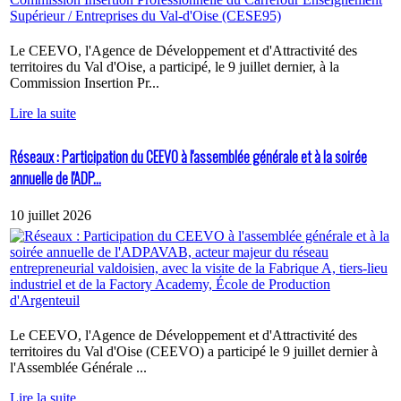
Le CEEVO, l'Agence de Développement et d'Attractivité des
territoires du Val d'Oise, a participé, le 9 juillet dernier, à la
Commission Insertion Pr...
Lire la suite
Réseaux : Participation du CEEVO à l'assemblée générale et à la soirée
annuelle de l'ADP...
10 juillet 2026
Le CEEVO, l'Agence de Développement et d'Attractivité des
territoires du Val d'Oise (CEEVO) a participé le 9 juillet dernier à
l'Assemblée Générale ...
Lire la suite