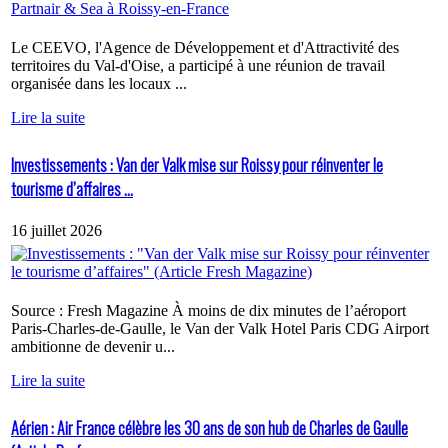
Le CEEVO, l'Agence de Développement et d'Attractivité des
territoires du Val-d'Oise, a participé à une réunion de travail
organisée dans les locaux ...
Lire la suite
Investissements : Van der Valk mise sur Roissy pour réinventer le
tourisme d’affaires ...
16 juillet 2026
Source : Fresh Magazine À moins de dix minutes de l’aéroport
Paris-Charles-de-Gaulle, le Van der Valk Hotel Paris CDG Airport
ambitionne de devenir u...
Lire la suite
Aérien : Air France célèbre les 30 ans de son hub de Charles de Gaulle