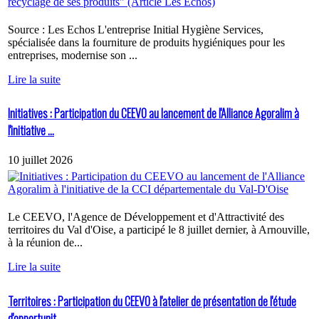
Source : Les Echos L'entreprise Initial Hygiène Services,
spécialisée dans la fourniture de produits hygiéniques pour les
entreprises, modernise son ...
Lire la suite
Initiatives : Participation du CEEVO au lancement de l'Alliance Agoralim à
l'initiative ...
10 juillet 2026
Le CEEVO, l'Agence de Développement et d'Attractivité des
territoires du Val d'Oise, a participé le 8 juillet dernier, à Arnouville,
à la réunion de...
Lire la suite
Territoires : Participation du CEEVO à l'atelier de présentation de l'étude
d'opportunit...