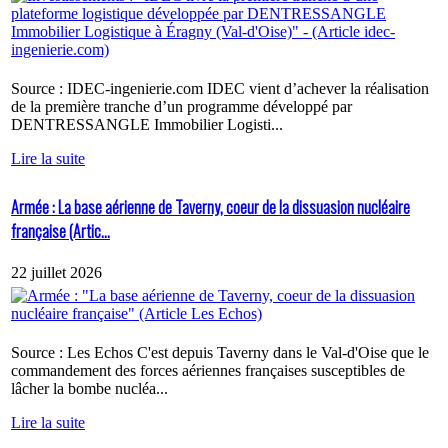
Source : IDEC-ingenierie.com IDEC vient d’achever la réalisation
de la première tranche d’un programme développé par
DENTRESSANGLE Immobilier Logisti...
Lire la suite
Armée : La base aérienne de Taverny, coeur de la dissuasion nucléaire
française (Artic...
22 juillet 2026
Source : Les Echos C'est depuis Taverny dans le Val-d'Oise que le
commandement des forces aériennes françaises susceptibles de
lâcher la bombe nucléa...
Lire la suite