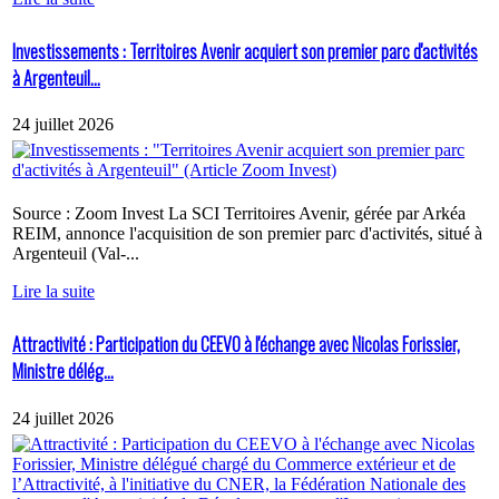
Investissements : Territoires Avenir acquiert son premier parc d'activités
à Argenteuil...
24 juillet 2026
Source : Zoom Invest La SCI Territoires Avenir, gérée par Arkéa
REIM, annonce l'acquisition de son premier parc d'activités, situé à
Argenteuil (Val-...
Lire la suite
Attractivité : Participation du CEEVO à l'échange avec Nicolas Forissier,
Ministre délég...
24 juillet 2026