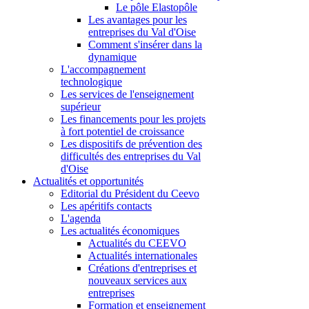
Le pôle Elastopôle
Les avantages pour les
entreprises du Val d'Oise
Comment s'insérer dans la
dynamique
L'accompagnement
technologique
Les services de l'enseignement
supérieur
Les financements pour les projets
à fort potentiel de croissance
Les dispositifs de prévention des
difficultés des entreprises du Val
d'Oise
Actualités et opportunités
Editorial du Président du Ceevo
Les apéritifs contacts
L'agenda
Les actualités économiques
Actualités du CEEVO
Actualités internationales
Créations d'entreprises et
nouveaux services aux
entreprises
Formation et enseignement