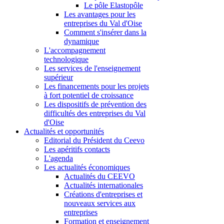
Le pôle Elastopôle
Les avantages pour les
entreprises du Val d'Oise
Comment s'insérer dans la
dynamique
L'accompagnement
technologique
Les services de l'enseignement
supérieur
Les financements pour les projets
à fort potentiel de croissance
Les dispositifs de prévention des
difficultés des entreprises du Val
d'Oise
Actualités et opportunités
Editorial du Président du Ceevo
Les apéritifs contacts
L'agenda
Les actualités économiques
Actualités du CEEVO
Actualités internationales
Créations d'entreprises et
nouveaux services aux
entreprises
Formation et enseignement