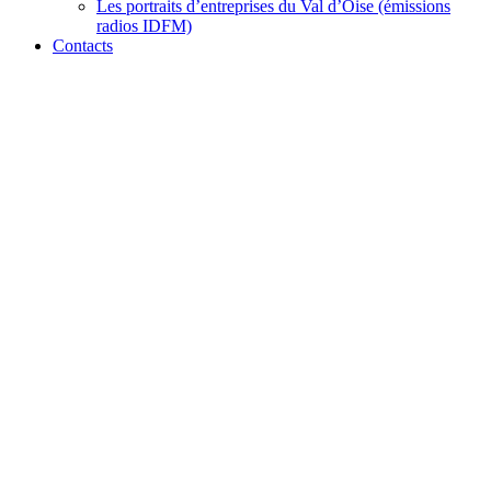
Les portraits d’entreprises du Val d’Oise (émissions
radios IDFM)
Contacts