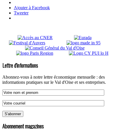
Ajouter à Facebook
Tweeter
Lettre d'informations
Abonnez-vous à notre lettre économique mensuelle : des
informations pratiques sur le Val d'Oise et ses entreprises.
Abonnement magazines