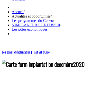
Accueil
/
Actualités et opportunités
/
Les programmes du Ceevo
/
S'IMPLANTER ET REUSSIR
/
Les pôles économiques
Les zones d'implantation | Haut Val d'Oise