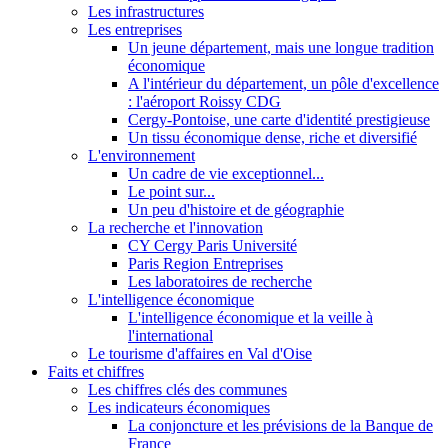
Les infrastructures
Les entreprises
Un jeune département, mais une longue tradition
économique
A l'intérieur du département, un pôle d'excellence
: l'aéroport Roissy CDG
Cergy-Pontoise, une carte d'identité prestigieuse
Un tissu économique dense, riche et diversifié
L'environnement
Un cadre de vie exceptionnel...
Le point sur...
Un peu d'histoire et de géographie
La recherche et l'innovation
CY Cergy Paris Université
Paris Region Entreprises
Les laboratoires de recherche
L'intelligence économique
L'intelligence économique et la veille à
l'international
Le tourisme d'affaires en Val d'Oise
Faits et chiffres
Les chiffres clés des communes
Les indicateurs économiques
La conjoncture et les prévisions de la Banque de
France